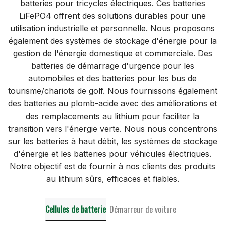
batteries pour tricycles électriques. Ces batteries
LiFePO4 offrent des solutions durables pour une
utilisation industrielle et personnelle. Nous proposons
également des systèmes de stockage d'énergie pour la
gestion de l'énergie domestique et commerciale. Des
batteries de démarrage d'urgence pour les
automobiles et des batteries pour les bus de
tourisme/chariots de golf. Nous fournissons également
des batteries au plomb-acide avec des améliorations et
des remplacements au lithium pour faciliter la
transition vers l'énergie verte. Nous nous concentrons
sur les batteries à haut débit, les systèmes de stockage
d'énergie et les batteries pour véhicules électriques.
Notre objectif est de fournir à nos clients des produits
au lithium sûrs, efficaces et fiables.
Cellules de batterie
Démarreur de voiture