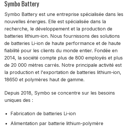
Symbo Battery
Symbo Battery est une entreprise spécialisée dans les
nouvelles énergies. Elle est spécialisée dans la
recherche, le développement et la production de
batteries lithium-ion. Nous fournissons des solutions
de batteries Li-ion de haute performance et de haute
fiabilité pour les clients du monde entier. Fondée en
2014, la société compte plus de 800 employés et plus
de 20 000 mètres carrés. Notre principale activité est
la production et l'exportation de batteries lithium-ion,
18650 et polymères haut de gamme.
Depuis 2018, Symbo se concentre sur les besoins
uniques des :
Fabrication de batteries Li-ion
Alimentation par batterie lithium-polymère