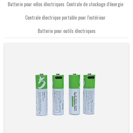
Batterie pour vélos électriques
Centrale de stockage d'énergie
Centrale électrique portable pour l'extérieur
Batterie pour outils électriques