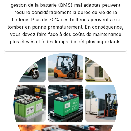
gestion de la batterie (BMS) mal adaptés peuvent
réduire considérablement la durée de vie de la
batterie. Plus de 70% des batteries peuvent ainsi
tomber en panne prématurément. En conséquence,
vous devez faire face à des coûts de maintenance
plus élevés et à des temps d'arrêt plus importants.