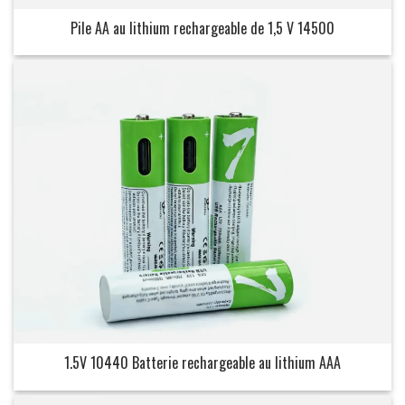
Pile AA au lithium rechargeable de 1,5 V 14500
1.5V 10440 Batterie rechargeable au lithium AAA