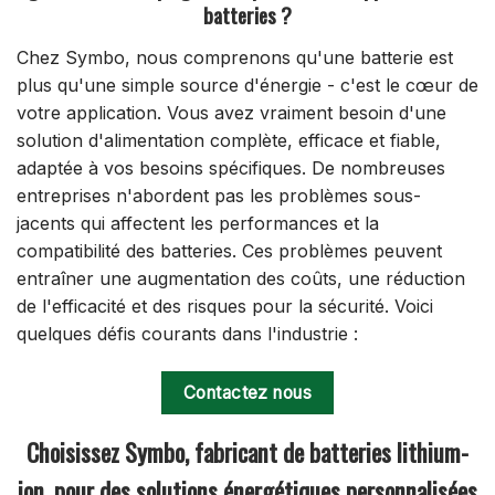
batteries ?
Chez Symbo, nous comprenons qu'une batterie est
plus qu'une simple source d'énergie - c'est le cœur de
votre application. Vous avez vraiment besoin d'une
solution d'alimentation complète, efficace et fiable,
adaptée à vos besoins spécifiques. De nombreuses
entreprises n'abordent pas les problèmes sous-
jacents qui affectent les performances et la
compatibilité des batteries. Ces problèmes peuvent
entraîner une augmentation des coûts, une réduction
de l'efficacité et des risques pour la sécurité. Voici
quelques défis courants dans l'industrie :
Contactez nous
Choisissez Symbo, fabricant de batteries lithium-
ion, pour des solutions énergétiques personnalisées