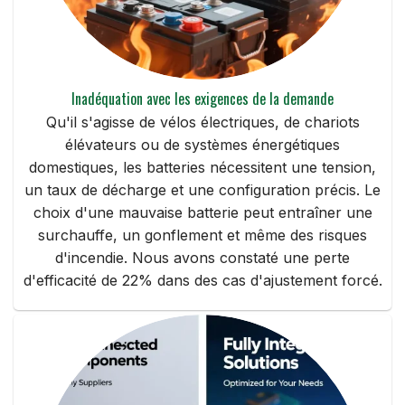
Inadéquation avec les exigences de la demande
Qu'il s'agisse de vélos électriques, de chariots
élévateurs ou de systèmes énergétiques
domestiques, les batteries nécessitent une tension,
un taux de décharge et une configuration précis. Le
choix d'une mauvaise batterie peut entraîner une
surchauffe, un gonflement et même des risques
d'incendie. Nous avons constaté une perte
d'efficacité de 22% dans des cas d'ajustement forcé.