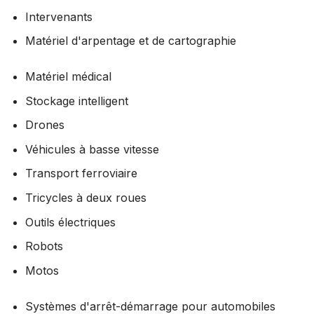
Intervenants
Matériel d'arpentage et de cartographie
Matériel médical
Stockage intelligent
Drones
Véhicules à basse vitesse
Transport ferroviaire
Tricycles à deux roues
Outils électriques
Robots
Motos
Systèmes d'arrêt-démarrage pour automobiles