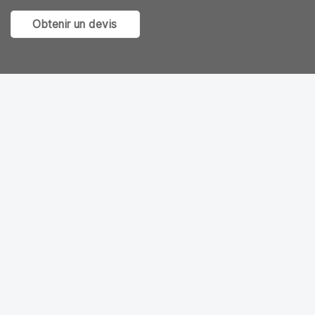
Obtenir un devis