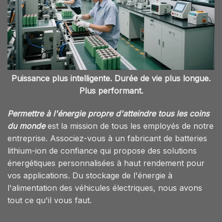
Puissance plus intelligente. Durée de vie plus longue.
Plus performant.
Permettre à l'énergie propre d'atteindre tous les coins
du monde
est la mission de tous les employés de notre
entreprise. Associez-vous à un fabricant de batteries
lithium-ion de confiance qui propose des solutions
énergétiques personnalisées à haut rendement pour
vos applications. Du stockage de l'énergie à
l'alimentation des véhicules électriques, nous avons
tout ce qu'il vous faut.