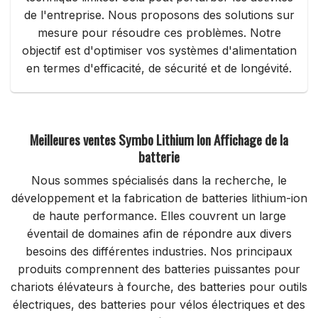
de l'entreprise. Nous proposons des solutions sur
mesure pour résoudre ces problèmes. Notre
objectif est d'optimiser vos systèmes d'alimentation
en termes d'efficacité, de sécurité et de longévité.
Meilleures ventes Symbo Lithium
Ion
Affichage de la
batterie
Nous sommes spécialisés dans la recherche, le
développement et la fabrication de batteries lithium-ion
de haute performance. Elles couvrent un large
éventail de domaines afin de répondre aux divers
besoins des différentes industries. Nos principaux
produits comprennent des batteries puissantes pour
chariots élévateurs à fourche, des batteries pour outils
électriques, des batteries pour vélos électriques et des