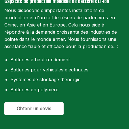
Capacité de production mondiale de batteries Li-ion
Nous disposons d'importantes installations de
production et d'un solide réseau de partenaires en
Chine, en Asie et en Europe. Cela nous aide à
répondre à la demande croissante des industries de
pointe dans le monde entier. Nous fournissons une
assistance fiable et efficace pour la production de.. :
Batteries à haut rendement
Batteries pour véhicules électriques
Systèmes de stockage d'énergie
Batteries en polymère
Obtenir un devis