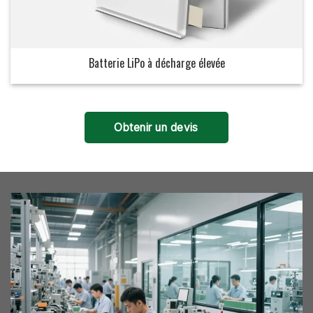
Batterie LiPo à décharge élevée
Obtenir un devis