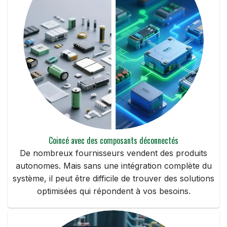
Coincé avec des composants déconnectés
De nombreux fournisseurs vendent des produits
autonomes. Mais sans une intégration complète du
système, il peut être difficile de trouver des solutions
optimisées qui répondent à vos besoins.