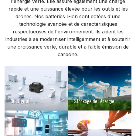
l'énergie verte. Elle assure également une charge
rapide et une puissance élevée pour les outils et les
drones. Nos batteries li-ion sont dotées d'une
technologie avancée et de caractéristiques
respectueuses de l'environnement. Ils aident les
industries à se moderniser intelligemment et à soutenir
une croissance verte, durable et à faible émission de
carbone.
3C Digital
Stockage de l'énergie