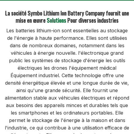
La société Symbo Lithium Ion Battery Company fournit une
mise en œuvre
Solutions
Pour diverses industries
Les batteries lithium-ion sont essentielles au stockage
de l'énergie à haute performance. Elles sont utilisées
dans de nombreux domaines, notamment dans les
véhicules à énergie nouvelle. l'électronique grand
public les systèmes de stockage d'énergie les outils
électriques les drones l'équipement médical
Équipement industriel. Cette technologie offre une
densité énergétique élevée et une longue durée de vie,
ainsi qu'une grande sécurité. Elle fournit une
alimentation stable aux véhicules électriques et répond
aux besoins des appareils minces et durables tels que
les smartphones et les ordinateurs portables. Elle
permet le stockage de l'énergie à la maison et dans
l'industrie, ce qui contribue à une utilisation efficace de