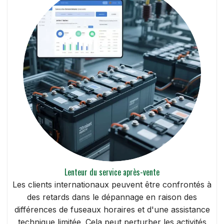
Lenteur du service après-vente
Les clients internationaux peuvent être confrontés à
des retards dans le dépannage en raison des
différences de fuseaux horaires et d'une assistance
technique limitée. Cela peut perturber les activités