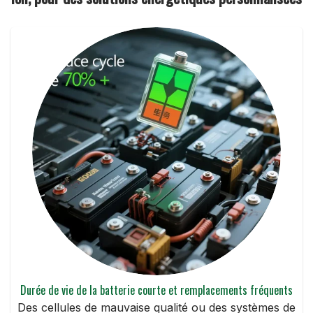
Durée de vie de la batterie courte et remplacements fréquents
Des cellules de mauvaise qualité ou des systèmes de