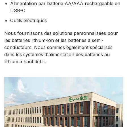
Alimentation par batterie AA/AAA rechargeable en
USB-C
Outils électriques
Nous fournissons des solutions personnalisées pour
les batteries lithium-ion et les batteries à semi-
conducteurs. Nous sommes également spécialisés
dans les systèmes d'alimentation des batteries au
lithium à haut débit.