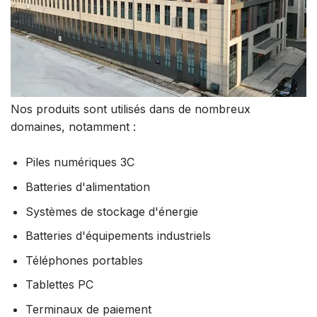
Nos produits sont utilisés dans de nombreux
domaines, notamment :
Piles numériques 3C
Batteries d'alimentation
Systèmes de stockage d'énergie
Batteries d'équipements industriels
Téléphones portables
Tablettes PC
Terminaux de paiement