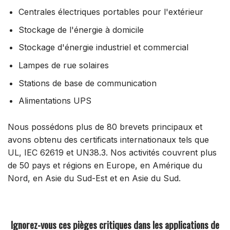
Centrales électriques portables pour l'extérieur
Stockage de l'énergie à domicile
Stockage d'énergie industriel et commercial
Lampes de rue solaires
Stations de base de communication
Alimentations UPS
Nous possédons plus de 80 brevets principaux et
avons obtenu des certificats internationaux tels que
UL, IEC 62619 et UN38.3. Nos activités couvrent plus
de 50 pays et régions en Europe, en Amérique du
Nord, en Asie du Sud-Est et en Asie du Sud.
Ignorez-vous ces pièges critiques dans les applications de