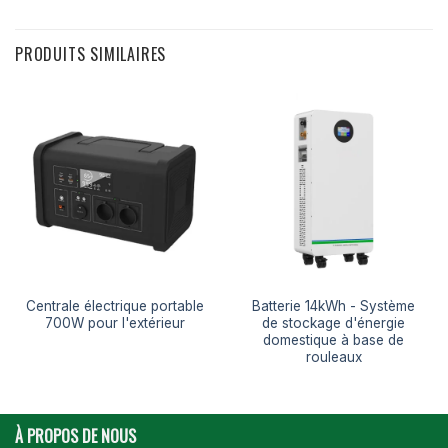
PRODUITS SIMILAIRES
Centrale électrique portable
Batterie 14kWh - Système
700W pour l'extérieur
de stockage d'énergie
domestique à base de
rouleaux
À PROPOS DE NOUS