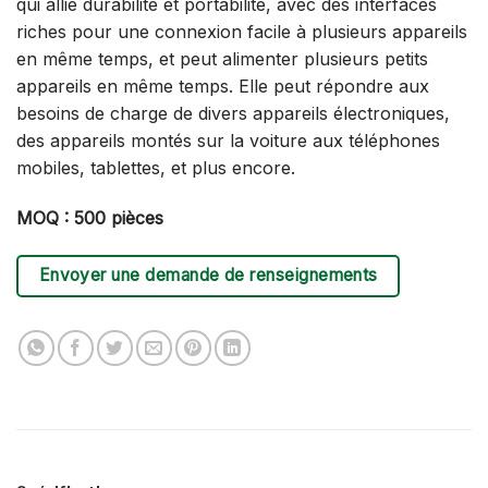
qui allie durabilité et portabilité, avec des interfaces
riches pour une connexion facile à plusieurs appareils
en même temps, et peut alimenter plusieurs petits
appareils en même temps. Elle peut répondre aux
besoins de charge de divers appareils électroniques,
des appareils montés sur la voiture aux téléphones
mobiles, tablettes, et plus encore.
MOQ : 500 pièces
Envoyer une demande de renseignements