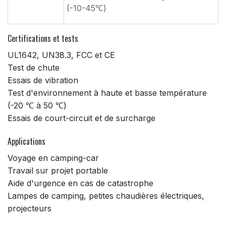
(-10-45℃)
Certifications et tests
UL1642, UN38.3, FCC et CE
Test de chute
Essais de vibration
Test d'environnement à haute et basse température
(-20 ℃ à 50 ℃)
Essais de court-circuit et de surcharge
Applications
Voyage en camping-car
Travail sur projet portable
Aide d'urgence en cas de catastrophe
Lampes de camping, petites chaudières électriques,
projecteurs