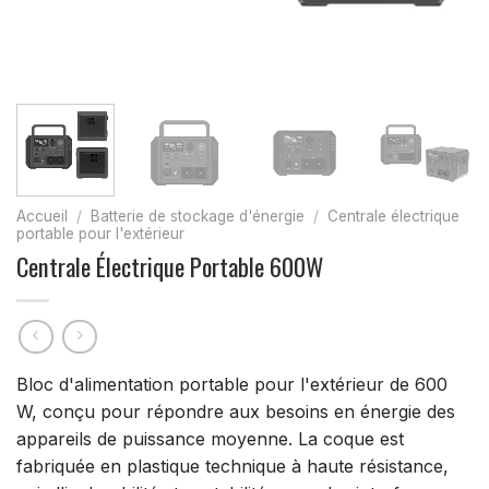
Accueil
/
Batterie de stockage d'énergie
/
Centrale électrique
portable pour l'extérieur
Centrale Électrique Portable 600W
Bloc d'alimentation portable pour l'extérieur de 600
W, conçu pour répondre aux besoins en énergie des
appareils de puissance moyenne. La coque est
fabriquée en plastique technique à haute résistance,