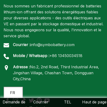
Nous sommes un fabricant professionnel de batteries
lithium-ion offrant des solutions énergétiques fiables
pour diverses applications - des outils électriques aux
VE en passant par le stockage domestique et industriel.
Nous nous engageons sur la qualité, l'innovation et le
service global.
Courrier :
info@symbobattery.com
Mobile / Whatsapp :
+86 13450034518
Adresse :
No.2, 2nd Road, Third Industrial Area,
Jingshan Village, Chashan Town, Dongguan
City,China
FR
Demande de
Courrier
TEL
Haut de page