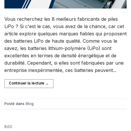
Vous recherchez les 8 meilleurs fabricants de piles
LiPo ? Si c'est le cas, vous avez de la chance, car cet
article explore quelques marques fiables qui proposent
des batteries LiPo de haute qualité. Comme vous le
savez, les batteries lithium-polymère (LiPo) sont
excellentes en termes de densité énergétique et de
durabilité. Cependant, si elles sont fabriquées par une
entreprise inexpérimentée, ces batteries peuvent...
Continuer la lecture
→
Posté dans
Blog
BLOG