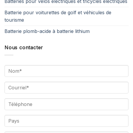
Batteries pour vélos électriques et tricycles électriques
Batterie pour voiturettes de golf et véhicules de
tourisme
Batterie plomb-acide à batterie lithium
Nous contacter