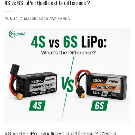
4S vs 6S LiPo : Quelle est la différence ?
PUBLIÉ LE
MAI 25, 2026
PAR
YAHUA
4S vs 6S LiPo : Quelle est la différence ? C'est la