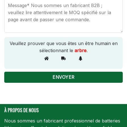
Veuillez prouver que vous êtes un être humain en
sélectionnant le
arbre
.
À PROPOS DE NOUS
Nous sommes un fabricant professionnel de batteries