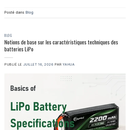
Posté dans
Blog
BLOG
Notions de base sur les caractéristiques techniques des
batteries LiPo
PUBLIÉ LE
JUILLET 16, 2026
PAR
YAHUA