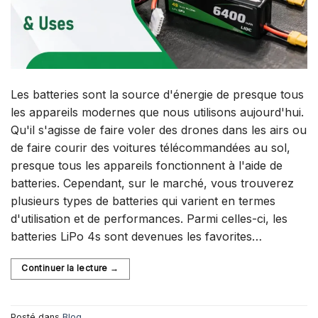
Les batteries sont la source d'énergie de presque tous
les appareils modernes que nous utilisons aujourd'hui.
Qu'il s'agisse de faire voler des drones dans les airs ou
de faire courir des voitures télécommandées au sol,
presque tous les appareils fonctionnent à l'aide de
batteries. Cependant, sur le marché, vous trouverez
plusieurs types de batteries qui varient en termes
d'utilisation et de performances. Parmi celles-ci, les
batteries LiPo 4s sont devenues les favorites…
Continuer la lecture
→
Posté dans
Blog