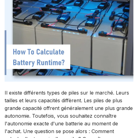
Il existe différents types de piles sur le marché. Leurs
tailles et leurs capacités diffèrent. Les piles de plus
grande capacité offrent généralement une plus grande
autonomie. Toutefois, vous souhaitez connaître
l'autonomie exacte d'une batterie au moment de
l'achat. Une question se pose alors : Comment