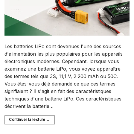
Les batteries LiPo sont devenues l'une des sources
d'alimentation les plus populaires pour les appareils
électroniques modernes. Cependant, lorsque vous
examinez une batterie LiPo, vous voyez apparaître
des termes tels que 3S, 11,1 V, 2 200 mAh ou 50C.
Vous êtes-vous déjà demandé ce que ces termes
signifiaient ? Il s'agit en fait des caractéristiques
techniques d'une batterie LiPo. Ces caractéristiques
décrivent la batterie…
Continuer la lecture
→