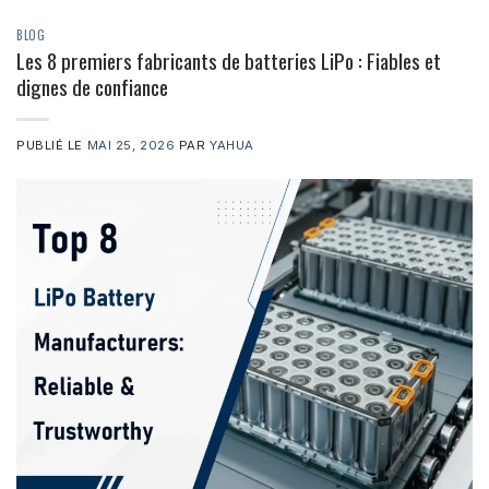
BLOG
Les 8 premiers fabricants de batteries LiPo : Fiables et
dignes de confiance
PUBLIÉ LE
MAI 25, 2026
PAR
YAHUA