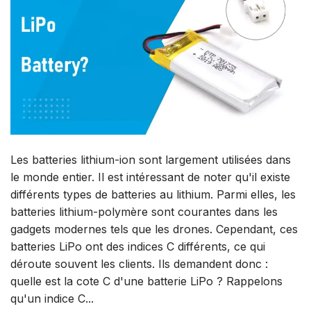
Les batteries lithium-ion sont largement utilisées dans
le monde entier. Il est intéressant de noter qu'il existe
différents types de batteries au lithium. Parmi elles, les
batteries lithium-polymère sont courantes dans les
gadgets modernes tels que les drones. Cependant, ces
batteries LiPo ont des indices C différents, ce qui
déroute souvent les clients. Ils demandent donc :
quelle est la cote C d'une batterie LiPo ? Rappelons
qu'un indice C...