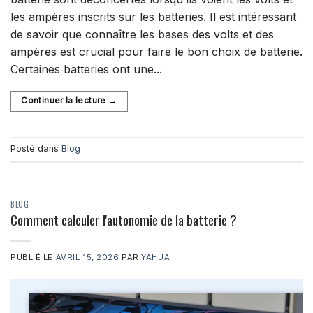
les ampères inscrits sur les batteries. Il est intéressant
de savoir que connaître les bases des volts et des
ampères est crucial pour faire le bon choix de batterie.
Certaines batteries ont une...
Continuer la lecture
→
Posté dans
Blog
BLOG
Comment calculer l'autonomie de la batterie ?
PUBLIÉ LE
AVRIL 15, 2026
PAR
YAHUA