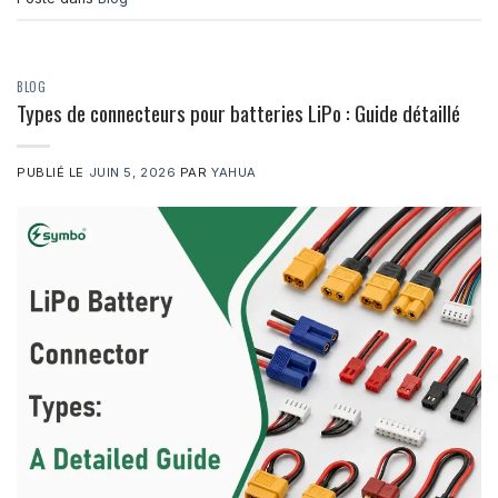
BLOG
Types de connecteurs pour batteries LiPo : Guide détaillé
PUBLIÉ LE
JUIN 5, 2026
PAR
YAHUA