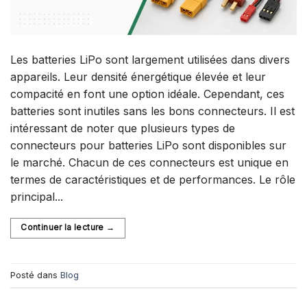
Les batteries LiPo sont largement utilisées dans divers
appareils. Leur densité énergétique élevée et leur
compacité en font une option idéale. Cependant, ces
batteries sont inutiles sans les bons connecteurs. Il est
intéressant de noter que plusieurs types de
connecteurs pour batteries LiPo sont disponibles sur
le marché. Chacun de ces connecteurs est unique en
termes de caractéristiques et de performances. Le rôle
principal...
Continuer la lecture
→
Posté dans
Blog