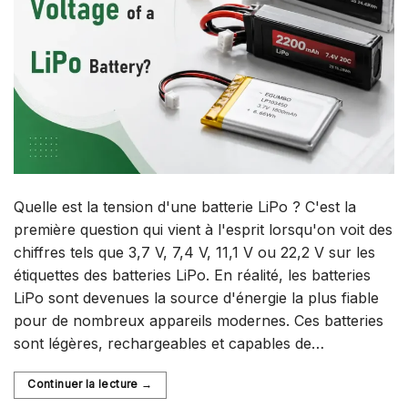
Quelle est la tension d'une batterie LiPo ? C'est la
première question qui vient à l'esprit lorsqu'on voit des
chiffres tels que 3,7 V, 7,4 V, 11,1 V ou 22,2 V sur les
étiquettes des batteries LiPo. En réalité, les batteries
LiPo sont devenues la source d'énergie la plus fiable
pour de nombreux appareils modernes. Ces batteries
sont légères, rechargeables et capables de…
Continuer la lecture
→