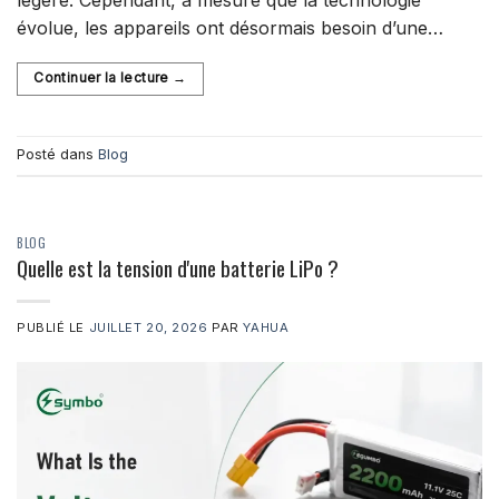
évolue, les appareils ont désormais besoin d’une…
Continuer la lecture
→
Posté dans
Blog
BLOG
Quelle est la tension d'une batterie LiPo ?
PUBLIÉ LE
JUILLET 20, 2026
PAR
YAHUA