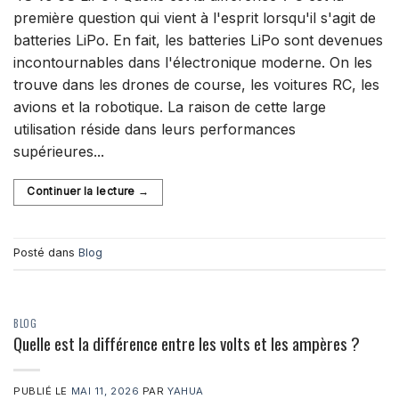
première question qui vient à l'esprit lorsqu'il s'agit de
batteries LiPo. En fait, les batteries LiPo sont devenues
incontournables dans l'électronique moderne. On les
trouve dans les drones de course, les voitures RC, les
avions et la robotique. La raison de cette large
utilisation réside dans leurs performances
supérieures...
Continuer la lecture
→
Posté dans
Blog
BLOG
Quelle est la différence entre les volts et les ampères ?
PUBLIÉ LE
MAI 11, 2026
PAR
YAHUA