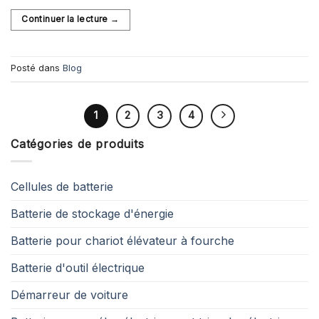
Continuer la lecture
→
Posté dans
Blog
1
2
3
4
Catégories de produits
Cellules de batterie
Batterie de stockage d'énergie
Batterie pour chariot élévateur à fourche
Batterie d'outil électrique
Démarreur de voiture