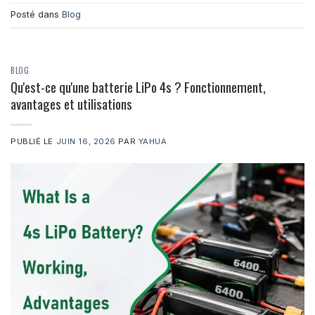
Posté dans
Blog
BLOG
Qu'est-ce qu'une batterie LiPo 4s ? Fonctionnement,
avantages et utilisations
PUBLIÉ LE
JUIN 16, 2026
PAR
YAHUA