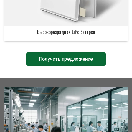
Высокоразрядная LiPo батарея
Получить предложение