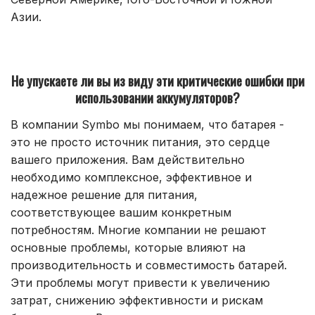
Азии.
Не упускаете ли вы из виду эти критические ошибки при
использовании аккумуляторов?
В компании Symbo мы понимаем, что батарея -
это не просто источник питания, это сердце
вашего приложения. Вам действительно
необходимо комплексное, эффективное и
надежное решение для питания,
соответствующее вашим конкретным
потребностям. Многие компании не решают
основные проблемы, которые влияют на
производительность и совместимость батарей.
Эти проблемы могут привести к увеличению
затрат, снижению эффективности и рискам