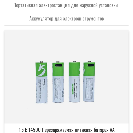
Портативная электростанция для наружной установки
Аккумулятор для электроинструментов
1,5 В 14500 Перезаряжаемая литиевая батарея AA