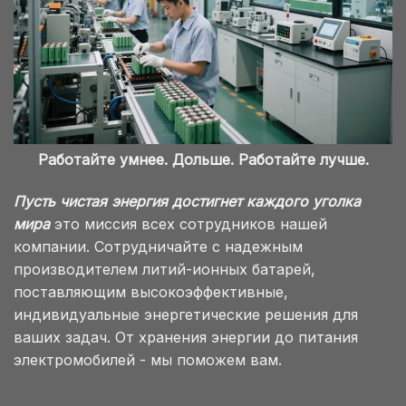
Работайте умнее. Дольше. Работайте лучше.
Пусть чистая энергия достигнет каждого уголка
мира
это миссия всех сотрудников нашей
компании. Сотрудничайте с надежным
производителем литий-ионных батарей,
поставляющим высокоэффективные,
индивидуальные энергетические решения для
ваших задач. От хранения энергии до питания
электромобилей - мы поможем вам.