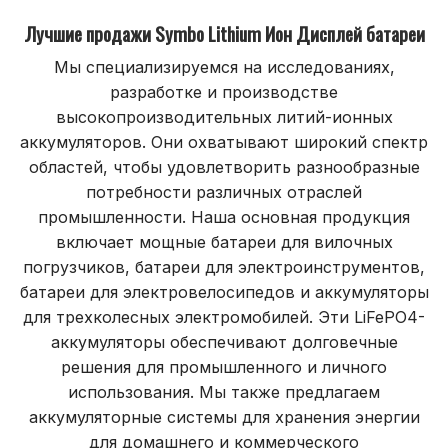
Лучшие продажи Symbo Lithium
Ион
Дисплей батареи
Мы специализируемся на исследованиях,
разработке и производстве
высокопроизводительных литий-ионных
аккумуляторов. Они охватывают широкий спектр
областей, чтобы удовлетворить разнообразные
потребности различных отраслей
промышленности. Наша основная продукция
включает мощные батареи для вилочных
погрузчиков, батареи для электроинструментов,
батареи для электровелосипедов и аккумуляторы
для трехколесных электромобилей. Эти LiFePO4-
аккумуляторы обеспечивают долговечные
решения для промышленного и личного
использования. Мы также предлагаем
аккумуляторные системы для хранения энергии
для домашнего и коммерческого