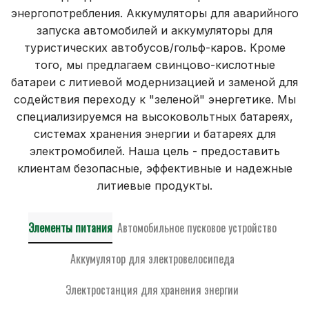
энергопотребления. Аккумуляторы для аварийного
запуска автомобилей и аккумуляторы для
туристических автобусов/гольф-каров. Кроме
того, мы предлагаем свинцово-кислотные
батареи с литиевой модернизацией и заменой для
содействия переходу к "зеленой" энергетике. Мы
специализируемся на высоковольтных батареях,
системах хранения энергии и батареях для
электромобилей. Наша цель - предоставить
клиентам безопасные, эффективные и надежные
литиевые продукты.
Элементы питания
Автомобильное пусковое устройство
Аккумулятор для электровелосипеда
Электростанция для хранения энергии