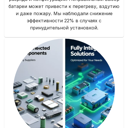
батареи может привести к перегреву, вздутию
и даже пожару. Мы наблюдали снижение
эффективности 22% в случаях с
принудительной установкой.