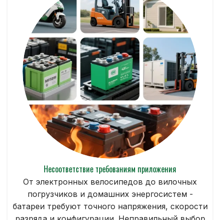
Несоответствие требованиям приложения
От электронных велосипедов до вилочных
погрузчиков и домашних энергосистем -
батареи требуют точного напряжения, скорости
разряда и конфигурации. Неправильный выбор