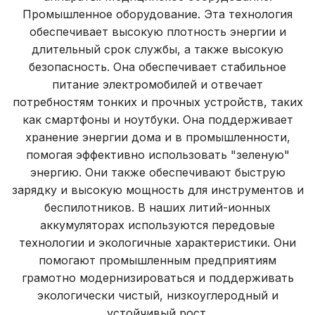
Промышленное оборудование. Эта технология
обеспечивает высокую плотность энергии и
длительный срок службы, а также высокую
безопасность. Она обеспечивает стабильное
питание электромобилей и отвечает
потребностям тонких и прочных устройств, таких
как смартфоны и ноутбуки. Она поддерживает
хранение энергии дома и в промышленности,
помогая эффективно использовать "зеленую"
энергию. Они также обеспечивают быструю
зарядку и высокую мощность для инструментов и
беспилотников. В наших литий-ионных
аккумуляторах используются передовые
технологии и экологичные характеристики. Они
помогают промышленным предприятиям
грамотно модернизироваться и поддерживать
экологически чистый, низкоуглеродный и
устойчивый рост.