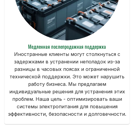
Медленная послепродажная поддержка
Иностранные клиенты могут столкнуться с
задержками в устранении неполадок из-за
разницы в часовых поясах и ограниченной
технической поддержки. Это может нарушить
работу бизнеса. Мы предлагаем
индивидуальные решения для устранения этих
проблем. Наша цель - оптимизировать ваши
системы электропитания для повышения
эффективности, безопасности и долговечности.