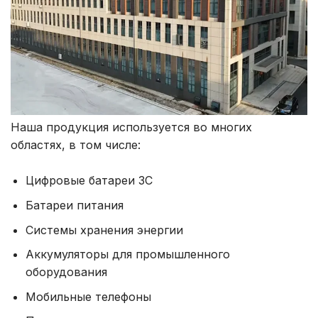
Наша продукция используется во многих
областях, в том числе:
Цифровые батареи 3C
Батареи питания
Системы хранения энергии
Аккумуляторы для промышленного
оборудования
Мобильные телефоны