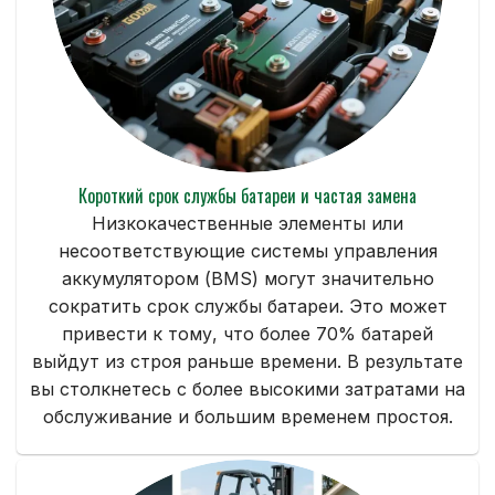
Короткий срок службы батареи и частая замена
Низкокачественные элементы или
несоответствующие системы управления
аккумулятором (BMS) могут значительно
сократить срок службы батареи. Это может
привести к тому, что более 70% батарей
выйдут из строя раньше времени. В результате
вы столкнетесь с более высокими затратами на
обслуживание и большим временем простоя.