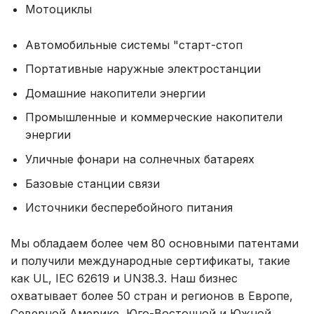
Мотоциклы
Автомобильные системы "старт-стоп
Портативные наружные электростанции
Домашние накопители энергии
Промышленные и коммерческие накопители
энергии
Уличные фонари на солнечных батареях
Базовые станции связи
Источники бесперебойного питания
Мы обладаем более чем 80 основными патентами
и получили международные сертификаты, такие
как UL, IEC 62619 и UN38.3. Наш бизнес
охватывает более 50 стран и регионов в Европе,
Северной Америке, Юго-Восточной и Южной