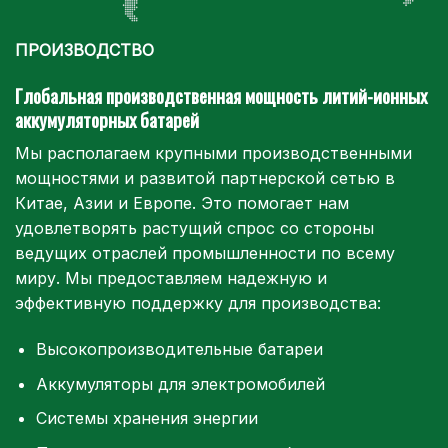
ПРОИЗВОДСТВО
Глобальная производственная мощность литий-ионных
аккумуляторных батарей
Мы располагаем крупными производственными
мощностями и развитой партнерской сетью в
Китае, Азии и Европе. Это помогает нам
удовлетворять растущий спрос со стороны
ведущих отраслей промышленности по всему
миру. Мы предоставляем надежную и
эффективную поддержку для производства:
Высокопроизводительные батареи
Аккумуляторы для электромобилей
Системы хранения энергии