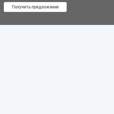
Получить предложение