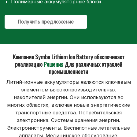
Полимерные аккумуляторные блоки
Получить предложение
Компания Symbo Lithium Ion Battery обеспечивает
реализацию
Решения
Для различных отраслей
промышленности
Литий-ионные аккумуляторы являются ключевым
элементом высокопроизводительных
накопителей энергии. Они используются во
многих областях, включая новые энергетические
транспортные средства. Потребительская
электроника. Системы хранения энергии.
Электроинструменты. Беспилотные летательные
аппараты. Медицинское оборудование.