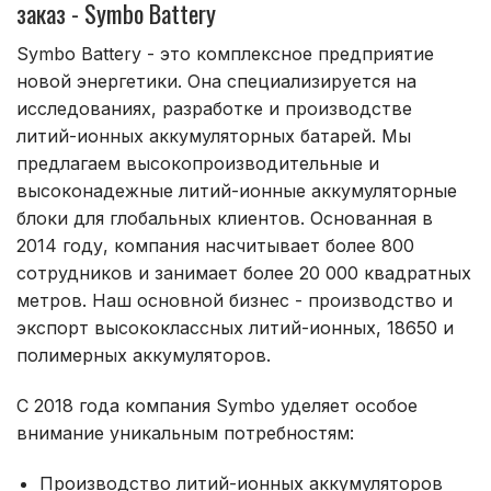
заказ - Symbo Battery
Symbo Battery - это комплексное предприятие
новой энергетики. Она специализируется на
исследованиях, разработке и производстве
литий-ионных аккумуляторных батарей. Мы
предлагаем высокопроизводительные и
высоконадежные литий-ионные аккумуляторные
блоки для глобальных клиентов. Основанная в
2014 году, компания насчитывает более 800
сотрудников и занимает более 20 000 квадратных
метров. Наш основной бизнес - производство и
экспорт высококлассных литий-ионных, 18650 и
полимерных аккумуляторов.
С 2018 года компания Symbo уделяет особое
внимание уникальным потребностям:
Производство литий-ионных аккумуляторов