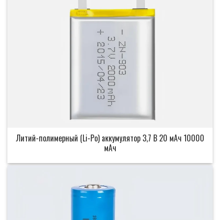
Литий-полимерный (Li-Po) аккумулятор 3,7 В 20 мАч 10000
мАч