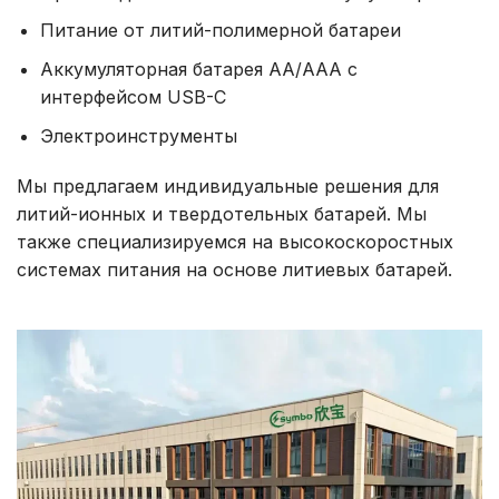
Питание от литий-полимерной батареи
Аккумуляторная батарея AA/AAA с
интерфейсом USB-C
Электроинструменты
Мы предлагаем индивидуальные решения для
литий-ионных и твердотельных батарей. Мы
также специализируемся на высокоскоростных
системах питания на основе литиевых батарей.