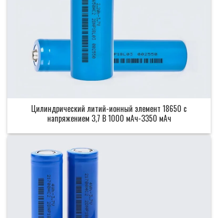
Цилиндрический литий-ионный элемент 18650 с
напряжением 3,7 В 1000 мАч-3350 мАч