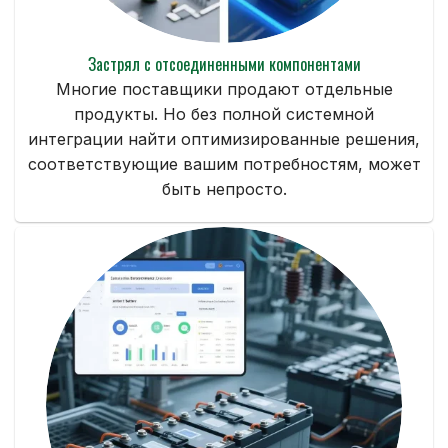
Застрял с отсоединенными компонентами
Многие поставщики продают отдельные
продукты. Но без полной системной
интеграции найти оптимизированные решения,
соответствующие вашим потребностям, может
быть непросто.