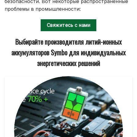
безопасности. Вот некоторые распространенные
проблемы в промышленности:
Свяжитесь с нами
Выбирайте производителя литий-ионных
аккумуляторов Symbo для индивидуальных
энергетических решений