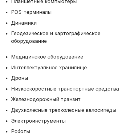
Планшетные компьютеры
POS-терминалы
Динамики
Геодезическое и картографическое
оборудование
Медицинское оборудование
Интеллектуальное хранилище
Дроны
Низкоскоростные транспортные средства
Железнодорожный транзит
Двухколесные трехколесные велосипеды
Электроинструменты
Роботы