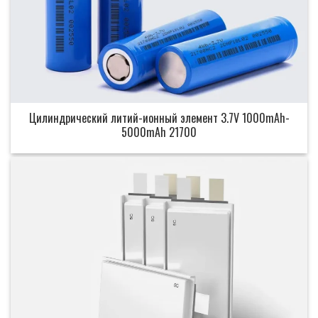
Цилиндрический литий-ионный элемент 3.7V 1000mAh-
5000mAh 21700