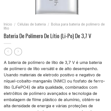
Início
/
Células de bateria
/
Bolsa para bateria de polímero de
lítio
Bateria De Polímero De Lítio (Li-Po) De 3,7 V
A bateria de polímero de lítio de 3,7 V é uma bateria
de polímero de lítio versátil e de alto desempenho.
Usando materiais de eletrodo positivo e negativo de
níquel-cobalto-manganês (NMC) ou fosfato de ferro-
lítio (LiFePO4) de alta qualidade, combinados com
eletrólitos de polímero avançados e tecnologia de
embalagem de filme plástico de alumínio, obtém-se
alta densidade de energia e várias proteções de