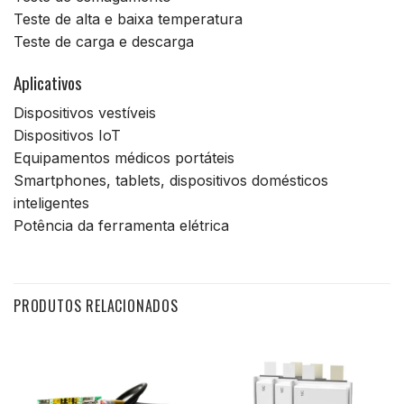
Teste de alta e baixa temperatura
Teste de carga e descarga
Aplicativos
Dispositivos vestíveis
Dispositivos IoT
Equipamentos médicos portáteis
Smartphones, tablets, dispositivos domésticos
inteligentes
Potência da ferramenta elétrica
PRODUTOS RELACIONADOS