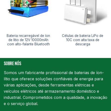
Bateria recarregável de íon
Células de bateria LiPo de
de lítio de 12V 10000mAh
10C com alta taxa de
com alto-falante Bluetooth
descarga
SOBRE NÓS
Somos um fabricante profissional de baterias de íon-
lítio que oferece soluções confiáveis de energia para
várias aplicações, desde ferramentas elétricas e
veículos elétricos até armazenamento doméstico e
industrial. Comprometidos com a qualidade, a inovação
e o serviço global.