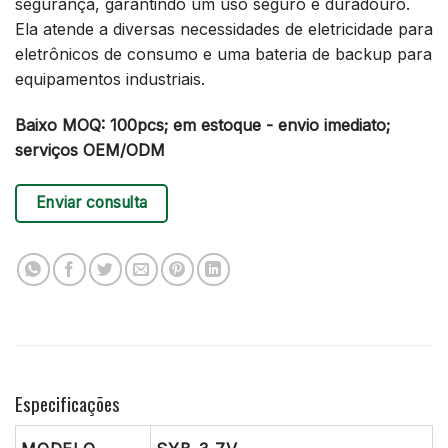
segurança, garantindo um uso seguro e duradouro.
Ela atende a diversas necessidades de eletricidade para
eletrônicos de consumo e uma bateria de backup para
equipamentos industriais.
Baixo MOQ: 100pcs; em estoque - envio imediato;
serviços OEM/ODM
Enviar consulta
Especificações