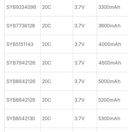
SYB9334096
20C
3.7V
3300mAh
SYB7736128
20C
3.7V
3800mAh
SYB5151143
20C
3.7V
4000mAh
SYB7942126
20C
3.7V
4600mAh
SYB8642126
20C
3.7V
5000mAh
SYB8842126
20C
3.7V
5200mAh
SYB8542130
20C
3.7V
5300mAh