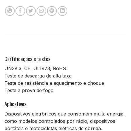
Certificações e testes
UN38.3, CE, UL1973, RoHS
Teste de descarga de alta taxa
Teste de resistência a aquecimento e choque
Teste à prova de fogo
Aplicativos
Dispositivos eletrônicos que consomem muita energia,
como modelos controlados por rádio, dispositivos
portáteis e motocicletas elétricas de corrida.