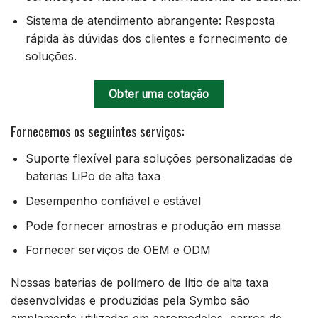
Sistema de atendimento abrangente: Resposta
rápida às dúvidas dos clientes e fornecimento de
soluções.
Obter uma cotação
Fornecemos os seguintes serviços:
Suporte flexível para soluções personalizadas de
baterias LiPo de alta taxa
Desempenho confiável e estável
Pode fornecer amostras e produção em massa
Fornecer serviços de OEM e ODM
Nossas baterias de polímero de lítio de alta taxa
desenvolvidas e produzidas pela Symbo são
amplamente utilizadas em aeromodelos, carros de