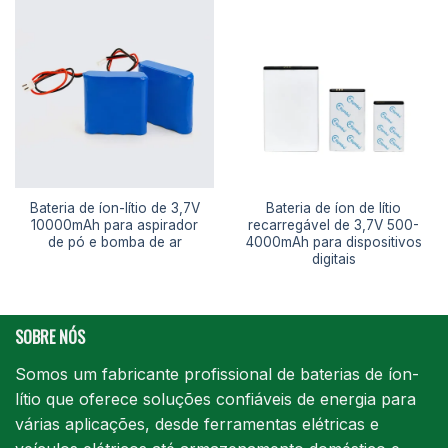
Bateria de íon-lítio de 3,7V
Bateria de íon de lítio
10000mAh para aspirador
recarregável de 3,7V 500-
de pó e bomba de ar
4000mAh para dispositivos
digitais
SOBRE NÓS
Somos um fabricante profissional de baterias de íon-
lítio que oferece soluções confiáveis de energia para
várias aplicações, desde ferramentas elétricas e