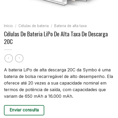
Início
/
Células de bateria
/
Bateria de alta taxa
Células De Bateria LiPo De Alta Taxa De Descarga
20C
A bateria LiPo de alta descarga 20C da Symbo é uma
bateria de bolsa recarregável de alto desempenho. Ela
oferece até 20 vezes a sua capacidade nominal em
termos de potência de saída, com capacidades que
variam de 650 mAh a 16.000 mAh.
Enviar consulta