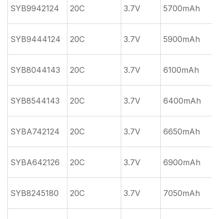
SYB9942124
20C
3.7V
5700mAh
SYB9444124
20C
3.7V
5900mAh
1
SYB8044143
20C
3.7V
6100mAh
SYB8544143
20C
3.7V
6400mAh
SYBA742124
20C
3.7V
6650mAh
SYBA642126
20C
3.7V
6900mAh
SYB8245180
20C
3.7V
7050mAh