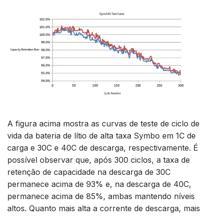
A figura acima mostra as curvas de teste de ciclo de
vida da bateria de lítio de alta taxa Symbo em 1C de
carga e 30C e 40C de descarga, respectivamente. É
possível observar que, após 300 ciclos, a taxa de
retenção de capacidade na descarga de 30C
permanece acima de 93% e, na descarga de 40C,
permanece acima de 85%, ambas mantendo níveis
altos. Quanto mais alta a corrente de descarga, mais