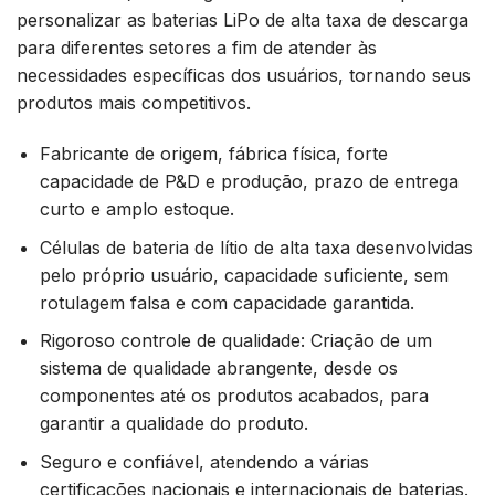
personalizar as baterias LiPo de alta taxa de descarga
para diferentes setores a fim de atender às
necessidades específicas dos usuários, tornando seus
produtos mais competitivos.
Fabricante de origem, fábrica física, forte
capacidade de P&D e produção, prazo de entrega
curto e amplo estoque.
Células de bateria de lítio de alta taxa desenvolvidas
pelo próprio usuário, capacidade suficiente, sem
rotulagem falsa e com capacidade garantida.
Rigoroso controle de qualidade: Criação de um
sistema de qualidade abrangente, desde os
componentes até os produtos acabados, para
garantir a qualidade do produto.
Seguro e confiável, atendendo a várias
certificações nacionais e internacionais de baterias.