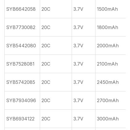
SYB6642058
20C
3.7V
1500mAh
SYB7730082
20C
3.7V
1800mAh
SYB5442080
20C
3.7V
2000mAh
SYB7528081
20C
3.7V
2100mAh
SYB5742085
20C
3.7V
2450mAh
SYB7934096
20C
3.7V
2700mAh
SYB6934122
20C
3.7V
3000mAh