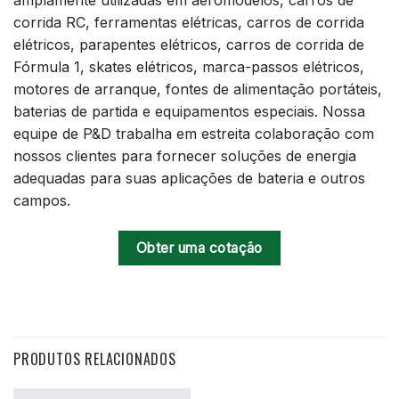
corrida RC, ferramentas elétricas, carros de corrida
elétricos, parapentes elétricos, carros de corrida de
Fórmula 1, skates elétricos, marca-passos elétricos,
motores de arranque, fontes de alimentação portáteis,
baterias de partida e equipamentos especiais. Nossa
equipe de P&D trabalha em estreita colaboração com
nossos clientes para fornecer soluções de energia
adequadas para suas aplicações de bateria e outros
campos.
Obter uma cotação
PRODUTOS RELACIONADOS