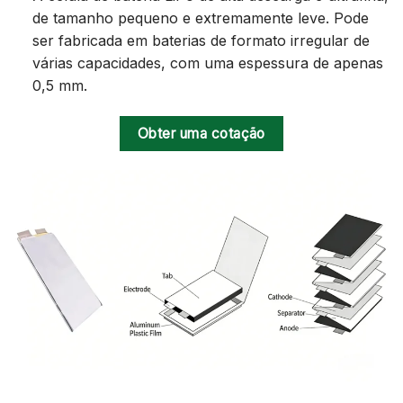
de tamanho pequeno e extremamente leve. Pode
ser fabricada em baterias de formato irregular de
várias capacidades, com uma espessura de apenas
0,5 mm.
Obter uma cotação