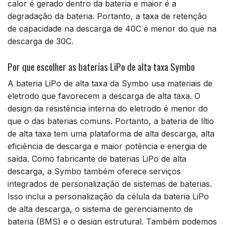
calor é gerado dentro da bateria e maior é a
degradação da bateria. Portanto, a taxa de retenção
de capacidade na descarga de 40C é menor do que na
descarga de 30C.
Por que escolher as baterias LiPo de alta taxa Symbo
A bateria LiPo de alta taxa da Symbo usa materiais de
eletrodo que favorecem a descarga de alta taxa. O
design da resistência interna do eletrodo é menor do
que o das baterias comuns. Portanto, a bateria de lítio
de alta taxa tem uma plataforma de alta descarga, alta
eficiência de descarga e maior potência e energia de
saída. Como fabricante de baterias LiPo de alta
descarga, a Symbo também oferece serviços
integrados de personalização de sistemas de baterias.
Isso inclui a personalização da célula da bateria LiPo
de alta descarga, o sistema de gerenciamento de
bateria (BMS) e o design estrutural. Também podemos