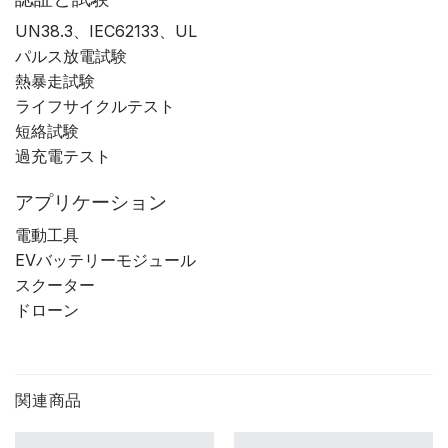
UN38.3、IEC62133、UL
パルス放電試験
熱暴走試験
ライフサイクルテスト
短絡試験
過充電テスト
アプリケーション
電動工具
EVバッテリーモジュール
スクーター
ドローン
関連商品