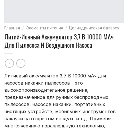
Главная
/
Элементы питания
/
Цилиндрическая батарея
Литий-Ионный Аккумулятор 3,7 В 10000 МАч
Для Пылесоса И Воздушного Насоса
Литиевый аккумулятор 3,7 В 10000 мАч для
насосов накачки пылесосов - это
высокопроизводительное решение,
предназначенное для ручных беспроводных
пылесосов, насосов накачки, портативных
чистящих устройств, мобильных инструментов
накачки на открытом воздухе и т.д. Применяя
многоячеечную параллельную технологию,