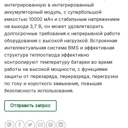
интегрированную в интегрированный
аккумуляторный модуль, с супербольшой
емкостью 10000 мАч и стабильным напряжением
на выходе 3,7 В, он может удовлетворить
долгосрочные требования к непрерывной работе
оборудования с высокой нагрузкой. Встроенная
интеллектуальная система BMS и эффективная
структура теплоотвода эффективно
контролируют температуру батареи во время
работы на высокой мощности, с функциями
защиты от перезаряда, переразряда, перегрузки
по току и короткого замыкания, повышая
безопасность использования.
Отправить запрос