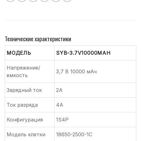
Технические характеристики
МОДЕЛЬ
SYB-3.7V10000MAH
Напряжение/
3,7 В 10000 мАч
емкость
Зарядный ток
2A
Ток разряда
4A
Конфигурация
1S4P
Модель клетки
18650-2500-1C