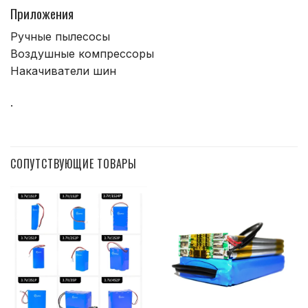
Приложения
Ручные пылесосы
Воздушные компрессоры
Накачиватели шин
.
СОПУТСТВУЮЩИЕ ТОВАРЫ