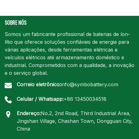
SOBRE NÓS
Somos um fabricante profissional de baterias de íon-
lítio que oferece soluções confiáveis de energia para
várias aplicações, desde ferramentas elétricas e
veículos elétricos até armazenamento doméstico e
industrial. Comprometidos com a qualidade, a inovação
e o serviço global.
Correio eletrônico:
info@symbobattery.com
Celular / Whatsapp:
+86 13450034518
Endereço:
No.2, 2nd Road, Third Industrial Area,
Jingshan Village, Chashan Town, Dongguan City,
China