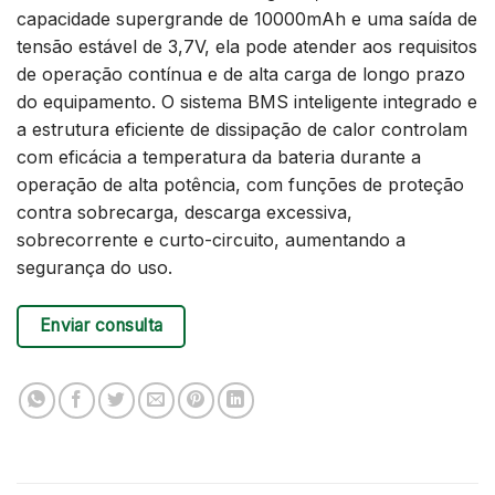
capacidade supergrande de 10000mAh e uma saída de
tensão estável de 3,7V, ela pode atender aos requisitos
de operação contínua e de alta carga de longo prazo
do equipamento. O sistema BMS inteligente integrado e
a estrutura eficiente de dissipação de calor controlam
com eficácia a temperatura da bateria durante a
operação de alta potência, com funções de proteção
contra sobrecarga, descarga excessiva,
sobrecorrente e curto-circuito, aumentando a
segurança do uso.
Enviar consulta