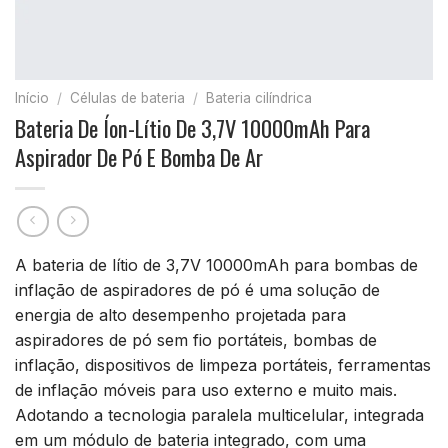
Início
/
Células de bateria
/
Bateria cilíndrica
Bateria De Íon-Lítio De 3,7V 10000mAh Para
Aspirador De Pó E Bomba De Ar
A bateria de lítio de 3,7V 10000mAh para bombas de
inflação de aspiradores de pó é uma solução de
energia de alto desempenho projetada para
aspiradores de pó sem fio portáteis, bombas de
inflação, dispositivos de limpeza portáteis, ferramentas
de inflação móveis para uso externo e muito mais.
Adotando a tecnologia paralela multicelular, integrada
em um módulo de bateria integrado, com uma