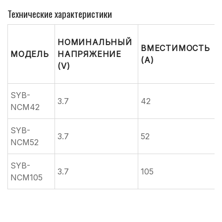
Технические характеристики
НОМИНАЛЬНЫЙ
ВМЕСТИМОСТЬ
МОДЕЛЬ
НАПРЯЖЕНИЕ
(А)
(V)
SYB-
3.7
42
NCM42
SYB-
3.7
52
NCM52
SYB-
3.7
105
NCM105