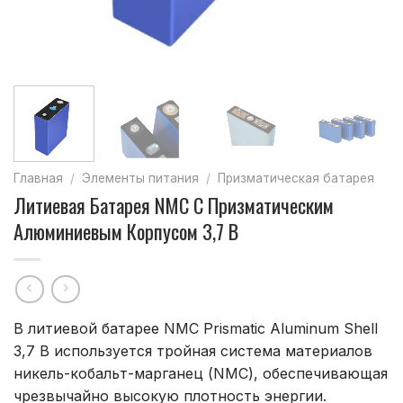
Главная
/
Элементы питания
/
Призматическая батарея
Литиевая Батарея NMC С Призматическим
Алюминиевым Корпусом 3,7 В
В литиевой батарее NMC Prismatic Aluminum Shell
3,7 В используется тройная система материалов
никель-кобальт-марганец (NMC), обеспечивающая
чрезвычайно высокую плотность энергии.