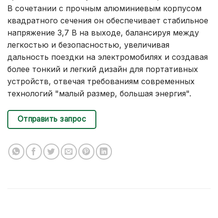
В сочетании с прочным алюминиевым корпусом
квадратного сечения он обеспечивает стабильное
напряжение 3,7 В на выходе, балансируя между
легкостью и безопасностью, увеличивая
дальность поездки на электромобилях и создавая
более тонкий и легкий дизайн для портативных
устройств, отвечая требованиям современных
технологий "малый размер, большая энергия".
Отправить запрос