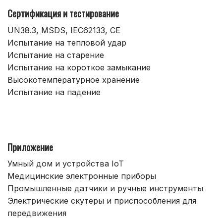
Сертификация и тестирование
UN38.3, MSDS, IEC62133, CE
Испытание на тепловой удар
Испытание на старение
Испытание на короткое замыкание
Высокотемпературное хранение
Испытание на падение
Приложение
Умный дом и устройства IoT
Медицинские электронные приборы
Промышленные датчики и ручные инструменты
Электрические скутеры и приспособления для
передвижения