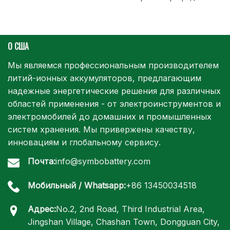
О США
Мы являемся профессиональным производителем
литий-ионных аккумуляторов, предлагающим
надежные энергетические решения для различных
областей применения - от электроинструментов и
электромобилей до домашних и промышленных
систем хранения. Мы привержены качеству,
инновациям и глобальному сервису.
Почта:
info@symbobattery.com
Мобильный / Whatsapp:
+86 13450034518
Адрес:
No.2, 2nd Road, Third Industrial Area,
Jingshan Village, Chashan Town, Dongguan City,