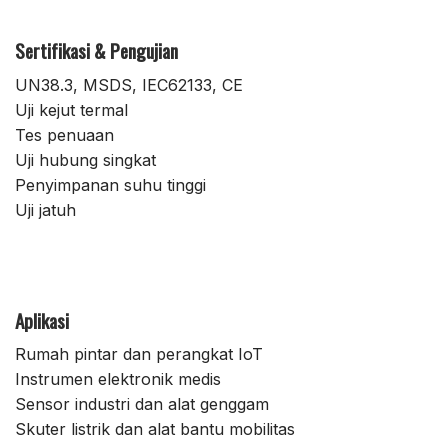
Sertifikasi & Pengujian
UN38.3, MSDS, IEC62133, CE
Uji kejut termal
Tes penuaan
Uji hubung singkat
Penyimpanan suhu tinggi
Uji jatuh
Aplikasi
Rumah pintar dan perangkat IoT
Instrumen elektronik medis
Sensor industri dan alat genggam
Skuter listrik dan alat bantu mobilitas