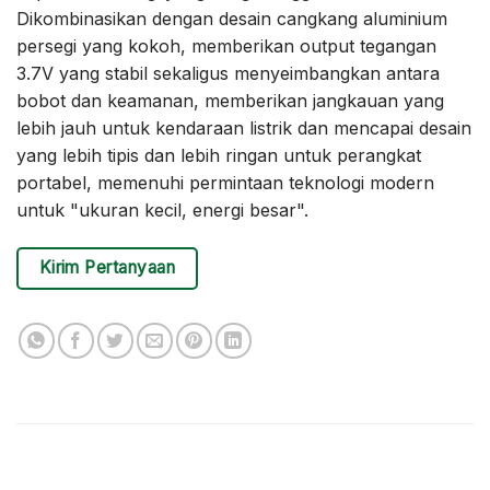
Dikombinasikan dengan desain cangkang aluminium
persegi yang kokoh, memberikan output tegangan
3.7V yang stabil sekaligus menyeimbangkan antara
bobot dan keamanan, memberikan jangkauan yang
lebih jauh untuk kendaraan listrik dan mencapai desain
yang lebih tipis dan lebih ringan untuk perangkat
portabel, memenuhi permintaan teknologi modern
untuk "ukuran kecil, energi besar".
Kirim Pertanyaan