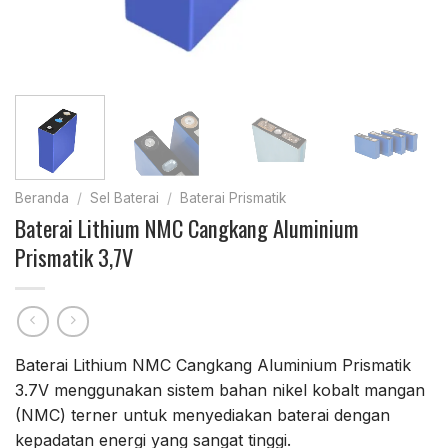
Beranda
/
Sel Baterai
/
Baterai Prismatik
Baterai Lithium NMC Cangkang Aluminium
Prismatik 3,7V
Baterai Lithium NMC Cangkang Aluminium Prismatik
3.7V menggunakan sistem bahan nikel kobalt mangan
(NMC) terner untuk menyediakan baterai dengan
kepadatan energi yang sangat tinggi.