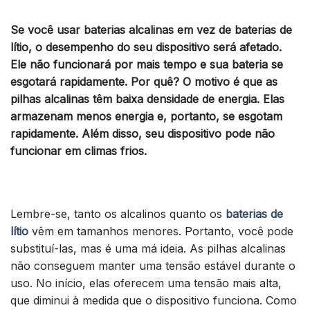
Se você usar baterias alcalinas em vez de baterias de
lítio, o desempenho do seu dispositivo será afetado.
Ele não funcionará por mais tempo e sua bateria se
esgotará rapidamente. Por quê? O motivo é que as
pilhas alcalinas têm baixa densidade de energia. Elas
armazenam menos energia e, portanto, se esgotam
rapidamente. Além disso, seu dispositivo pode não
funcionar em climas frios.
Lembre-se, tanto os alcalinos quanto os
baterias de
lítio
vêm em tamanhos menores. Portanto, você pode
substituí-las, mas é uma má ideia. As pilhas alcalinas
não conseguem manter uma tensão estável durante o
uso. No início, elas oferecem uma tensão mais alta,
que diminui à medida que o dispositivo funciona. Como