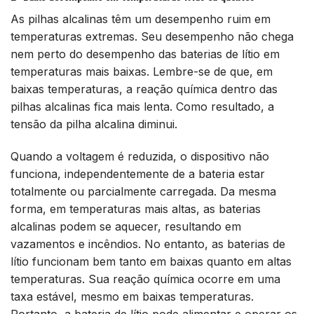
As pilhas alcalinas têm um desempenho ruim em
temperaturas extremas. Seu desempenho não chega
nem perto do desempenho das baterias de lítio em
temperaturas mais baixas. Lembre-se de que, em
baixas temperaturas, a reação química dentro das
pilhas alcalinas fica mais lenta. Como resultado, a
tensão da pilha alcalina diminui.
Quando a voltagem é reduzida, o dispositivo não
funciona, independentemente de a bateria estar
totalmente ou parcialmente carregada. Da mesma
forma, em temperaturas mais altas, as baterias
alcalinas podem se aquecer, resultando em
vazamentos e incêndios. No entanto, as baterias de
lítio funcionam bem tanto em baixas quanto em altas
temperaturas. Sua reação química ocorre em uma
taxa estável, mesmo em baixas temperaturas.
Portanto, a bateria de lítio pode alimentar e operar os