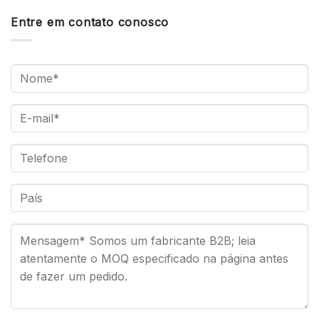
Entre em contato conosco