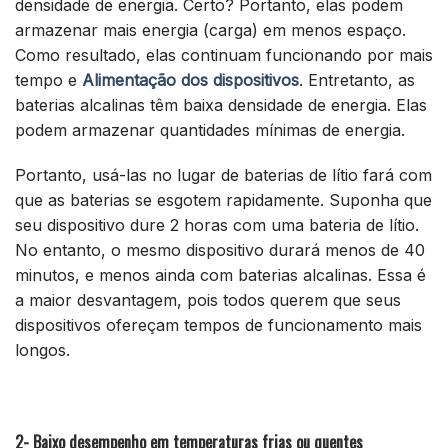
densidade de energia. Certo? Portanto, elas podem
armazenar mais energia (carga) em menos espaço.
Como resultado, elas continuam funcionando por mais
tempo e
Alimentação dos dispositivos
. Entretanto, as
baterias alcalinas têm baixa densidade de energia. Elas
podem armazenar quantidades mínimas de energia.
Portanto, usá-las no lugar de baterias de lítio fará com
que as baterias se esgotem rapidamente. Suponha que
seu dispositivo dure 2 horas com uma bateria de lítio.
No entanto, o mesmo dispositivo durará menos de 40
minutos, e menos ainda com baterias alcalinas. Essa é
a maior desvantagem, pois todos querem que seus
dispositivos ofereçam tempos de funcionamento mais
longos.
2- Baixo desempenho em temperaturas frias ou quentes