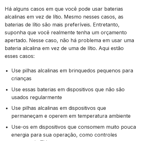
Há alguns casos em que você pode usar baterias
alcalinas em vez de lítio. Mesmo nesses casos, as
baterias de lítio são mais preferíveis. Entretanto,
suponha que você realmente tenha um orçamento
apertado. Nesse caso, não há problema em usar uma
bateria alcalina em vez de uma de lítio. Aqui estão
esses casos:
Use pilhas alcalinas em brinquedos pequenos para
crianças
Use essas baterias em dispositivos que não são
usados regularmente
Use pilhas alcalinas em dispositivos que
permaneçam e operem em temperatura ambiente
Use-os em dispositivos que consomem muito pouca
energia para sua operação, como controles