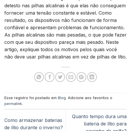
detesto nas pilhas alcalinas é que elas não conseguem
fornecer uma tensão constante e estável. Como
resultado, os dispositivos não funcionam de forma
confiável e apresentam problemas de funcionamento.
As pilhas alcalinas são mais pesadas, o que pode fazer
com que seu dispositivo pareça mais pesado. Neste
artigo, expliquei todos os motivos pelos quais você
não deve usar pilhas alcalinas em vez de pilhas de lítio.
Esse registro foi postado em
Blog
. Adicione aos favoritos o
permalink
.
Quanto tempo dura uma
Como armazenar baterias
bateria de lítio para
de lítio durante o inverno?