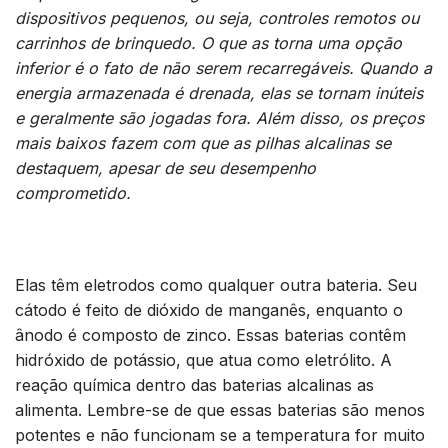
dispositivos pequenos, ou seja, controles remotos ou
carrinhos de brinquedo. O que as torna uma opção
inferior é o fato de não serem recarregáveis. Quando a
energia armazenada é drenada, elas se tornam inúteis
e geralmente são jogadas fora. Além disso, os preços
mais baixos fazem com que as pilhas alcalinas se
destaquem, apesar de seu desempenho
comprometido.
Elas têm eletrodos como qualquer outra bateria. Seu
cátodo é feito de dióxido de manganês, enquanto o
ânodo é composto de zinco. Essas baterias contêm
hidróxido de potássio, que atua como eletrólito. A
reação química dentro das baterias alcalinas as
alimenta. Lembre-se de que essas baterias são menos
potentes e não funcionam se a temperatura for muito