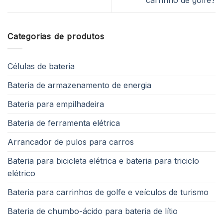
carrinho de golfe?
Categorias de produtos
Células de bateria
Bateria de armazenamento de energia
Bateria para empilhadeira
Bateria de ferramenta elétrica
Arrancador de pulos para carros
Bateria para bicicleta elétrica e bateria para triciclo
elétrico
Bateria para carrinhos de golfe e veículos de turismo
Bateria de chumbo-ácido para bateria de lítio