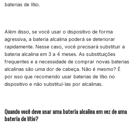
baterias de lítio.
Além disso, se você usar o dispositivo de forma
agressiva, a bateria alcalina poderá se deteriorar
rapidamente. Nesse caso, você precisará substituir a
bateria alcalina em 3 a 4 meses. As substituições
frequentes e a necessidade de comprar novas baterias
alcalinas são uma dor de cabeça. Não é mesmo? É
por isso que recomendo usar baterias de lítio no
dispositivo e não substituí-las por alcalinas.
Quando você deve usar uma bateria alcalina em vez de uma
bateria de lítio?