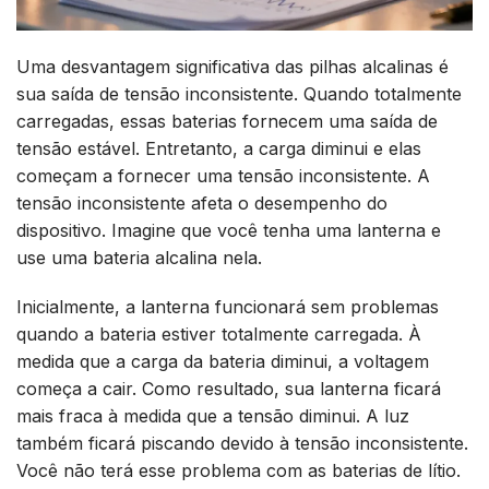
Uma desvantagem significativa das pilhas alcalinas é
sua saída de tensão inconsistente. Quando totalmente
carregadas, essas baterias fornecem uma saída de
tensão estável. Entretanto, a carga diminui e elas
começam a fornecer uma tensão inconsistente. A
tensão inconsistente afeta o desempenho do
dispositivo. Imagine que você tenha uma lanterna e
use uma bateria alcalina nela.
Inicialmente, a lanterna funcionará sem problemas
quando a bateria estiver totalmente carregada. À
medida que a carga da bateria diminui, a voltagem
começa a cair. Como resultado, sua lanterna ficará
mais fraca à medida que a tensão diminui. A luz
também ficará piscando devido à tensão inconsistente.
Você não terá esse problema com as baterias de lítio.