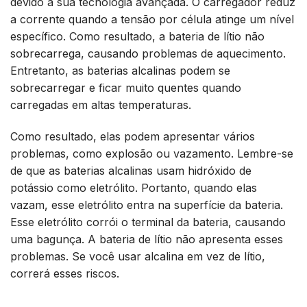
devido à sua tecnologia avançada. O carregador reduz
a corrente quando a tensão por célula atinge um nível
específico. Como resultado, a bateria de lítio não
sobrecarrega, causando problemas de aquecimento.
Entretanto, as baterias alcalinas podem se
sobrecarregar e ficar muito quentes quando
carregadas em altas temperaturas.
Como resultado, elas podem apresentar vários
problemas, como explosão ou vazamento. Lembre-se
de que as baterias alcalinas usam hidróxido de
potássio como eletrólito. Portanto, quando elas
vazam, esse eletrólito entra na superfície da bateria.
Esse eletrólito corrói o terminal da bateria, causando
uma bagunça. A bateria de lítio não apresenta esses
problemas. Se você usar alcalina em vez de lítio,
correrá esses riscos.