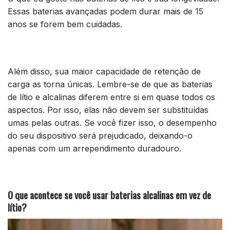
Essas baterias avançadas podem durar mais de 15
anos se forem bem cuidadas.
Além disso, sua maior capacidade de retenção de
carga as torna únicas. Lembre-se de que as baterias
de lítio e alcalinas diferem entre si em quase todos os
aspectos. Por isso, elas não devem ser substituídas
umas pelas outras. Se você fizer isso, o desempenho
do seu dispositivo será prejudicado, deixando-o
apenas com um arrependimento duradouro.
O que acontece se você usar baterias alcalinas em vez de
lítio?