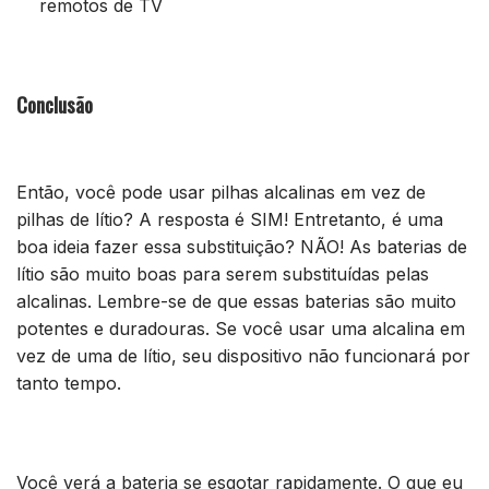
remotos de TV
Conclusão
Então, você pode usar pilhas alcalinas em vez de
pilhas de lítio? A resposta é SIM! Entretanto, é uma
boa ideia fazer essa substituição? NÃO! As baterias de
lítio são muito boas para serem substituídas pelas
alcalinas. Lembre-se de que essas baterias são muito
potentes e duradouras. Se você usar uma alcalina em
vez de uma de lítio, seu dispositivo não funcionará por
tanto tempo.
Você verá a bateria se esgotar rapidamente. O que eu