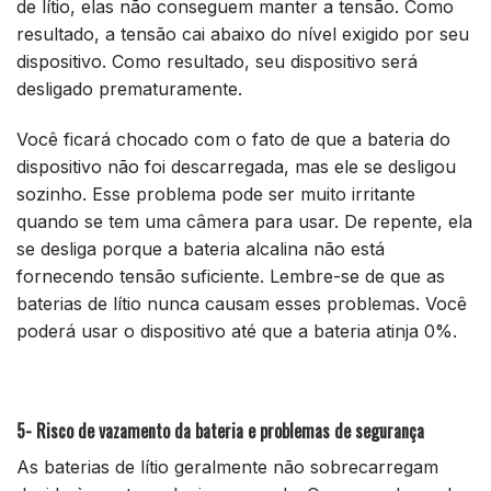
de lítio, elas não conseguem manter a tensão. Como
resultado, a tensão cai abaixo do nível exigido por seu
dispositivo. Como resultado, seu dispositivo será
desligado prematuramente.
Você ficará chocado com o fato de que a bateria do
dispositivo não foi descarregada, mas ele se desligou
sozinho. Esse problema pode ser muito irritante
quando se tem uma câmera para usar. De repente, ela
se desliga porque a bateria alcalina não está
fornecendo tensão suficiente. Lembre-se de que as
baterias de lítio nunca causam esses problemas. Você
poderá usar o dispositivo até que a bateria atinja 0%.
5- Risco de vazamento da bateria e problemas de segurança
As baterias de lítio geralmente não sobrecarregam