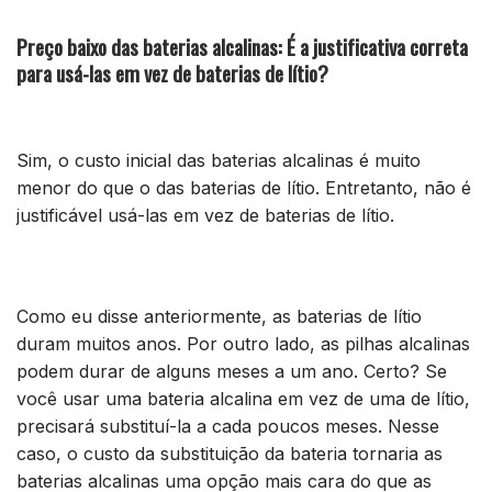
Preço baixo das baterias alcalinas: É a justificativa correta
para usá-las em vez de baterias de lítio?
Sim, o custo inicial das baterias alcalinas é muito
menor do que o das baterias de lítio. Entretanto, não é
justificável usá-las em vez de baterias de lítio.
Como eu disse anteriormente, as baterias de lítio
duram muitos anos. Por outro lado, as pilhas alcalinas
podem durar de alguns meses a um ano. Certo? Se
você usar uma bateria alcalina em vez de uma de lítio,
precisará substituí-la a cada poucos meses. Nesse
caso, o custo da substituição da bateria tornaria as
baterias alcalinas uma opção mais cara do que as