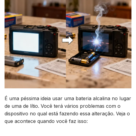
É uma péssima ideia usar uma bateria alcalina no lugar
de uma de lítio. Você terá vários problemas com o
dispositivo no qual está fazendo essa alteração. Veja o
que acontece quando você faz isso: