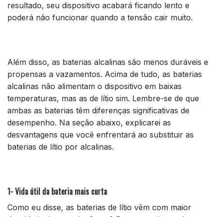
resultado, seu dispositivo acabará ficando lento e
poderá não funcionar quando a tensão cair muito.
Além disso, as baterias alcalinas são menos duráveis e
propensas a vazamentos. Acima de tudo, as baterias
alcalinas não alimentam o dispositivo em baixas
temperaturas, mas as de lítio sim. Lembre-se de que
ambas as baterias têm diferenças significativas de
desempenho. Na seção abaixo, explicarei as
desvantagens que você enfrentará ao substituir as
baterias de lítio por alcalinas.
1- Vida útil da bateria mais curta
Como eu disse, as baterias de lítio vêm com maior