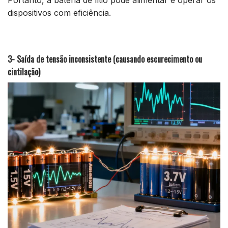
dispositivos com eficiência.
3- Saída de tensão inconsistente (causando escurecimento ou
cintilação)