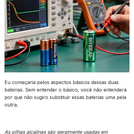
Eu começaria pelos aspectos básicos dessas duas
baterias. Sem entender o básico, você não entenderá
por que não sugiro substituir essas baterias uma pela
outra.
As pilhas alcalinas são geralmente usadas em