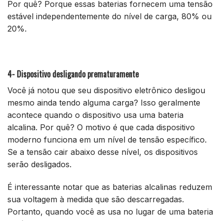
Por quê? Porque essas baterias fornecem uma tensão
estável independentemente do nível de carga, 80% ou
20%.
4- Dispositivo desligando prematuramente
Você já notou que seu dispositivo eletrônico desligou
mesmo ainda tendo alguma carga? Isso geralmente
acontece quando o dispositivo usa uma bateria
alcalina. Por quê? O motivo é que cada dispositivo
moderno funciona em um nível de tensão específico.
Se a tensão cair abaixo desse nível, os dispositivos
serão desligados.
É interessante notar que as baterias alcalinas reduzem
sua voltagem à medida que são descarregadas.
Portanto, quando você as usa no lugar de uma bateria