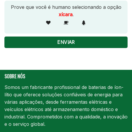
Prove que você é humano selecionando a opção
xícara
.
SOBRE NÓS
Somos um fabricante profissional de baterias de íon-
lítio que oferece soluções confiáveis de energia para
várias aplicações, desde ferramentas elétricas e
veículos elétricos até armazenamento doméstico e
industrial. Comprometidos com a qualidade, a inovação
e o serviço global.