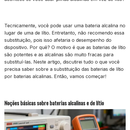
Tecnicamente, você pode usar uma bateria alcalina no
lugar de uma de lítio. Entretanto, não recomendo essa
substituição, pois isso afetaria o desempenho do
dispositivo. Por quê? O motivo é que as baterias de lítio
são potentes e as alcalinas são muito fracas para
substituí-las. Neste artigo, discutirei tudo o que você
precisa saber sobre a substituição das baterias de lítio
por baterias alcalinas. Então, vamos começar!
Noções básicas sobre baterias alcalinas e de lítio