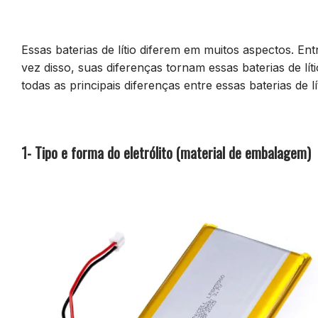
Essas baterias de lítio diferem em muitos aspectos. Ent
vez disso, suas diferenças tornam essas baterias de lít
todas as principais diferenças entre essas baterias de lí
1- Tipo e forma do eletrólito (material de embalagem)