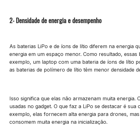
2- Densidade de energia e desempenho
As baterias LiPo e de íons de lítio diferem na energia
energia em um espaço menor. Como resultado, essas ba
exemplo, um laptop com uma bateria de íons de lítio 
as baterias de polímero de lítio têm menor densidade d
Isso significa que elas não armazenam muita energia.
usadas no gadget. O que faz a LiPo se destacar é sua 
exemplo, elas fornecem alta energia para drones, mas
consomem muita energia na inicialização.