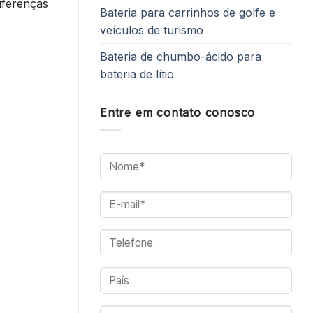
iferenças
Bateria para carrinhos de golfe e
veículos de turismo
Bateria de chumbo-ácido para
bateria de lítio
Entre em contato conosco