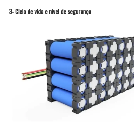
3- Ciclo de vida e nível de segurança