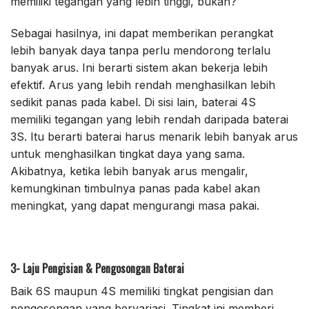
memiliki tegangan yang lebih tinggi, bukan?
Sebagai hasilnya, ini dapat memberikan perangkat
lebih banyak daya tanpa perlu mendorong terlalu
banyak arus. Ini berarti sistem akan bekerja lebih
efektif. Arus yang lebih rendah menghasilkan lebih
sedikit panas pada kabel. Di sisi lain, baterai 4S
memiliki tegangan yang lebih rendah daripada baterai
3S. Itu berarti baterai harus menarik lebih banyak arus
untuk menghasilkan tingkat daya yang sama.
Akibatnya, ketika lebih banyak arus mengalir,
kemungkinan timbulnya panas pada kabel akan
meningkat, yang dapat mengurangi masa pakai.
3- Laju Pengisian & Pengosongan Baterai
Baik 6S maupun 4S memiliki tingkat pengisian dan
pengosongan yang bervariasi. Tingkat ini memberi