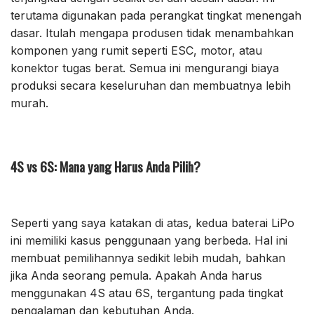
terutama digunakan pada perangkat tingkat menengah
dasar. Itulah mengapa produsen tidak menambahkan
komponen yang rumit seperti ESC, motor, atau
konektor tugas berat. Semua ini mengurangi biaya
produksi secara keseluruhan dan membuatnya lebih
murah.
4S vs 6S: Mana yang Harus Anda Pilih?
Seperti yang saya katakan di atas, kedua baterai LiPo
ini memiliki kasus penggunaan yang berbeda. Hal ini
membuat pemilihannya sedikit lebih mudah, bahkan
jika Anda seorang pemula. Apakah Anda harus
menggunakan 4S atau 6S, tergantung pada tingkat
pengalaman dan kebutuhan Anda.