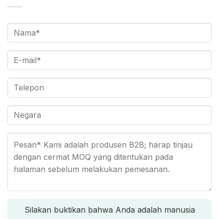
Silakan buktikan bahwa Anda adalah manusia