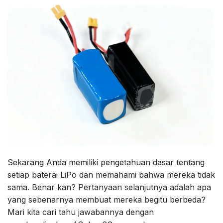
Sekarang Anda memiliki pengetahuan dasar tentang
setiap baterai LiPo dan memahami bahwa mereka tidak
sama. Benar kan? Pertanyaan selanjutnya adalah apa
yang sebenarnya membuat mereka begitu berbeda?
Mari kita cari tahu jawabannya dengan