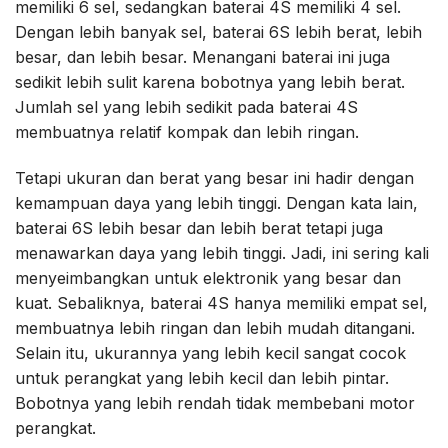
memiliki 6 sel, sedangkan baterai 4S memiliki 4 sel.
Dengan lebih banyak sel, baterai 6S lebih berat, lebih
besar, dan lebih besar. Menangani baterai ini juga
sedikit lebih sulit karena bobotnya yang lebih berat.
Jumlah sel yang lebih sedikit pada baterai 4S
membuatnya relatif kompak dan lebih ringan.
Tetapi ukuran dan berat yang besar ini hadir dengan
kemampuan daya yang lebih tinggi. Dengan kata lain,
baterai 6S lebih besar dan lebih berat tetapi juga
menawarkan daya yang lebih tinggi. Jadi, ini sering kali
menyeimbangkan untuk elektronik yang besar dan
kuat. Sebaliknya, baterai 4S hanya memiliki empat sel,
membuatnya lebih ringan dan lebih mudah ditangani.
Selain itu, ukurannya yang lebih kecil sangat cocok
untuk perangkat yang lebih kecil dan lebih pintar.
Bobotnya yang lebih rendah tidak membebani motor
perangkat.