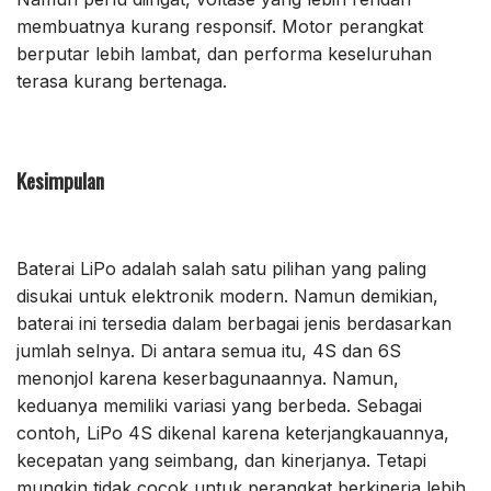
membuatnya kurang responsif. Motor perangkat
berputar lebih lambat, dan performa keseluruhan
terasa kurang bertenaga.
Kesimpulan
Baterai LiPo adalah salah satu pilihan yang paling
disukai untuk elektronik modern. Namun demikian,
baterai ini tersedia dalam berbagai jenis berdasarkan
jumlah selnya. Di antara semua itu, 4S dan 6S
menonjol karena keserbagunaannya. Namun,
keduanya memiliki variasi yang berbeda. Sebagai
contoh, LiPo 4S dikenal karena keterjangkauannya,
kecepatan yang seimbang, dan kinerjanya. Tetapi
mungkin tidak cocok untuk perangkat berkinerja lebih