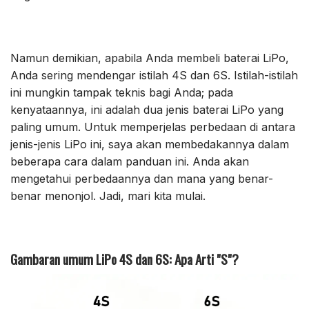
Namun demikian, apabila Anda membeli baterai LiPo,
Anda sering mendengar istilah 4S dan 6S. Istilah-istilah
ini mungkin tampak teknis bagi Anda; pada
kenyataannya, ini adalah dua jenis baterai LiPo yang
paling umum. Untuk memperjelas perbedaan di antara
jenis-jenis LiPo ini, saya akan membedakannya dalam
beberapa cara dalam panduan ini. Anda akan
mengetahui perbedaannya dan mana yang benar-
benar menonjol. Jadi, mari kita mulai.
Gambaran umum LiPo 4S dan 6S: Apa Arti "S"?