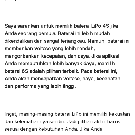
Saya sarankan untuk memilih baterai LiPo 4S jika
Anda seorang pemula. Baterai ini lebih mudah
dikendalikan dan sangat terjangkau. Namun, baterai ini
memberikan voltase yang lebih rendah,
mengorbankan kecepatan, dan daya. Jika aplikasi
Anda membutuhkan lebih banyak daya, memilih
baterai 6S adalah pilihan terbaik. Pada baterai ini,
Anda akan mendapatkan voltase, daya, kecepatan,
dan performa yang lebih tinggi.
Ingat, masing-masing baterai LiPo ini memiliki kekuatan
dan kelemahannya sendiri. Jadi pilihan akhir harus
sesuai dengan kebutuhan Anda. Jika Anda