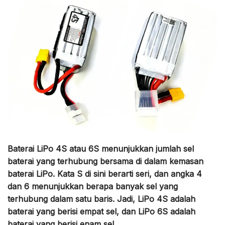
Baterai LiPo 4S atau 6S menunjukkan jumlah sel
baterai yang terhubung bersama di dalam kemasan
baterai LiPo. Kata S di sini berarti seri, dan angka 4
dan 6 menunjukkan berapa banyak sel yang
terhubung dalam satu baris. Jadi, LiPo 4S adalah
baterai yang berisi empat sel, dan LiPo 6S adalah
baterai yang berisi enam sel.