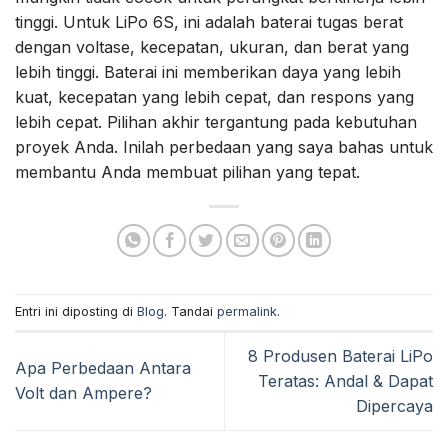
tinggi. Untuk LiPo 6S, ini adalah baterai tugas berat
dengan voltase, kecepatan, ukuran, dan berat yang
lebih tinggi. Baterai ini memberikan daya yang lebih
kuat, kecepatan yang lebih cepat, dan respons yang
lebih cepat. Pilihan akhir tergantung pada kebutuhan
proyek Anda. Inilah perbedaan yang saya bahas untuk
membantu Anda membuat pilihan yang tepat.
Entri ini diposting di
Blog
. Tandai
permalink
.
8 Produsen Baterai LiPo
Apa Perbedaan Antara
Teratas: Andal & Dapat
Volt dan Ampere?
Dipercaya