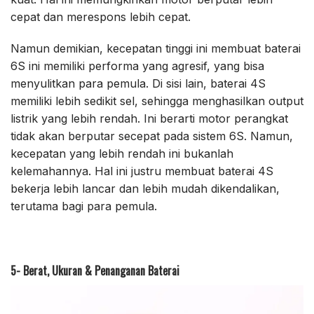
cepat dan merespons lebih cepat.
Namun demikian, kecepatan tinggi ini membuat baterai
6S ini memiliki performa yang agresif, yang bisa
menyulitkan para pemula. Di sisi lain, baterai 4S
memiliki lebih sedikit sel, sehingga menghasilkan output
listrik yang lebih rendah. Ini berarti motor perangkat
tidak akan berputar secepat pada sistem 6S. Namun,
kecepatan yang lebih rendah ini bukanlah
kelemahannya. Hal ini justru membuat baterai 4S
bekerja lebih lancar dan lebih mudah dikendalikan,
terutama bagi para pemula.
5- Berat, Ukuran & Penanganan Baterai