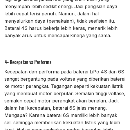
menyimpan lebih sedikit energi. Jadi pengisian daya
lebih cepat terisi penuh. Namun, dalam hal
menyalurkan daya (pemakaian), tidak seefisien itu.
Baterai 4S harus bekerja lebih keras, menarik lebih
banyak arus untuk mencapai kinerja yang sama.
4- Kecepatan vs Performa
Kecepatan dan performa pada baterai LiPo 4S dan 6S
sangat bergantung pada voltase yang diberikan baterai
ke motor perangkat. Tegangan seperti kekuatan listrik
yang membuat motor berputar. Semakin tinggi voltase,
semakin cepat motor perangkat akan berjalan. Jadi,
dalam hal kecepatan, baterai 6S jelas menang.
Mengapa? Karena baterai 6S memiliki lebih banyak
sel, sehingga memberikan kekuatan listrik yang lebih
kuat. Hal ini memungkinkan motor berputar lebih