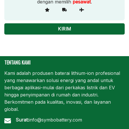
dengan memilih
pesawat
.
TENTANG KAMI
Kami adalah produsen baterai lithium-ion profesional
yang menawarkan solusi energi yang andal untuk
berbagai aplikasi-mulai dari perkakas listrik dan EV
hingga penyimpanan di rumah dan industri.
Berkomitmen pada kualitas, inovasi, dan layanan
global.
Surat:
info@symbobattery.com