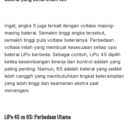
Ingat, angka S juga terkait dengan voltase masing-
masing baterai. Semakin tinggi angka tersebut,
semakin tinggi pula voltase baterainya. Perbedaan
voltase inilah yang membuat kesesuaian setiap opsi
baterai LiPo berbeda. Sebagai contoh, LiPo 4S dipilih
ketika keseimbangan kinerja dan kontrol adalah yang
paling penting. Namun, 6S adalah baterai yang sedikit
lebih canggih yang membutuhkan tingkat keterampilan
yang lebih tinggi dan keamanan ekstra saat
menangani.
LiPo 4S vs 6S: Perbedaan Utama