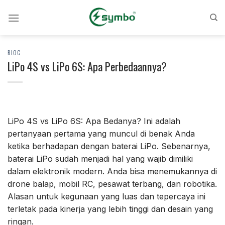
Loncat
ke
konten
BLOG
LiPo 4S vs LiPo 6S: Apa Perbedaannya?
LiPo 4S vs LiPo 6S: Apa Bedanya? Ini adalah
pertanyaan pertama yang muncul di benak Anda
ketika berhadapan dengan baterai LiPo. Sebenarnya,
baterai LiPo sudah menjadi hal yang wajib dimiliki
dalam elektronik modern. Anda bisa menemukannya di
drone balap, mobil RC, pesawat terbang, dan robotika.
Alasan untuk kegunaan yang luas dan tepercaya ini
terletak pada kinerja yang lebih tinggi dan desain yang
ringan.