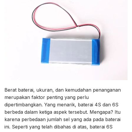
Berat baterai, ukuran, dan kemudahan penanganan
merupakan faktor penting yang perlu
dipertimbangkan. Yang menarik, baterai 4S dan 6S
berbeda dalam ketiga aspek tersebut. Mengapa? Itu
karena perbedaan jumlah sel yang ada pada baterai
ini. Seperti yang telah dibahas di atas, baterai 6S