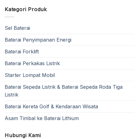
Kategori Produk
Sel Baterai
Baterai Penyimpanan Energi
Baterai Forklift
Baterai Perkakas Listrik
Starter Lompat Mobil
Baterai Sepeda Listrik & Baterai Sepeda Roda Tiga
Listrik
Baterai Kereta Golf & Kendaraan Wisata
Asam Timbal ke Baterai Lithium
Hubungi Kami