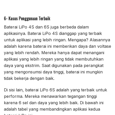
6- Kasus Penggunaan Terbaik
Baterai LiPo 4S dan 6S juga berbeda dalam
aplikasinya. Baterai LiPo 4S dianggap yang terbaik
untuk aplikasi yang lebih ringan. Mengapa? Alasannya
adalah karena baterai ini memberikan daya dan voltase
yang lebih rendah. Mereka hanya dapat menangani
aplikasi yang lebih ringan yang tidak membutuhkan
daya yang ekstrim. Saat digunakan pada perangkat
yang mengonsumsi daya tinggi, baterai ini mungkin
tidak bekerja dengan baik.
Di sisi lain, baterai LiPo 6S adalah yang terbaik untuk
performa. Mereka menawarkan tegangan tinggi
karena 6 sel dan daya yang lebih baik. Di bawah ini
adalah tabel yang membandingkan aplikasi kedua