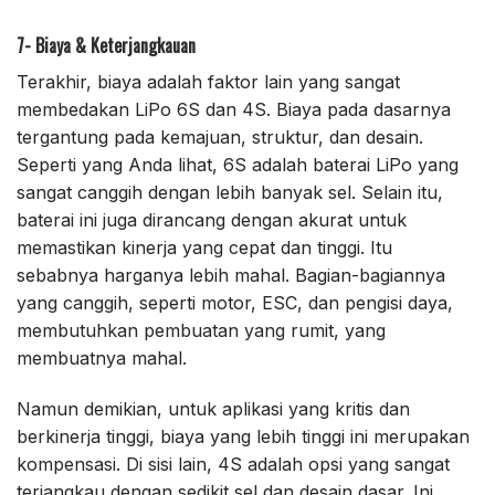
7- Biaya & Keterjangkauan
Terakhir, biaya adalah faktor lain yang sangat
membedakan LiPo 6S dan 4S. Biaya pada dasarnya
tergantung pada kemajuan, struktur, dan desain.
Seperti yang Anda lihat, 6S adalah baterai LiPo yang
sangat canggih dengan lebih banyak sel. Selain itu,
baterai ini juga dirancang dengan akurat untuk
memastikan kinerja yang cepat dan tinggi. Itu
sebabnya harganya lebih mahal. Bagian-bagiannya
yang canggih, seperti motor, ESC, dan pengisi daya,
membutuhkan pembuatan yang rumit, yang
membuatnya mahal.
Namun demikian, untuk aplikasi yang kritis dan
berkinerja tinggi, biaya yang lebih tinggi ini merupakan
kompensasi. Di sisi lain, 4S adalah opsi yang sangat
terjangkau dengan sedikit sel dan desain dasar. Ini