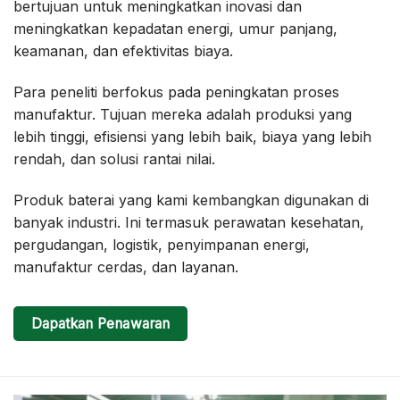
bertujuan untuk meningkatkan inovasi dan
meningkatkan kepadatan energi, umur panjang,
keamanan, dan efektivitas biaya.
Para peneliti berfokus pada peningkatan proses
manufaktur. Tujuan mereka adalah produksi yang
lebih tinggi, efisiensi yang lebih baik, biaya yang lebih
rendah, dan solusi rantai nilai.
Produk baterai yang kami kembangkan digunakan di
banyak industri. Ini termasuk perawatan kesehatan,
pergudangan, logistik, penyimpanan energi,
manufaktur cerdas, dan layanan.
Dapatkan Penawaran