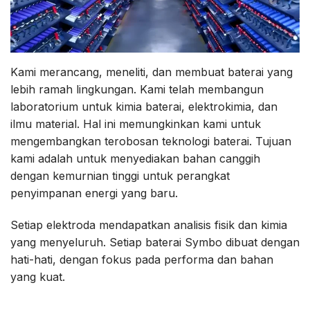
Kami merancang, meneliti, dan membuat baterai yang
lebih ramah lingkungan. Kami telah membangun
laboratorium untuk kimia baterai, elektrokimia, dan
ilmu material. Hal ini memungkinkan kami untuk
mengembangkan terobosan teknologi baterai. Tujuan
kami adalah untuk menyediakan bahan canggih
dengan kemurnian tinggi untuk perangkat
penyimpanan energi yang baru.
Setiap elektroda mendapatkan analisis fisik dan kimia
yang menyeluruh. Setiap baterai Symbo dibuat dengan
hati-hati, dengan fokus pada performa dan bahan
yang kuat.