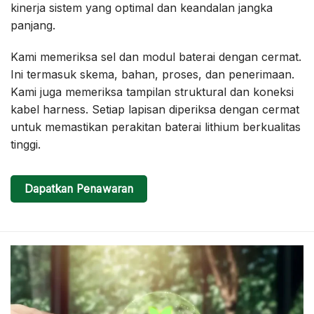
kinerja sistem yang optimal dan keandalan jangka
panjang.
Kami memeriksa sel dan modul baterai dengan cermat.
Ini termasuk skema, bahan, proses, dan penerimaan.
Kami juga memeriksa tampilan struktural dan koneksi
kabel harness. Setiap lapisan diperiksa dengan cermat
untuk memastikan perakitan baterai lithium berkualitas
tinggi.
Dapatkan Penawaran