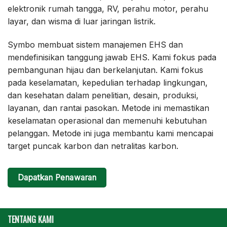
elektronik rumah tangga, RV, perahu motor, perahu
layar, dan wisma di luar jaringan listrik.
Symbo membuat sistem manajemen EHS dan
mendefinisikan tanggung jawab EHS. Kami fokus pada
pembangunan hijau dan berkelanjutan. Kami fokus
pada keselamatan, kepedulian terhadap lingkungan,
dan kesehatan dalam penelitian, desain, produksi,
layanan, dan rantai pasokan. Metode ini memastikan
keselamatan operasional dan memenuhi kebutuhan
pelanggan. Metode ini juga membantu kami mencapai
target puncak karbon dan netralitas karbon.
Dapatkan Penawaran
TENTANG KAMI