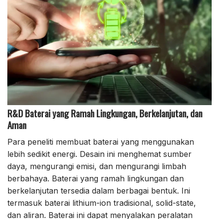
R&D Baterai yang Ramah Lingkungan, Berkelanjutan, dan
Aman
Para peneliti membuat baterai yang menggunakan
lebih sedikit energi. Desain ini menghemat sumber
daya, mengurangi emisi, dan mengurangi limbah
berbahaya. Baterai yang ramah lingkungan dan
berkelanjutan tersedia dalam berbagai bentuk. Ini
termasuk baterai lithium-ion tradisional, solid-state,
dan aliran. Baterai ini dapat menyalakan peralatan