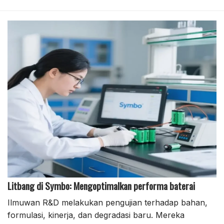
Litbang di Symbo: Mengoptimalkan performa baterai
Ilmuwan R&D melakukan pengujian terhadap bahan,
formulasi, kinerja, dan degradasi baru. Mereka