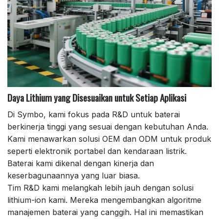
Daya Lithium yang Disesuaikan untuk Setiap Aplikasi
Di Symbo, kami fokus pada R&D untuk baterai
berkinerja tinggi yang sesuai dengan kebutuhan Anda.
Kami menawarkan solusi OEM dan ODM untuk produk
seperti elektronik portabel dan kendaraan listrik.
Baterai kami dikenal dengan kinerja dan
keserbagunaannya yang luar biasa.
Tim R&D kami melangkah lebih jauh dengan solusi
lithium-ion kami. Mereka mengembangkan algoritme
manajemen baterai yang canggih. Hal ini memastikan