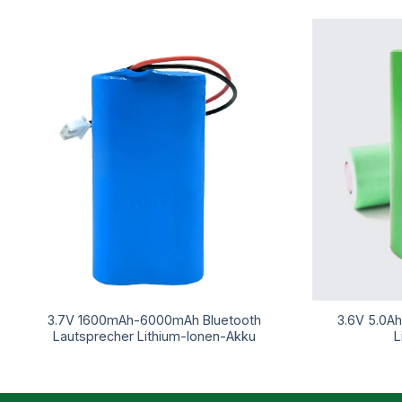
3.7V 1600mAh-6000mAh Bluetooth
3.6V 5.0Ah
Lautsprecher Lithium-Ionen-Akku
L