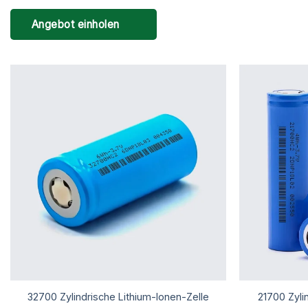
Angebot einholen
32700 Zylindrische Lithium-Ionen-Zelle
21700 Zyli