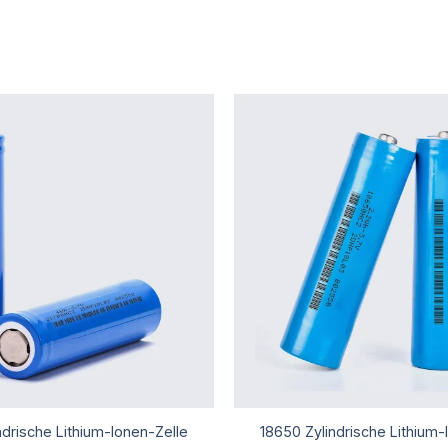
ndrische Lithium-Ionen-Zelle
18650 Zylindrische Lithium-