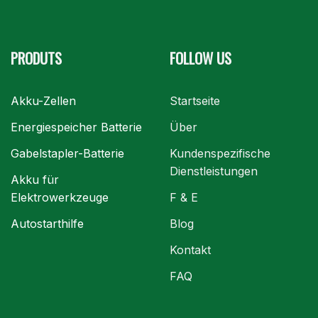
PRODUTS
FOLLOW US
Akku-Zellen
Startseite
Energiespeicher Batterie
Über
Gabelstapler-Batterie
Kundenspezifische
Dienstleistungen
Akku für
Elektrowerkzeuge
F & E
Autostarthilfe
Blog
Kontakt
FAQ