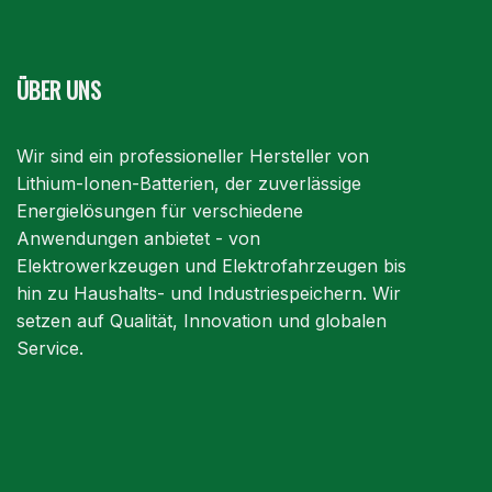
ÜBER UNS
Wir sind ein professioneller Hersteller von
Lithium-Ionen-Batterien, der zuverlässige
Energielösungen für verschiedene
Anwendungen anbietet - von
Elektrowerkzeugen und Elektrofahrzeugen bis
hin zu Haushalts- und Industriespeichern. Wir
setzen auf Qualität, Innovation und globalen
Service.