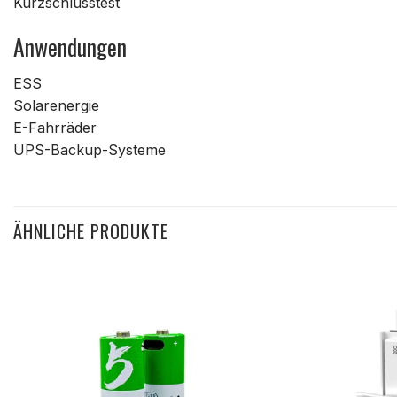
Kurzschlusstest
Anwendungen
ESS
Solarenergie
E-Fahrräder
UPS-Backup-Systeme
ÄHNLICHE PRODUKTE