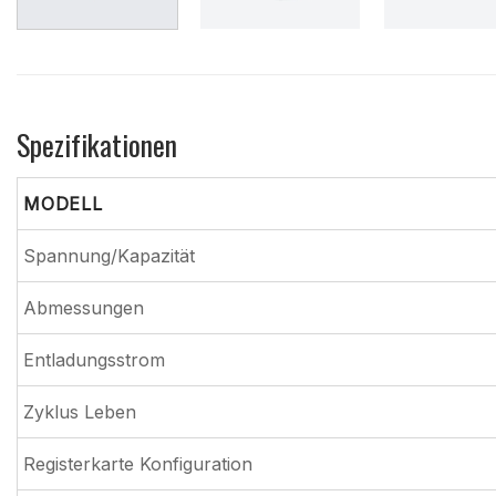
Spezifikationen
MODELL
Spannung/Kapazität
Abmessungen
Entladungsstrom
Zyklus Leben
Registerkarte Konfiguration