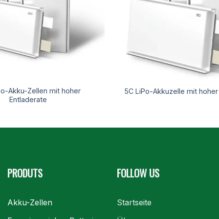
o-Akku-Zellen mit hoher
5C LiPo-Akkuzelle mit hoher
Entladerate
PRODUTS
FOLLOW US
Akku-Zellen
Startseite