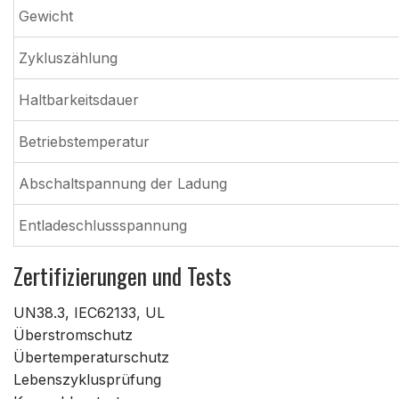
Gewicht
Zykluszählung
Haltbarkeitsdauer
Betriebstemperatur
Abschaltspannung der Ladung
Entladeschlussspannung
Zertifizierungen und Tests
UN38.3, IEC62133, UL
Überstromschutz
Übertemperaturschutz
Lebenszyklusprüfung