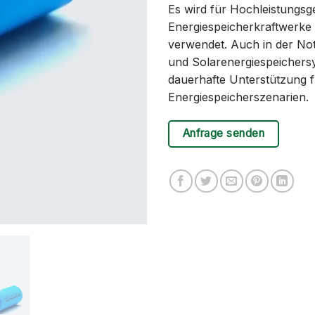
Es wird für Hochleistungsg
Energiespeicherkraftwerke 
verwendet. Auch in der No
und Solarenergiespeichersys
dauerhafte Unterstützung 
Energiespeicherszenarien.
Anfrage senden