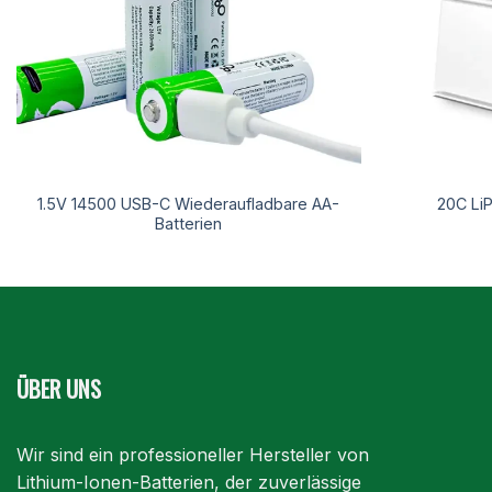
1.5V 14500 USB-C Wiederaufladbare AA-
20C LiP
Batterien
ÜBER UNS
Wir sind ein professioneller Hersteller von
Lithium-Ionen-Batterien, der zuverlässige