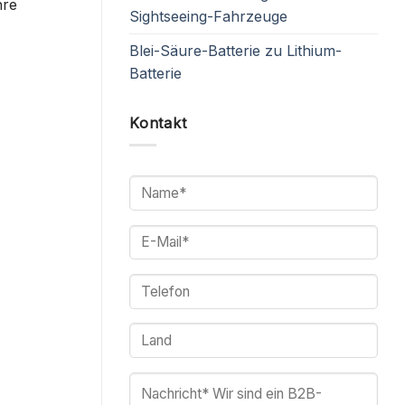
hre
Sightseeing-Fahrzeuge
Blei-Säure-Batterie zu Lithium-
Batterie
Kontakt