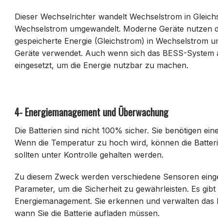
Dieser Wechselrichter wandelt Wechselstrom in Gleic
Wechselstrom umgewandelt. Moderne Geräte nutzen den
gespeicherte Energie (Gleichstrom) in Wechselstrom 
Geräte verwendet. Auch wenn sich das BESS-System an 
eingesetzt, um die Energie nutzbar zu machen.
4- Energiemanagement und Überwachung
Die Batterien sind nicht 100% sicher. Sie benötigen ei
Wenn die Temperatur zu hoch wird, können die Batter
sollten unter Kontrolle gehalten werden.
Zu diesem Zweck werden verschiedene Sensoren einges
Parameter, um die Sicherheit zu gewährleisten. Es gibt
Energiemanagement. Sie erkennen und verwalten das La
wann Sie die Batterie aufladen müssen.