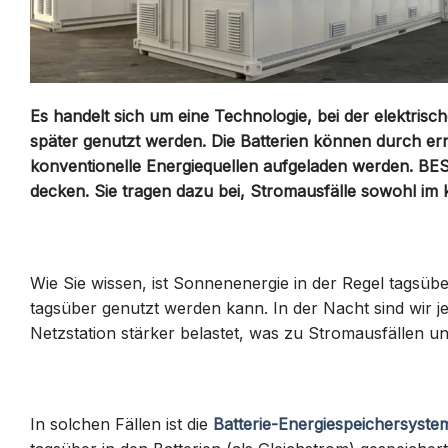
Es handelt sich um eine Technologie, bei der elektrisch
später genutzt werden. Die Batterien können durch ern
konventionelle Energiequellen aufgeladen werden. BES
decken. Sie tragen dazu bei, Stromausfälle sowohl im
Wie Sie wissen, ist Sonnenenergie in der Regel tagsüb
tagsüber genutzt werden kann. In der Nacht sind wir 
Netzstation stärker belastet, was zu Stromausfällen u
In solchen Fällen ist die
Batterie-Energiespeichersyste