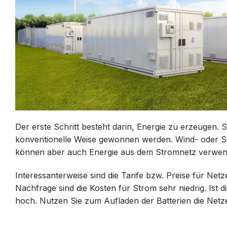
Der erste Schritt besteht darin, Energie zu erzeugen.
konventionelle Weise gewonnen werden. Wind- oder Sola
können aber auch Energie aus dem Stromnetz verwe
Interessanterweise sind die Tarife bzw. Preise für Net
Nachfrage sind die Kosten für Strom sehr niedrig. Ist 
hoch. Nutzen Sie zum Aufladen der Batterien die Netz