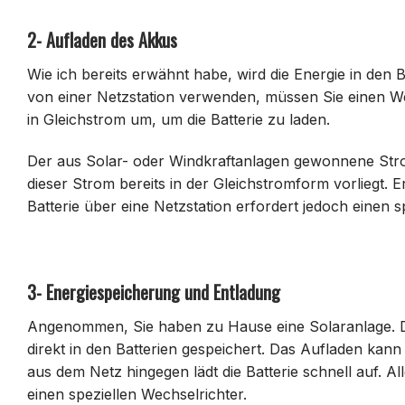
2- Aufladen des Akkus
Wie ich bereits erwähnt habe, wird die Energie in den
von einer Netzstation verwenden, müssen Sie einen We
in Gleichstrom um, um die Batterie zu laden.
Der aus Solar- oder Windkraftanlagen gewonnene Stro
dieser Strom bereits in der Gleichstromform vorliegt. E
Batterie über eine Netzstation erfordert jedoch einen s
3- Energiespeicherung und Entladung
Angenommen, Sie haben zu Hause eine Solaranlage. Di
direkt in den Batterien gespeichert. Das Aufladen kann 
aus dem Netz hingegen lädt die Batterie schnell auf. Al
einen speziellen Wechselrichter.