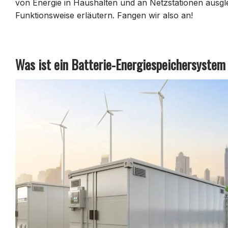
von Energie in Haushalten und an Netzstationen ausgle
Funktionsweise erläutern. Fangen wir also an!
Was ist ein Batterie-Energiespeichersystem