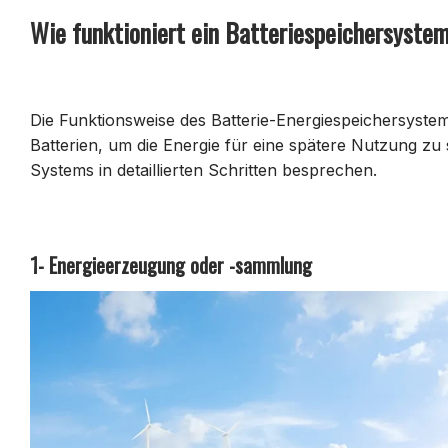
Wie funktioniert ein Batteriespeichersyste
Die Funktionsweise des Batterie-Energiespeichersystem
Batterien, um die Energie für eine spätere Nutzung zu
Systems in detaillierten Schritten besprechen.
1- Energieerzeugung oder -sammlung