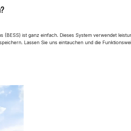
m?
s (BESS) ist ganz einfach. Dieses System verwendet leistu
 speichern. Lassen Sie uns eintauchen und die Funktionswei