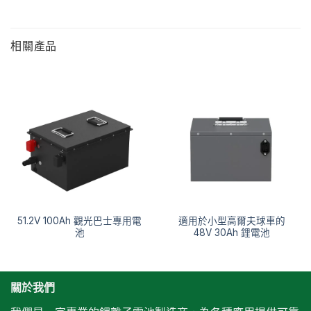
相關產品
51.2V 100Ah 觀光巴士專用電
適用於小型高爾夫球車的
池
48V 30Ah 鋰電池
關於我們