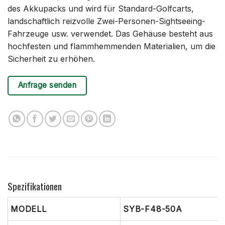
des Akkupacks und wird für Standard-Golfcarts,
landschaftlich reizvolle Zwei-Personen-Sightseeing-
Fahrzeuge usw. verwendet. Das Gehäuse besteht aus
hochfesten und flammhemmenden Materialien, um die
Sicherheit zu erhöhen.
Anfrage senden
Spezifikationen
MODELL
SYB-F48-50A