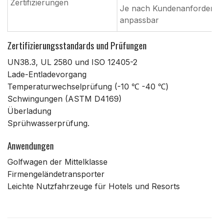
Zertifizierungen
Je nach Kundenanforder
anpassbar
Zertifizierungsstandards und Prüfungen
UN38.3, UL 2580 und ISO 12405-2
Lade-Entladevorgang
Temperaturwechselprüfung (-10 ℃ -40 ℃)
Schwingungen (ASTM D4169)
Überladung
Sprühwasserprüfung.
Anwendungen
Golfwagen der Mittelklasse
Firmengeländetransporter
Leichte Nutzfahrzeuge für Hotels und Resorts