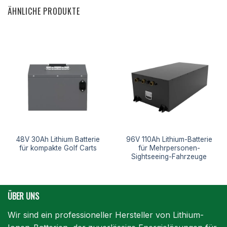
ÄHNLICHE PRODUKTE
48V 30Ah Lithium Batterie
96V 110Ah Lithium-Batterie
für kompakte Golf Carts
für Mehrpersonen-
Sightseeing-Fahrzeuge
ÜBER UNS
Wir sind ein professioneller Hersteller von Lithium-