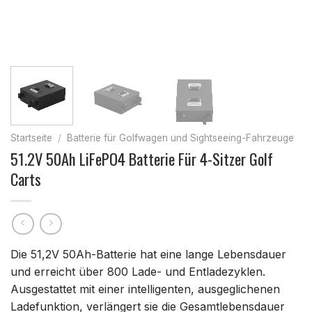
Startseite
/
Batterie für Golfwagen und Sightseeing-Fahrzeuge
51.2V 50Ah LiFePO4 Batterie Für 4-Sitzer Golf
Carts
Die 51,2V 50Ah-Batterie hat eine lange Lebensdauer
und erreicht über 800 Lade- und Entladezyklen.
Ausgestattet mit einer intelligenten, ausgeglichenen
Ladefunktion, verlängert sie die Gesamtlebensdauer