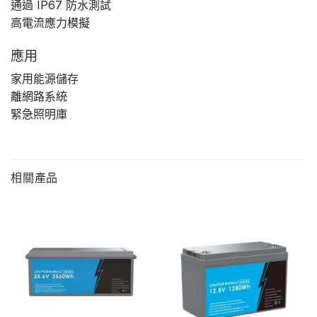
通過 IP67 防水測試
高電流應力模擬
應用
家用能源儲存
離網路系統
緊急照明庫
相關產品