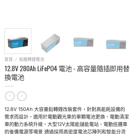
首頁
/
鉛酸轉鋰電池
12.8V 280Ah LiFePO4 電池 - 高容量隨插即用替
換電池
12.8V 150Ah 大容量鉛轉鋰改裝套件，針對高能耗設備的
需求而設計，適用於電動觀光車的單顆電池更換、電動清潔
車的動力系統升級、大型12V太陽能儲能電站、電動巡邏車
的後備電源等場景 通過採用高密度電池芯陣列和智能分流