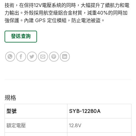
技術，在保持12V電壓系統的同時，大幅提升了續航力和電
力輸出。外殼採用航空級鋁合金材質，減重40%的同時加
強保護。內建 GPS 定位模組，防止電池被盜。
發送查詢
規格
型號
SYB-12280A
額定電壓
12.8V