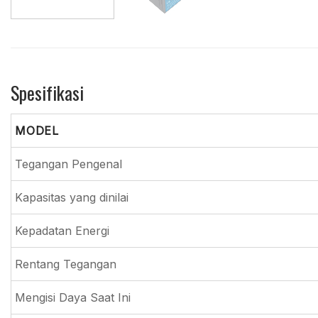
Spesifikasi
MODEL
Tegangan Pengenal
Kapasitas yang dinilai
Kepadatan Energi
Rentang Tegangan
Mengisi Daya Saat Ini