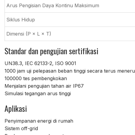
Arus Pengisian Daya Kontinu Maksimum
Siklus Hidup
Dimensi (P × L × T)
Standar dan pengujian sertifikasi
UN38.3, IEC 62133-2, ISO 9001
1000 jam uji pelepasan beban tinggi secara terus meneru
100000 tes pembengkokan
Menjalani pengujian tahan air IP67
Simulasi tegangan arus tinggi
Aplikasi
Penyimpanan energi di rumah
Sistem off-grid