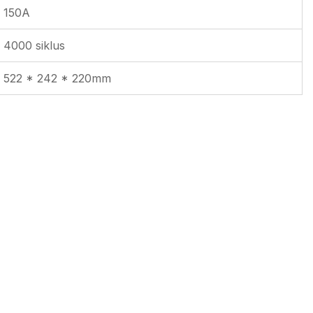
150A
4000 siklus
522 * 242 * 220mm