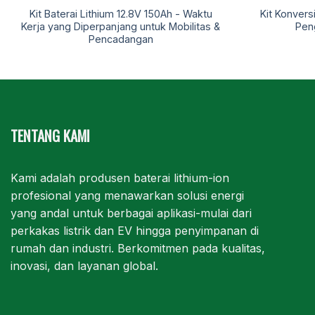
Kit Baterai Lithium 12.8V 150Ah - Waktu
Kit Konvers
Kerja yang Diperpanjang untuk Mobilitas &
Pen
Pencadangan
TENTANG KAMI
Kami adalah produsen baterai lithium-ion
profesional yang menawarkan solusi energi
yang andal untuk berbagai aplikasi-mulai dari
perkakas listrik dan EV hingga penyimpanan di
rumah dan industri. Berkomitmen pada kualitas,
inovasi, dan layanan global.