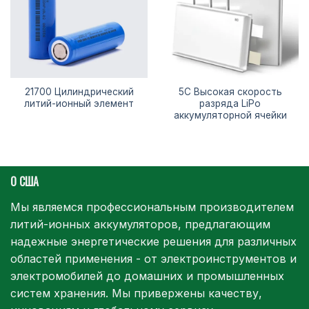
21700 Цилиндрический
5C Высокая скорость
литий-ионный элемент
разряда LiPo
аккумуляторной ячейки
О США
Мы являемся профессиональным производителем
литий-ионных аккумуляторов, предлагающим
надежные энергетические решения для различных
областей применения - от электроинструментов и
электромобилей до домашних и промышленных
систем хранения. Мы привержены качеству,