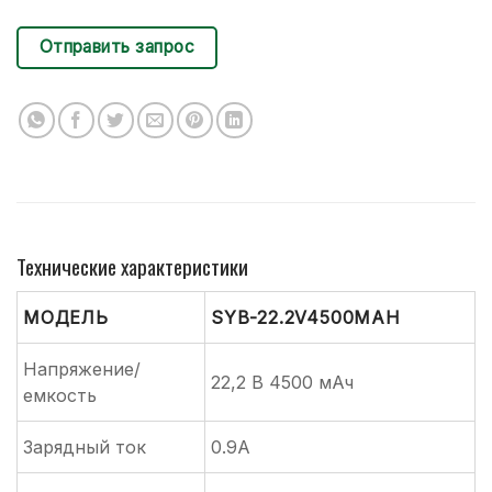
Отправить запрос
Технические характеристики
МОДЕЛЬ
SYB-22.2V4500MAH
Напряжение/
22,2 В 4500 мАч
емкость
Зарядный ток
0.9A