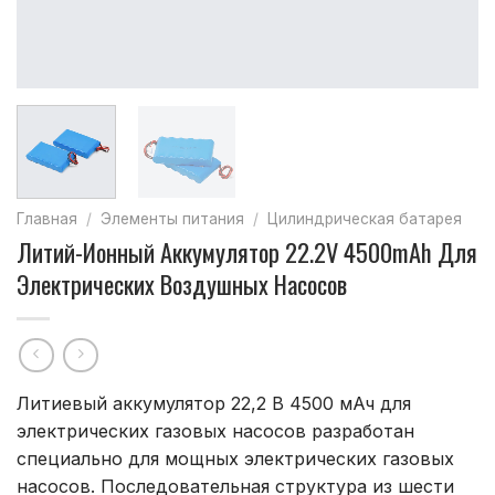
Главная
/
Элементы питания
/
Цилиндрическая батарея
Литий-Ионный Аккумулятор 22.2V 4500mAh Для
Электрических Воздушных Насосов
Литиевый аккумулятор 22,2 В 4500 мАч для
электрических газовых насосов разработан
специально для мощных электрических газовых
насосов. Последовательная структура из шести