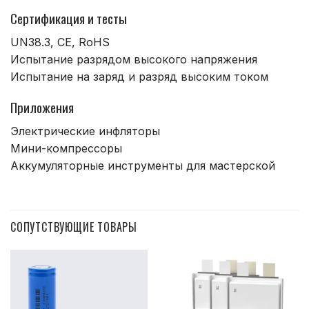
Сертификация и тесты
UN38.3, CE, RoHS
Испытание разрядом высокого напряжения
Испытание на заряд и разряд высоким током
Приложения
Электрические инфляторы
Мини-компрессоры
Аккумуляторные инструменты для мастерской
СОПУТСТВУЮЩИЕ ТОВАРЫ