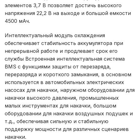
элементов 3,7 В позволяет достичь высокого
напряжения 22,2 В на выходе и большой емкости
4500 мАч.
Интеллектуальный модуль охлаждения
обеспечивает стабильность аккумулятора при
непрерывной работе и продлевает срок его
службы Встроенная интеллектуальная система
BMS с функциями защиты от перезаряда,
переразряда и короткого замыкания, в основном
используется в автомобильных электрических
насосах для накачки, наружном оборудовании для
накачки высокого давления, промышленных
малых инструментах для накачки, большом
оборудовании для накачки воздушных подушек и
т.д., обеспечивая сильную и стабильную
поддержку мощности для различных сценариев
накачки.