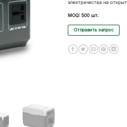
электричества на открыт
MOQ: 500 шт.
Отправить запрос