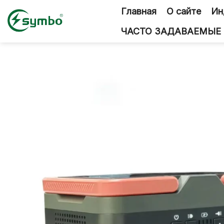
Перейти
Главная
О сайте
Ин
к
содержанию
ЧАСТО ЗАДАВАЕМЫЕ