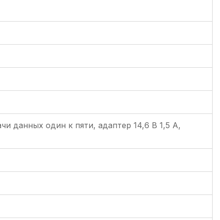
чи данных один к пяти, адаптер 14,6 В 1,5 А,