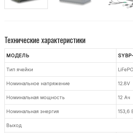
Технические характеристики
МОДЕЛЬ
SYBP
Тип ячейки
LiFeP
Номинальное напряжение
12.8V
Номинальная мощность
12 Ач
Номинальная энергия
153,6 
Выход