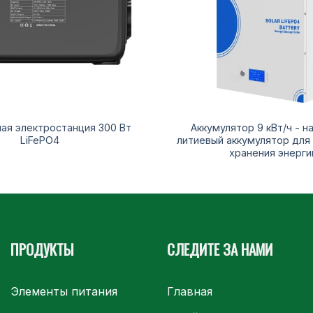
ая электростанция 300 Вт
Аккумулятор 9 кВт/ч - н
LiFePO4
литиевый аккумулятор для
хранения энерги
ПРОДУКТЫ
СЛЕДИТЕ ЗА НАМИ
Элементы питания
Главная