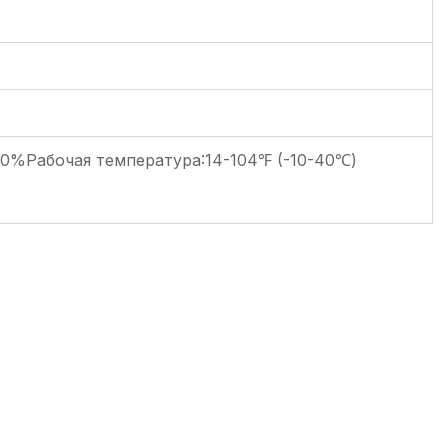
0%Рабочая температура:14-104℉ (-10-40℃)