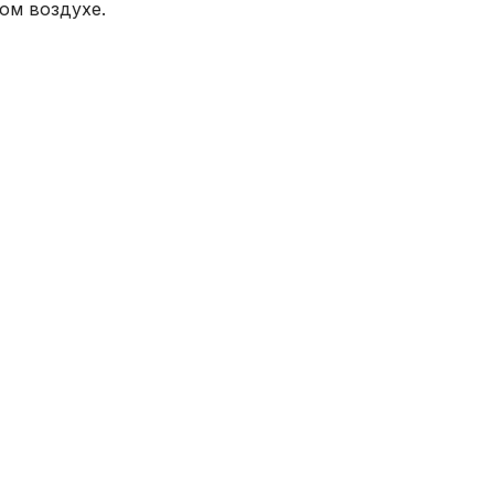
ом воздухе.