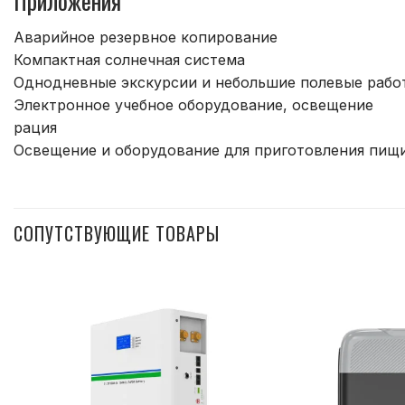
Аварийное резервное копирование
Компактная солнечная система
Однодневные экскурсии и небольшие полевые рабо
Электронное учебное оборудование, освещение
рация
Освещение и оборудование для приготовления пищ
СОПУТСТВУЮЩИЕ ТОВАРЫ