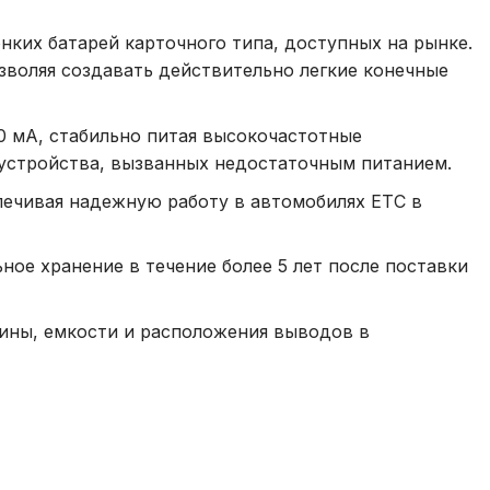
нких батарей карточного типа, доступных на рынке.
зволяя создавать действительно легкие конечные
0 мА, стабильно питая высокочастотные
 устройства, вызванных недостаточным питанием.
печивая надежную работу в автомобилях ETC в
ное хранение в течение более 5 лет после поставки
ины, емкости и расположения выводов в