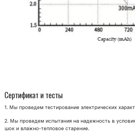
Сертификат и тесты
1. Мы проведем тестирование электрических характ
2. Мы проведем испытания на надежность в услови
шок и влажно-тепловое старение.