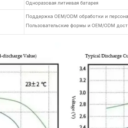
Одноразовая литиевая батарея
Поддержка OEM/ODM обработки и персон
Пользовательские формы и OEM/ODM дос