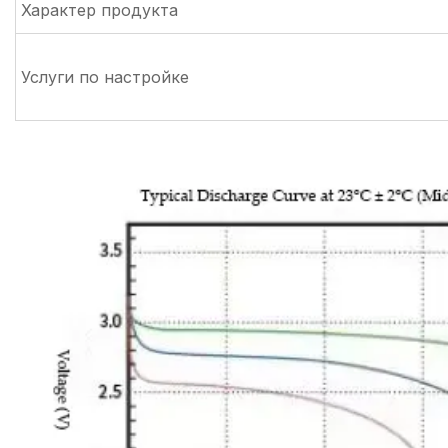
Характер продукта
Услуги по настройке