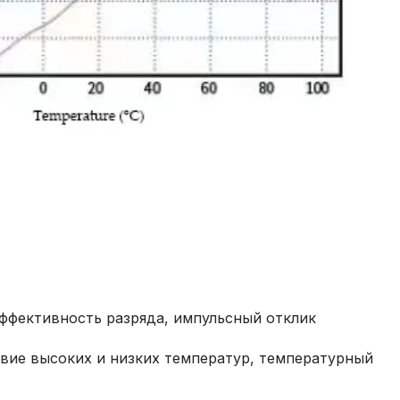
эффективность разряда, импульсный отклик
вие высоких и низких температур, температурный