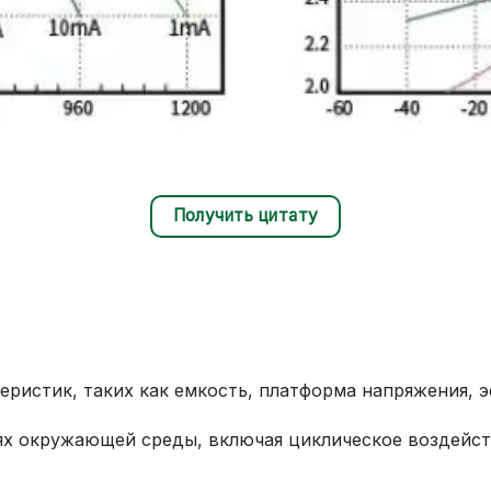
Получить цитату
еристик, таких как емкость, платформа напряжения, 
ях окружающей среды, включая циклическое воздейст