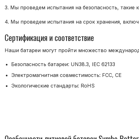
3. Мы проведем испытания на безопасность, такие 
4. Мы проведем испытания на срок хранения, включ
Сертификация и соответствие
Наши батареи могут пройти множество международ
Безопасность батареи: UN38.3, IEC 62133
Электромагнитная совместимость: FCC, CE
Экологические стандарты: RoHS
Особенности литиевой батареи Symbo Battery