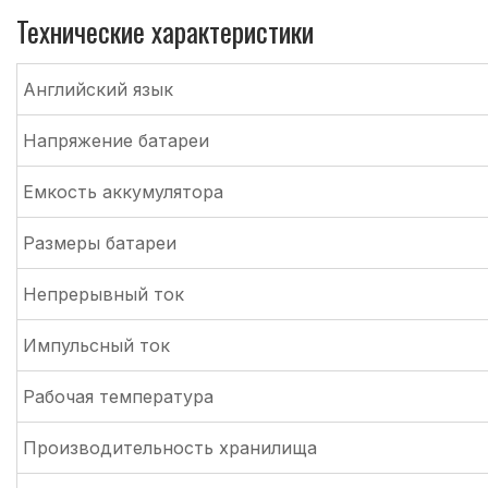
Технические характеристики
Английский язык
Напряжение батареи
Емкость аккумулятора
Размеры батареи
Непрерывный ток
Импульсный ток
Рабочая температура
Производительность хранилища