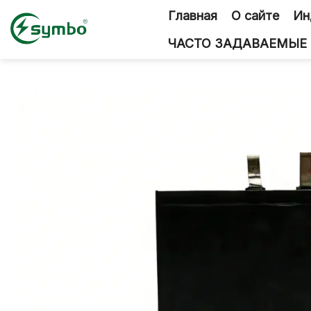
Перейти
Главная
О сайте
Ин
к
содержанию
ЧАСТО ЗАДАВАЕМЫЕ