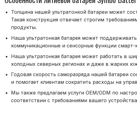
Толщина нашей ультратонкой батареи может соста
Такая конструкция отвечает строгим требованиям
продукты.
Наша ультратонкая батарея может поддерживать
коммуникационные и сенсорные функции смарт-ка
Наша ультратонкая батарея может работать в ши
холодных северных регионах и даже в жарких юж
Годовая скорость саморазряда нашей батареи сос
и помогает клиентам сократить расходы на упра
Мы также предлагаем услуги OEM/ODM по настрой
соответствии с требованиями вашего устройства