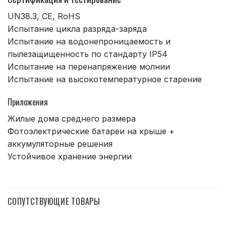
UN38.3, CE, RoHS
Испытание цикла разряда-заряда
Испытание на водонепроницаемость и
пылезащищенность по стандарту IP54
Испытание на перенапряжение молнии
Испытание на высокотемпературное старение
Приложения
Жилые дома среднего размера
Фотоэлектрические батареи на крыше +
аккумуляторные решения
Устойчивое хранение энергии
СОПУТСТВУЮЩИЕ ТОВАРЫ