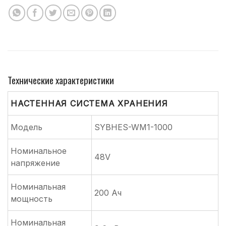
Технические характеристики
НАСТЕННАЯ СИСТЕМА ХРАНЕНИЯ
Модель
SYBHES-WM1-1000
Номинальное
48V
напряжение
Номинальная
200 Ач
мощность
Номинальная