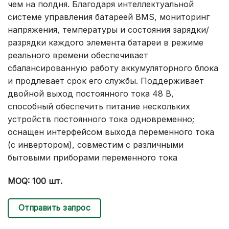
чем на полдня. Благодаря интеллектуальной
системе управления батареей BMS, мониторинг
напряжения, температуры и состояния зарядки/
разрядки каждого элемента батареи в режиме
реального времени обеспечивает
сбалансированную работу аккумуляторного блока
и продлевает срок его службы. Поддерживает
двойной выход постоянного тока 48 В,
способный обеспечить питание нескольких
устройств постоянного тока одновременно;
оснащен интерфейсом выхода переменного тока
(с инвертором), совместим с различными
бытовыми приборами переменного тока
MOQ: 100 шт.
Отправить запрос