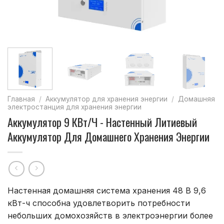
Главная
/
Аккумулятор для хранения энергии
/
Домашняя
электростанция для хранения энергии
Аккумулятор 9 КВт/ч - Настенный Литиевый
Аккумулятор Для Домашнего Хранения Энергии
Настенная домашняя система хранения 48 В 9,6
кВт-ч способна удовлетворить потребности
небольших домохозяйств в электроэнергии более