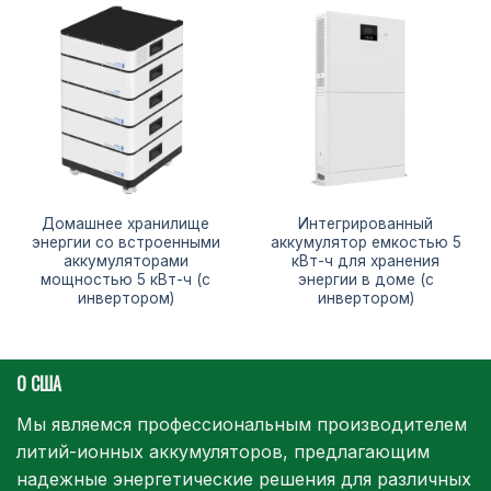
Домашнее хранилище
Интегрированный
энергии со встроенными
аккумулятор емкостью 5
аккумуляторами
кВт-ч для хранения
мощностью 5 кВт-ч (с
энергии в доме (с
инвертором)
инвертором)
О США
Мы являемся профессиональным производителем
литий-ионных аккумуляторов, предлагающим
надежные энергетические решения для различных