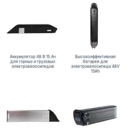
Аккумулятор 48 В 15 Ач
Высокоэффективная
для горных и грузовых
батарея для
электровелосипедов
электровелосипеда 48V
13Ah