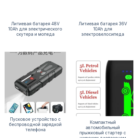
Литиевая батарея 48V
Литиевая батарея 36V
10Ah для электрического
10Ah для
скутера и мопеда
электровелосипеда
Пусковое устройство с
Компактный
беспроводной зарядкой
автомобильный
телефона
прыжковый стартер с