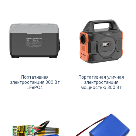
Портативная
Портативная уличная
электростанция 300 Вт
электростанция
LiFePO4
мощностью 300 Вт