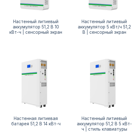
Настенный литиевый
Настенный литиевый
аккумулятор 51,2 В 10
аккумулятор 5 кВт/ч 51,2
кВт-ч | сенсорный экран
В | сенсорный экран
Настенная литиевая
Настенный литиевый
батарея 51,2 В 14 кВт-ч
аккумулятор 51,2 В 5 кВт-
ч | стиль клавиатуры