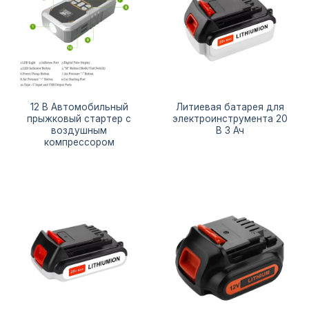
12 В Автомобильный
Литиевая батарея для
прыжковый стартер с
электроинструмента 20
воздушным
В 3 Ач
компрессором