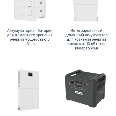
Аккумуляторная батарея
Интегрированный
для домашнего хранения
домашний аккумулятор
энергии мощностью 5
для хранения энергии
кВт-ч
емкостью 10 кВт-ч (с
инвертором)