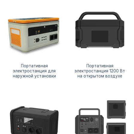
Портативная
Портативная
электростанция для
электростанция 1200 Вт
наружной установки
на открытом воздухе