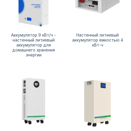
Аккумулятор 9 кВт/ч -
Настенный литиевый
настенный литиевый
аккумулятор емкостью 4
аккумулятор для
кВт-ч
домашнего хранения
энергии