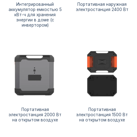
Интегрированный
Портативная наружная
аккумулятор емкостью 5
электростанция 2400 Вт
кВт-ч для хранения
энергии в доме (с
инвертором)
Портативная
Портативная
электростанция 2000 Вт
электростанция 1500 Вт
на открытом воздухе
на открытом воздухе