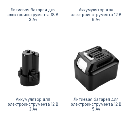
Литиевая батарея для
Аккумулятор для
электроинструмента 18 В
электроинструмента 12 В
3 Ач
6 Ач
Аккумулятор для
Литиевая батарея для
электроинструмента 12 В
электроинструмента 12 В
3 Ач
5 Ач