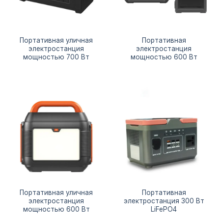
Портативная уличная
Портативная
электростанция
электростанция
мощностью 700 Вт
мощностью 600 Вт
Портативная уличная
Портативная
электростанция
электростанция 300 Вт
мощностью 600 Вт
LiFePO4