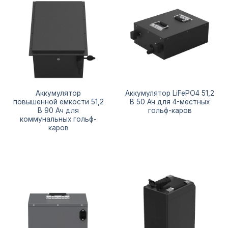
Аккумулятор
Аккумулятор LiFePO4 51,2
повышенной емкости 51,2
В 50 Ач для 4-местных
В 90 Ач для
гольф-каров
коммунальных гольф-
каров