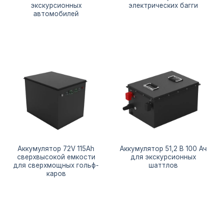
экскурсионных
электрических багги
автомобилей
Аккумулятор 72V 115Ah
Аккумулятор 51,2 В 100 Ач
сверхвысокой емкости
для экскурсионных
для сверхмощных гольф-
шаттлов
каров