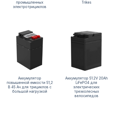
промышленных
Trikes
электротрициклов
Аккумулятор
Аккумулятор 51.2V 20Ah
повышенной емкости 51,2
LiFePO4 для
В 45 Ач для трициклов с
электрических
большой нагрузкой
трехколесных
велосипедов