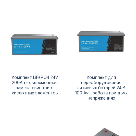
Комплект LiFePO4 24V
Комплект для
200Ah - сверхмощная
переоборудования
замена свинцово-
литиевых батарей 24 В
кислотных элементов
100 Ач - работа при двух
напряжениях