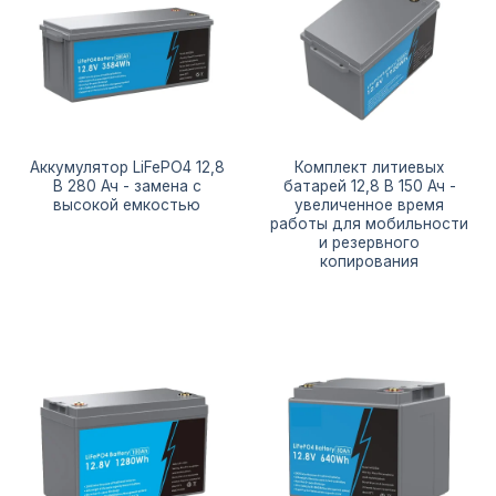
Аккумулятор LiFePO4 12,8
Комплект литиевых
В 280 Ач - замена с
батарей 12,8 В 150 Ач -
высокой емкостью
увеличенное время
работы для мобильности
и резервного
копирования