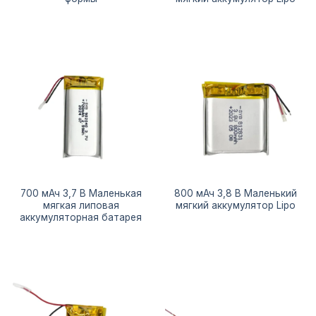
700 мАч 3,7 В Маленькая
800 мАч 3,8 В Маленький
мягкая липовая
мягкий аккумулятор Lipo
аккумуляторная батарея