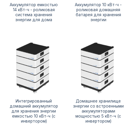
Аккумулятор емкостью
Аккумулятор 10 кВт-ч -
14 кВт-ч - роликовая
роликовая домашняя
система хранения
батарея для хранения
энергии для дома
энергии
Интегрированный
Домашнее хранилище
домашний аккумулятор
энергии со встроенными
для хранения энергии
аккумуляторами
емкостью 10 кВт-ч (с
мощностью 5 кВт-ч (с
инвертором)
инвертором)