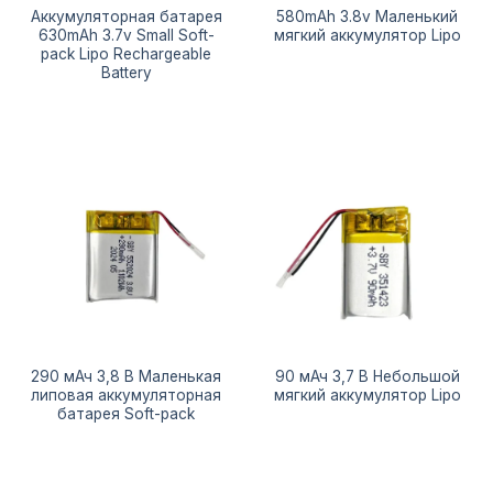
Аккумуляторная батарея
580mAh 3.8v Маленький
630mAh 3.7v Small Soft-
мягкий аккумулятор Lipo
pack Lipo Rechargeable
Battery
290 мАч 3,8 В Маленькая
90 мАч 3,7 В Небольшой
липовая аккумуляторная
мягкий аккумулятор Lipo
батарея Soft-pack