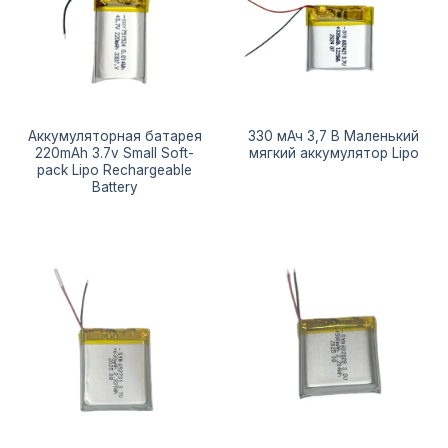
Аккумуляторная батарея
330 мАч 3,7 В Маленький
220mAh 3.7v Small Soft-
мягкий аккумулятор Lipo
pack Lipo Rechargeable
Battery