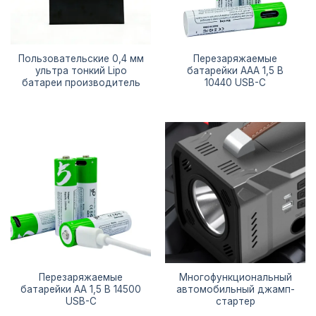
Пользовательские 0,4 мм
Перезаряжаемые
ультра тонкий Lipo
батарейки AAA 1,5 В
батареи производитель
10440 USB-C
Перезаряжаемые
Многофункциональный
батарейки AA 1,5 В 14500
автомобильный джамп-
USB-C
стартер