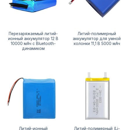
Перезаряжаемый литий-
Литий-полимерный
ионный аккумулятор 12 В
аккумулятор для умной
10000 мАч с Bluetooth-
колонки 11,1 В 5000 мАч
динамиком
Литий-ионный
Литий-полимерный (Li-