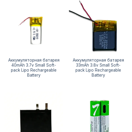
Аккумуляторная батарея
Аккумуляторная батарея
40mAh 3.7v Small Soft-
33mAh 3.8v Small Soft-
pack Lipo Rechargeable
pack Lipo Rechargeable
Battery
Battery