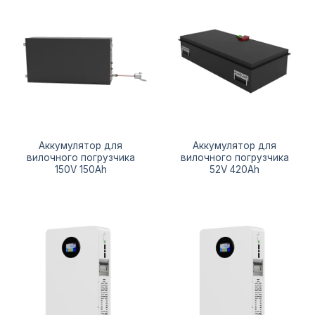
Аккумулятор для
Аккумулятор для
вилочного погрузчика
вилочного погрузчика
150V 150Ah
52V 420Ah