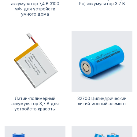
аккумулятор 7,4 В 3100
Po) аккумулятор 3,7 В
мАч для устройств
умного дома
Литий-полимерный
32700 Цилиндрический
аккумулятор 3,7 В для
литий-ионный элемент
устройств красоты