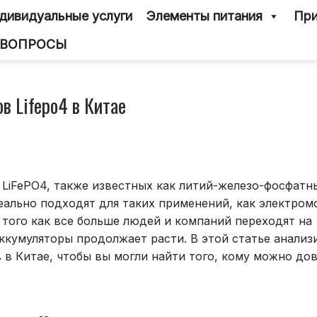
дивидуальные услуги
Элементы питания
При
 ВОПРОСЫ
в Lifepo4 в Китае
LiFePO4, также известных как литий-железо-фосфатн
еально подходят для таких применений, как электром
 того как все больше людей и компаний переходят на
аккумуляторы продолжает расти. В этой статье анали
в Китае, чтобы вы могли найти того, кому можно дов