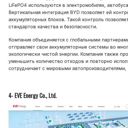
LiFePO4 используются в электромобилях, автобуса
Вертикальная интеграция BYD позволяет ей контр
аккумуляторных блоков. Такой контроль позволя
стандартов качества и безопасности.
Компания объединяется с глобальными партнерами
отправляет свои аккумуляторные системы во мног
экологически чистой энергии. Компания также пр
уменьшить количество отходов и повторно испол
сотрудничает с мировыми автопроизводителями, 
4- EVE Energy Co., Ltd.