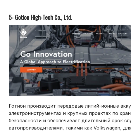
5- Gotion High-Tech Co., Ltd.
Готион
производит передовые литий-ионные аккум
электроинструментах и крупных проектах по хра
безопасности и обеспечивает длительный срок сл
автопроизводителями, такими как Volkswagen, для