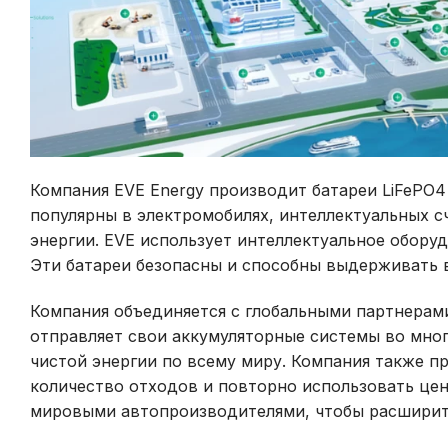
Компания EVE Energy производит батареи LiFePO4
популярны в электромобилях, интеллектуальных с
энергии. EVE использует интеллектуальное обору
Эти батареи безопасны и способны выдерживать 
Компания объединяется с глобальными партнерами
отправляет свои аккумуляторные системы во мног
чистой энергии по всему миру. Компания также п
количество отходов и повторно использовать цен
мировыми автопроизводителями, чтобы расширить