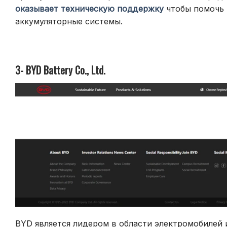
оказывает техническую поддержку
чтобы помочь 
аккумуляторные системы.
3- BYD Battery Co., Ltd.
BYD
является лидером в области электромобилей 