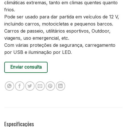
climáticas extremas, tanto em climas quentes quanto
frios.
Pode ser usado para dar partida em veículos de 12 V,
incluindo carros, motocicletas e pequenos barcos.
Carros de passeio, utilitários esportivos, Outdoor,
viagens, uso emergencial, etc.
Com várias proteções de segurança, carregamento
por USB e iluminação por LED.
Enviar consulta
Especificações