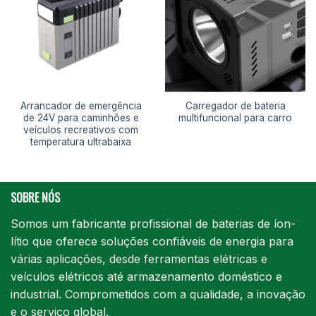
Arrancador de emergência
Carregador de bateria
de 24V para caminhões e
multifuncional para carro
veículos recreativos com
temperatura ultrabaixa
SOBRE NÓS
Somos um fabricante profissional de baterias de íon-
lítio que oferece soluções confiáveis de energia para
várias aplicações, desde ferramentas elétricas e
veículos elétricos até armazenamento doméstico e
industrial. Comprometidos com a qualidade, a inovação
e o serviço global.