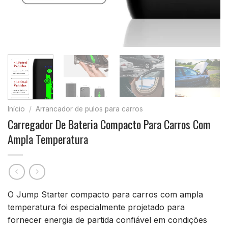
Início
/
Arrancador de pulos para carros
Carregador De Bateria Compacto Para Carros Com
Ampla Temperatura
O Jump Starter compacto para carros com ampla
temperatura foi especialmente projetado para
fornecer energia de partida confiável em condições