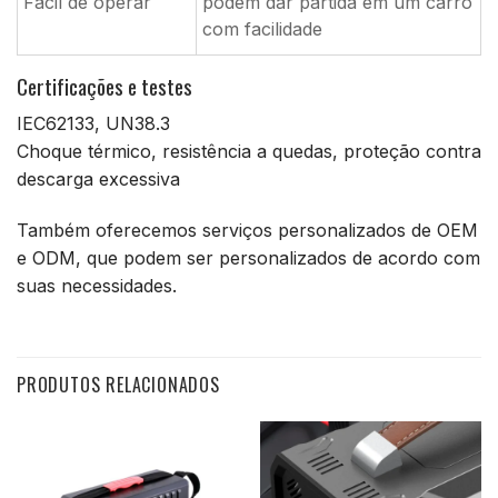
Fácil de operar
podem dar partida em um carro
com facilidade
Certificações e testes
IEC62133, UN38.3
Choque térmico, resistência a quedas, proteção contra
descarga excessiva
Também oferecemos serviços personalizados de OEM
e ODM, que podem ser personalizados de acordo com
suas necessidades.
PRODUTOS RELACIONADOS