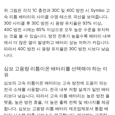
위 그림은 각각 1C 충전과 30C 및 40C 방전 시 Symbo 고
속 리튬 배터리의 사이클 수명 테스트 곡선을 보여줍니다.
300 사이클 후 30C 방전 시 용량 유지율은 93% 이상,
40C 방전 시에는 85% 이상으로 모두 높은 수준을 유지하
는 것을 볼 수 있습니다. 방전 전류가 높을수록 배터리 내부
에서 더 많은 열이 발생하고 배터리 성능 저하가 커집니다.
따라서 40C 방전 시 용량 유지율은 30C 방전 시보다 낮습
니다.
심보 고용량 리튬이온 배터리를 선택해야 하는 이
유
심보의 고속 리튬이온 배터리는 고속 방전에 도움이 되는
전극 소재를 사용합니다. 전극 내부 저항 설계가 일반 배터
리보다 낮습니다. 따라서 고속 리튬 배터리는 높은 방전 플
랫폼, 높은 방전 효율, 더 높은 출력 전력 및 에너지를 제공
합니다. 심보는 고용량 리튬 배터리 제조업체로서 통합 배