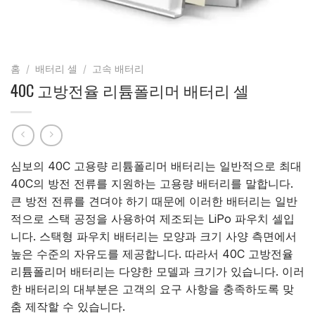
홈
/
배터리 셀
/
고속 배터리
40C 고방전율 리튬폴리머 배터리 셀
심보의 40C 고용량 리튬폴리머 배터리는 일반적으로 최대
40C의 방전 전류를 지원하는 고용량 배터리를 말합니다.
큰 방전 전류를 견뎌야 하기 때문에 이러한 배터리는 일반
적으로 스택 공정을 사용하여 제조되는 LiPo 파우치 셀입
니다. 스택형 파우치 배터리는 모양과 크기 사양 측면에서
높은 수준의 자유도를 제공합니다. 따라서 40C 고방전율
리튬폴리머 배터리는 다양한 모델과 크기가 있습니다. 이러
한 배터리의 대부분은 고객의 요구 사항을 충족하도록 맞
춤 제작할 수 있습니다.