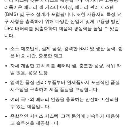
터리 시스템 맞춤 서비스도 제공합니다. 여기에는 고용량
리튬이온 배터리 셀 커스터마이징, 배터리 관리 시스템
(BMS) 및 구조 설계가 포함됩니다. 또한 사용자의 특정 요
구 사항을 충족하기 위해 다양한 산업에 맞게 고용량 방전
LiPo 배터리를 맞춤화하여 제품의 경쟁력을 높일 수 있습
니다.
소스 제조업체, 실제 공장, 강력한 R&D 및 생산 능력, 짧
은 배송 시간, 충분한 재고.
자체 개발한 고속 리튬 배터리 셀, 충분한 용량, 허위 라
벨 없음, 용량 보장.
엄격한 품질 관리: 부품부터 완제품까지 포괄적인 품질
시스템을 구축하여 제품 품질을 보장합니다.
여러 국내외 배터리 인증을 충족하는 안전하고 신뢰할
수 있는 제품입니다.
종합적인 서비스 시스템: 고객 문의에 신속하게 대응하
고 솔루션을 제공합니다.