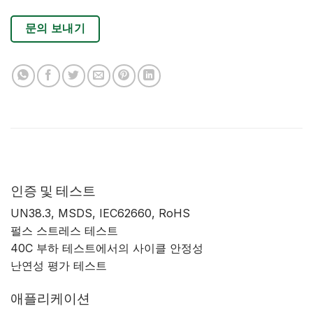
문의 보내기
인증 및 테스트
UN38.3, MSDS, IEC62660, RoHS
펄스 스트레스 테스트
40C 부하 테스트에서의 사이클 안정성
난연성 평가 테스트
애플리케이션