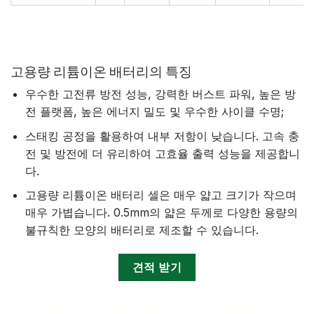
고용량 리튬이온 배터리의 특징
우수한 고전류 방전 성능, 강력한 버스트 파워, 높은 방
전 플랫폼, 높은 에너지 밀도 및 우수한 사이클 수명;
스태킹 공정을 활용하여 내부 저항이 낮습니다. 고속 충
전 및 방전에 더 유리하여 고효율 출력 성능을 제공합니
다.
고용량 리튬이온 배터리 셀은 매우 얇고 크기가 작으며
매우 가볍습니다. 0.5mm의 얇은 두께로 다양한 용량의
불규칙한 모양의 배터리로 제조할 수 있습니다.
견적 받기