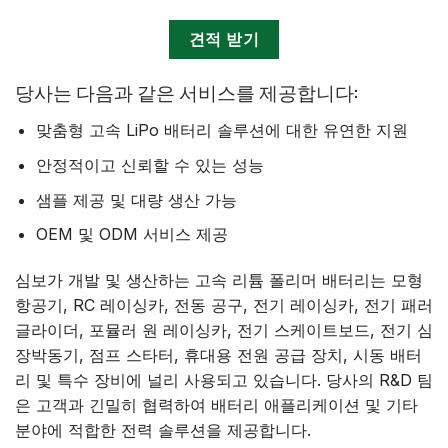
견적 받기
당사는 다음과 같은 서비스를 제공합니다:
맞춤형 고속 LiPo 배터리 솔루션에 대한 유연한 지원
안정적이고 신뢰할 수 있는 성능
샘플 제공 및 대량 생산 가능
OEM 및 ODM 서비스 제공
심보가 개발 및 생산하는 고속 리튬 폴리머 배터리는 모형
항공기, RC 레이싱카, 전동 공구, 전기 레이싱카, 전기 패러
글라이더, 포뮬러 원 레이싱카, 전기 스케이트보드, 전기 심
장박동기, 점프 스타터, 휴대용 전원 공급 장치, 시동 배터
리 및 특수 장비에 널리 사용되고 있습니다. 당사의 R&D 팀
은 고객과 긴밀히 협력하여 배터리 애플리케이션 및 기타
분야에 적합한 전력 솔루션을 제공합니다.