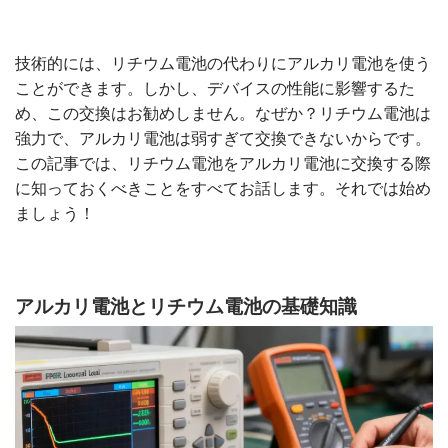
技術的には、リチウム電池の代わりにアルカリ電池を使う
ことができます。しかし、デバイスの性能に影響するた
め、この交換はお勧めしません。なぜか？リチウム電池は
強力で、アルカリ電池は弱すぎて交換できないからです。
この記事では、リチウム電池をアルカリ電池に交換する際
に知っておくべきことをすべてお話します。それでは始め
ましょう！
アルカリ電池とリチウム電池の基礎知識