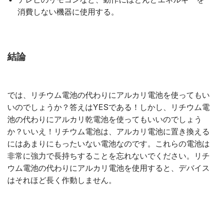
消費しない機器に使用する。
結論
では、リチウム電池の代わりにアルカリ電池を使ってもい
いのでしょうか？答えはYESである！しかし、リチウム電
池の代わりにアルカリ乾電池を使ってもいいのでしょう
か？いいえ！リチウム電池は、アルカリ電池に置き換える
にはあまりにもったいない電池なのです。これらの電池は
非常に強力で長持ちすることを忘れないでください。リチ
ウム電池の代わりにアルカリ電池を使用すると、デバイス
はそれほど長く作動しません。