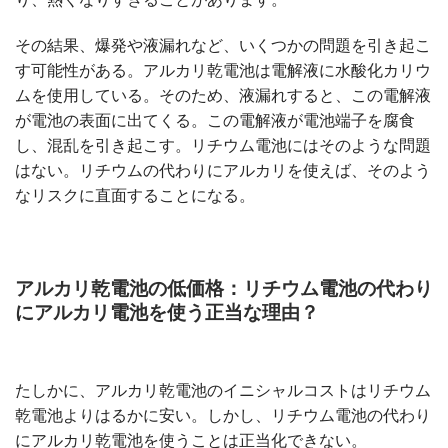
その結果、爆発や液漏れなど、いくつかの問題を引き起こ
す可能性がある。アルカリ乾電池は電解液に水酸化カリウ
ムを使用している。そのため、液漏れすると、この電解液
が電池の表面に出てくる。この電解液が電池端子を腐食
し、混乱を引き起こす。リチウム電池にはそのような問題
はない。リチウムの代わりにアルカリを使えば、そのよう
なリスクに直面することになる。
アルカリ乾電池の低価格：リチウム電池の代わり
にアルカリ電池を使う正当な理由？
たしかに、アルカリ乾電池のイニシャルコストはリチウム
乾電池よりはるかに安い。しかし、リチウム電池の代わり
にアルカリ乾電池を使うことは正当化できない。