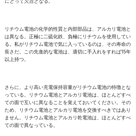
にとって欠点となる。
リチウム電池の化学的性質と内部部品は、アルカリ電池と
は異なる。正極に二硫化鉄、負極にリチウムを使用してい
る。私がリチウム電池で気に入っているのは、その寿命の
長さだ。この先進的な電池は、適切に手入れをすれば15年
以上持つ。
さらに、より高い充電保持容量がリチウム電池の特徴とな
っている。リチウム電池とアルカリ電池は、ほとんどすべ
ての面で互いに異なることを覚えておいてください。その
ため、リチウム電池とアルカリ電池を交換すべきではあり
ません。リチウム電池とアルカリ乾電池は、ほとんどすべ
ての面で異なっている。