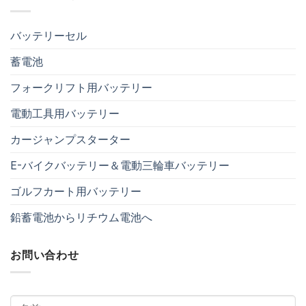
バッテリーセル
蓄電池
フォークリフト用バッテリー
電動工具用バッテリー
カージャンプスターター
E-バイクバッテリー＆電動三輪車バッテリー
ゴルフカート用バッテリー
鉛蓄電池からリチウム電池へ
お問い合わせ