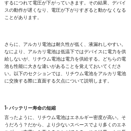
するにつれて電圧が下がっていきます。その結果、デバイ
スの動作が遅くなり、電圧が下がりすぎると動かなくなる
ことがあります。
さらに、アルカリ電池は耐久性が低く、液漏れしやすい。
なにより、アルカリ電池は低温下ではデバイスに電力を供
給しないが、リチウム電池は電力を供給する。どちらの電
池も性能に大きな違いがあることを覚えておいてくださ
い。以下のセクションでは、リチウム電池をアルカリ電池
に交換する際に直面する欠点について説明します。
1- バッテリー寿命の短縮
言ったように、リチウム電池はエネルギー密度が高い。そ
うだろう？だから、より少ないスペースでより多くのエネ