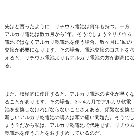
先ほど言ったように、リチウム電池は何年も持つ。一方、
アルカリ電池は数カ月から1年。そうでしょう？リチウム
電池ではなくアルカリ乾電池を使う場合、数ヶ月に1回の
交換が必要になります。その場合、電池交換のコストを考
えると、リチウム電池よりもアルカリ電池の方が割高にな
る。
また、積極的に使用すると、アルカリ電池の劣化が早くな
ることがあります。その場合、3～4カ月でアルカリ乾電
池を交換しなければならないことさえある。頻繁な交換と
新しいアルカリ乾電池の購入は頭の痛い問題だ。そうでし
ょう？だから私は、アルカリ乾電池で代用せず、リチウム
乾電池を使うことをおすすめしているのだ。