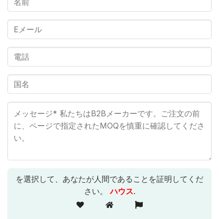
を選択して、あなたが人間であることを証明してくだ
さい。
ハウス
.