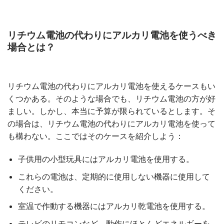
リチウム電池の代わりにアルカリ電池を使うべき
場合とは？
リチウム電池の代わりにアルカリ電池を使えるケースもい
くつかある。そのような場合でも、リチウム電池の方が好
ましい。しかし、本当に予算が限られているとします。そ
の場合は、リチウム電池の代わりにアルカリ電池を使って
も構わない。ここではそのケースを紹介しよう：
子供用の小型玩具にはアルカリ電池を使用する。
これらの電池は、定期的に使用しない機器に使用して
ください。
室温で作動する機器にはアルカリ乾電池を使用する。
テレビのリモコンなど、動作にほとんどエネルギーを