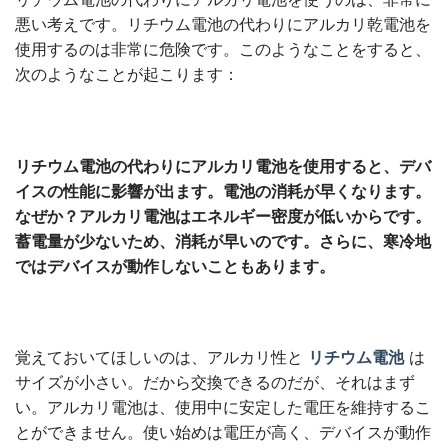
悪い考えです。リチウム電池の代わりにアルカリ乾電池を
使用するのは非常に危険です。このようなことをすると、
次のようなことが起こります：
リチウム電池の代わりにアルカリ電池を使用すると、デバ
イスの性能に影響が出ます。電池の消耗が早くなります。
なぜか？アルカリ電池はエネルギー密度が低いからです。
蓄電量が少ないため、消耗が早いのです。さらに、寒冷地
ではデバイスが動作しないこともあります。
覚えておいてほしいのは、アルカリ性と
リチウム電池
は
サイズが小さい。だから交換できるのだが、それはまず
い。アルカリ電池は、使用中に安定した電圧を維持するこ
とができません。使い始めは電圧が高く、デバイスが動作