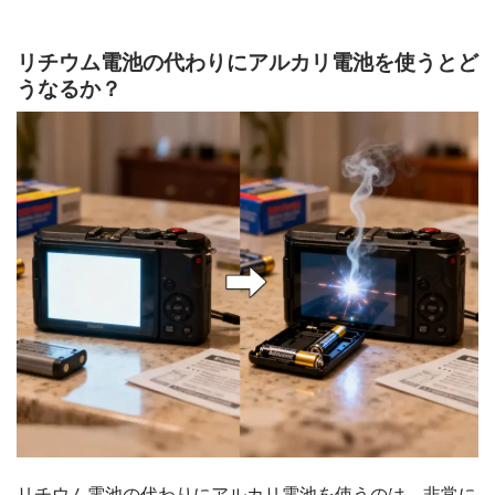
リチウム電池の代わりにアルカリ電池を使うとど
うなるか？
リチウム電池の代わりにアルカリ電池を使うのは、非常に