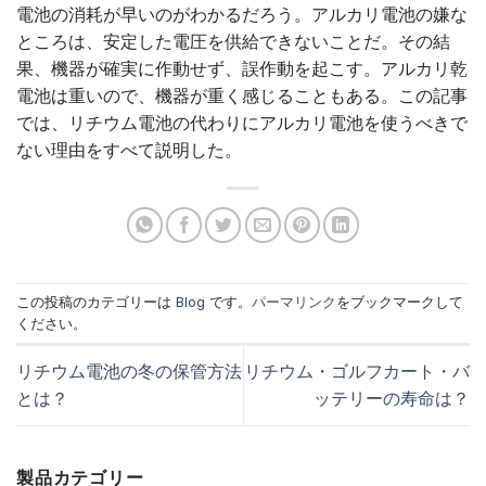
電池の消耗が早いのがわかるだろう。アルカリ電池の嫌な
ところは、安定した電圧を供給できないことだ。その結
果、機器が確実に作動せず、誤作動を起こす。アルカリ乾
電池は重いので、機器が重く感じることもある。この記事
では、リチウム電池の代わりにアルカリ電池を使うべきで
ない理由をすべて説明した。
この投稿のカテゴリーは
Blog
です。
パーマリンク
をブックマークして
ください。
リチウム電池の冬の保管方法
リチウム・ゴルフカート・バ
とは？
ッテリーの寿命は？
製品カテゴリー