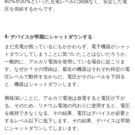
80%や20%といった充電レベルに関係なく、安定した電
圧を供給するからです。
4- デバイスが早期にシャットダウンする
まだ充電が残っているにもかかわらず、電子機器がシャッ
トダウンしてしまうことに気づいたことはないだろうか。
一般的に、アルカリ電池を使用している場合に起こりま
す。なぜか？その理由は、最近の機器はそれぞれ特定の電
圧レベルで動作するからだ。電圧がそのレベルを下回る
と、機器はシャットダウンします。
興味深いことに、アルカリ電池は放電すると電圧が下が
る。そのため、リチウム電池の代わりに使用すると、電圧
を維持できなくなる。その結果、電圧はデバイスが必要と
するレベル以下に低下します。その結果、デバイスは早期
にシャットダウンしてしまいます。