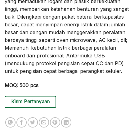
yang memadukan logam dan plastik berkekuatan
tinggi, memberikan ketahanan benturan yang sangat
baik. Dilengkapi dengan paket baterai berkapasitas
besar, dapat menyimpan energi listrik dalam jumlah
besar dan dengan mudah menggerakkan peralatan
berdaya tinggi seperti oven microwave, AC kecil, dll;
Memenuhi kebutuhan listrik berbagai peralatan
onboard dan profesional; Antarmuka USB
(mendukung protokol pengisian cepat QC dan PD)
untuk pengisian cepat berbagai perangkat seluler.
MOQ: 500 pcs
Kirim Pertanyaan