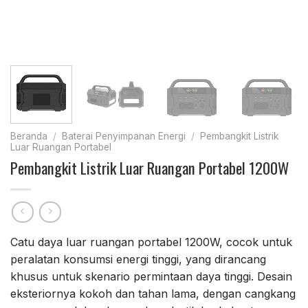
Beranda
/
Baterai Penyimpanan Energi
/
Pembangkit Listrik
Luar Ruangan Portabel
Pembangkit Listrik Luar Ruangan Portabel 1200W
Catu daya luar ruangan portabel 1200W, cocok untuk
peralatan konsumsi energi tinggi, yang dirancang
khusus untuk skenario permintaan daya tinggi. Desain
eksteriornya kokoh dan tahan lama, dengan cangkang