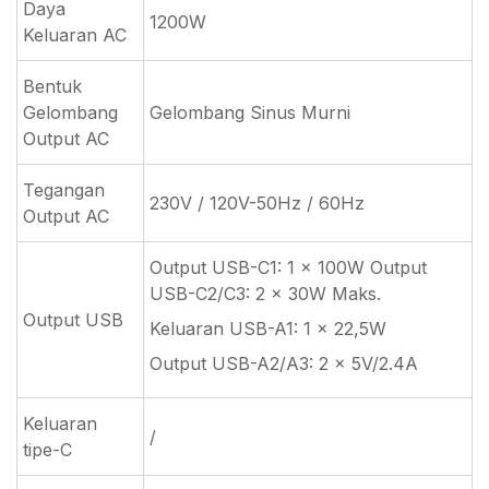
Daya
1200W
Keluaran AC
Bentuk
Gelombang
Gelombang Sinus Murni
Output AC
Tegangan
230V / 120V-50Hz / 60Hz
Output AC
Output USB-C1: 1 × 100W Output
USB-C2/C3: 2 × 30W Maks.
Output USB
Keluaran USB-A1: 1 × 22,5W
Output USB-A2/A3: 2 × 5V/2.4A
Keluaran
/
tipe-C