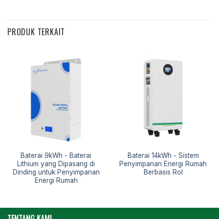
PRODUK TERKAIT
Baterai 9kWh - Baterai
Baterai 14kWh - Sistem
Lithium yang Dipasang di
Penyimpanan Energi Rumah
Dinding untuk Penyimpanan
Berbasis Rol
Energi Rumah
TENTANG KAMI