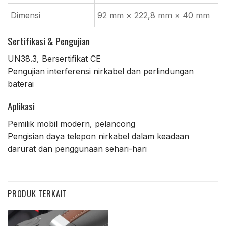
Dimensi
92 mm × 222,8 mm × 40 mm
Sertifikasi & Pengujian
UN38.3, Bersertifikat CE
Pengujian interferensi nirkabel dan perlindungan
baterai
Aplikasi
Pemilik mobil modern, pelancong
Pengisian daya telepon nirkabel dalam keadaan
darurat dan penggunaan sehari-hari
PRODUK TERKAIT