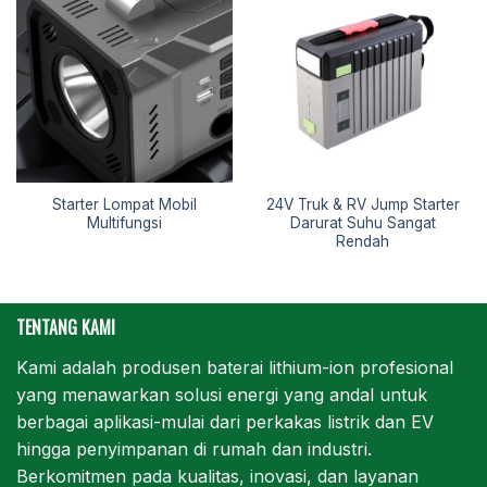
Starter Lompat Mobil
24V Truk & RV Jump Starter
Multifungsi
Darurat Suhu Sangat
Rendah
TENTANG KAMI
Kami adalah produsen baterai lithium-ion profesional
yang menawarkan solusi energi yang andal untuk
berbagai aplikasi-mulai dari perkakas listrik dan EV
hingga penyimpanan di rumah dan industri.
Berkomitmen pada kualitas, inovasi, dan layanan