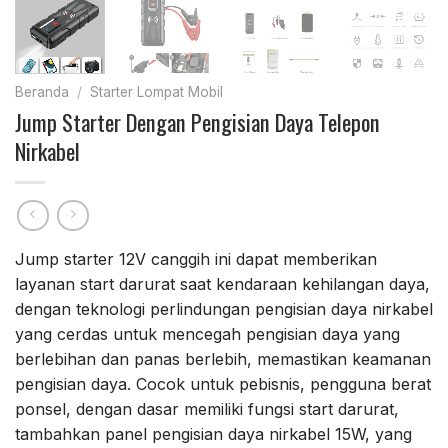
Beranda
/
Starter Lompat Mobil
Jump Starter Dengan Pengisian Daya Telepon
Nirkabel
Jump starter 12V canggih ini dapat memberikan
layanan start darurat saat kendaraan kehilangan daya,
dengan teknologi perlindungan pengisian daya nirkabel
yang cerdas untuk mencegah pengisian daya yang
berlebihan dan panas berlebih, memastikan keamanan
pengisian daya. Cocok untuk pebisnis, pengguna berat
ponsel, dengan dasar memiliki fungsi start darurat,
tambahkan panel pengisian daya nirkabel 15W, yang