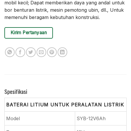
mobil kecil; Dapat memberikan daya yang andal untuk
bor benturan listrik, mesin pemotong ubin, dll., Untuk
memenuhi beragam kebutuhan konstruksi.
Kirim Pertanyaan
Spesifikasi
BATERAI LITIUM UNTUK PERALATAN LISTRIK
Model
SYB-12V6Ah