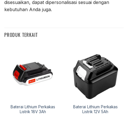
disesuaikan, dapat dipersonalisasi sesuai dengan
kebutuhan Anda juga.
PRODUK TERKAIT
Baterai Lithium Perkakas
Baterai Lithium Perkakas
Listrik 18V 3Ah
Listrik 12V 5Ah