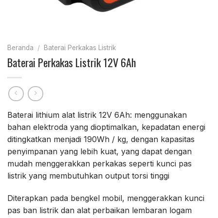
Beranda
/
Baterai Perkakas Listrik
Baterai Perkakas Listrik 12V 6Ah
Baterai lithium alat listrik 12V 6Ah: menggunakan
bahan elektroda yang dioptimalkan, kepadatan energi
ditingkatkan menjadi 190Wh / kg, dengan kapasitas
penyimpanan yang lebih kuat, yang dapat dengan
mudah menggerakkan perkakas seperti kunci pas
listrik yang membutuhkan output torsi tinggi
Diterapkan pada bengkel mobil, menggerakkan kunci
pas ban listrik dan alat perbaikan lembaran logam