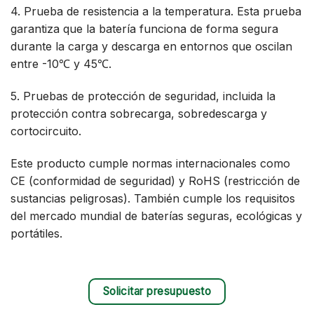
4. Prueba de resistencia a la temperatura. Esta prueba
garantiza que la batería funciona de forma segura
durante la carga y descarga en entornos que oscilan
entre -10℃ y 45℃.
5. Pruebas de protección de seguridad, incluida la
protección contra sobrecarga, sobredescarga y
cortocircuito.
Este producto cumple normas internacionales como
CE (conformidad de seguridad) y RoHS (restricción de
sustancias peligrosas). También cumple los requisitos
del mercado mundial de baterías seguras, ecológicas y
portátiles.
Solicitar presupuesto