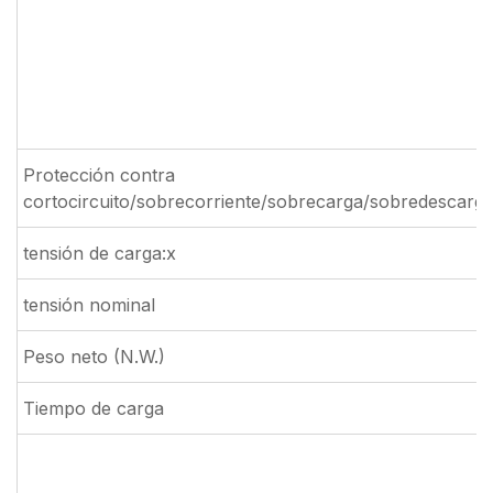
Protección contra
cortocircuito/sobrecorriente/sobrecarga/sobredescarg
tensión de carga:x
tensión nominal
Peso neto (N.W.)
Tiempo de carga