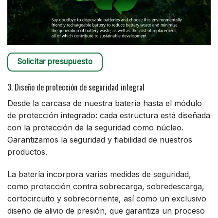
Solicitar presupuesto
3. Diseño de protección de seguridad integral
Desde la carcasa de nuestra batería hasta el módulo
de protección integrado: cada estructura está diseñada
con la protección de la seguridad como núcleo.
Garantizamos la seguridad y fiabilidad de nuestros
productos.
La batería incorpora varias medidas de seguridad,
como protección contra sobrecarga, sobredescarga,
cortocircuito y sobrecorriente, así como un exclusivo
diseño de alivio de presión, que garantiza un proceso