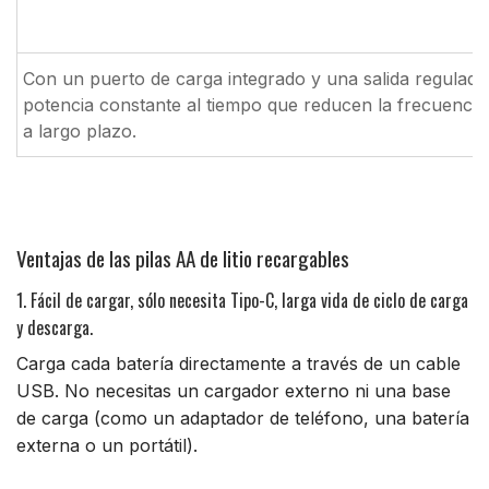
Con un puerto de carga integrado y una salida regulad
potencia constante al tiempo que reducen la frecuencia 
a largo plazo.
Ventajas de las pilas AA de litio recargables
1. Fácil de cargar, sólo necesita Tipo-C, larga vida de ciclo de carga
y descarga.
Carga cada batería directamente a través de un cable
USB. No necesitas un cargador externo ni una base
de carga (como un adaptador de teléfono, una batería
externa o un portátil).