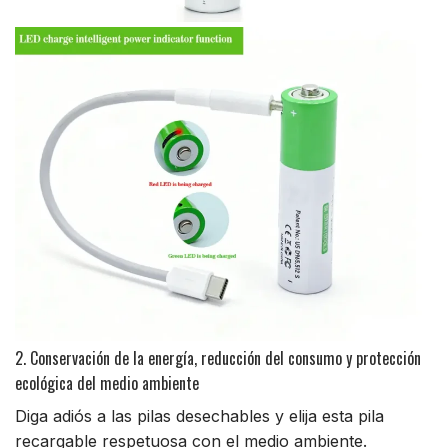
2. Conservación de la energía, reducción del consumo y protección
ecológica del medio ambiente
Diga adiós a las pilas desechables y elija esta pila
recargable respetuosa con el medio ambiente.