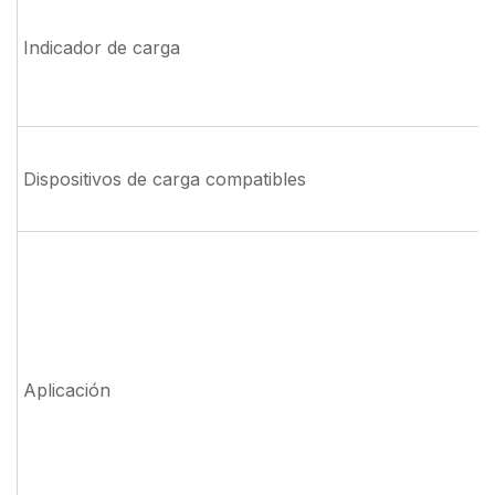
Indicador de carga
Dispositivos de carga compatibles
Aplicación