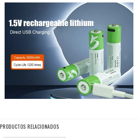
PRODUCTOS RELACIONADOS