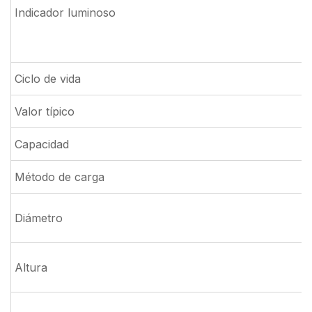
Indicador luminoso
Ciclo de vida
Valor típico
Capacidad
Método de carga
Diámetro
Altura