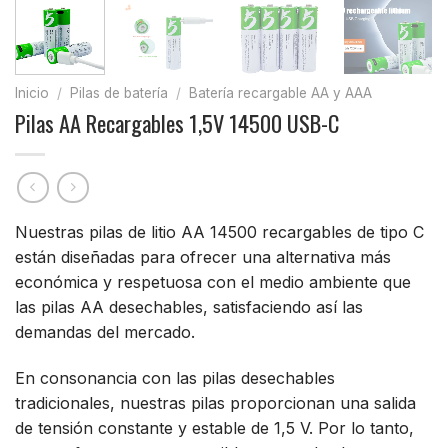
Inicio
/
Pilas de batería
/
Batería recargable AA y AAA
Pilas AA Recargables 1,5V 14500 USB-C
Nuestras pilas de litio AA 14500 recargables de tipo C
están diseñadas para ofrecer una alternativa más
económica y respetuosa con el medio ambiente que
las pilas AA desechables, satisfaciendo así las
demandas del mercado.
En consonancia con las pilas desechables
tradicionales, nuestras pilas proporcionan una salida
de tensión constante y estable de 1,5 V. Por lo tanto,