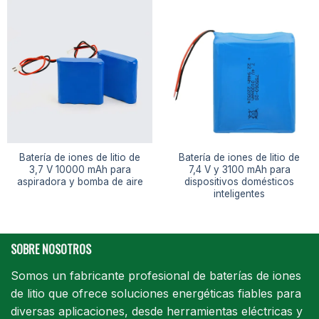
Batería de iones de litio de
Batería de iones de litio de
3,7 V 10000 mAh para
7,4 V y 3100 mAh para
aspiradora y bomba de aire
dispositivos domésticos
inteligentes
SOBRE NOSOTROS
Somos un fabricante profesional de baterías de iones
de litio que ofrece soluciones energéticas fiables para
diversas aplicaciones, desde herramientas eléctricas y