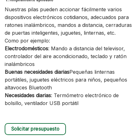
Nuestras pilas pueden accionar fácilmente varios
dispositivos electrónicos cotidianos, adecuados para
ratones inalámbricos, mandos a distancia, cerraduras
de puertas inteligentes, juguetes, linternas, etc.
Como por ejemplo:
Electrodomésticos
: Mando a distancia del televisor,
controlador del aire acondicionado, teclado y ratón
inalámbricos
Buenas necesidades diarias
Pequeñas linternas
portátiles, juguetes eléctricos para niños, pequeños
altavoces Bluetooth
Necesidades diarias
: Termómetro electrónico de
bolsillo, ventilador USB portátil
Solicitar presupuesto