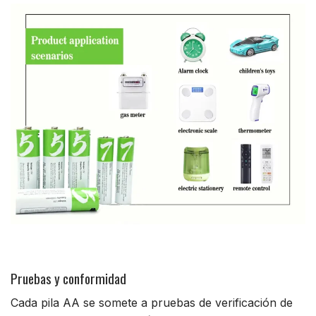
Pruebas y conformidad
Cada pila AA se somete a pruebas de verificación de