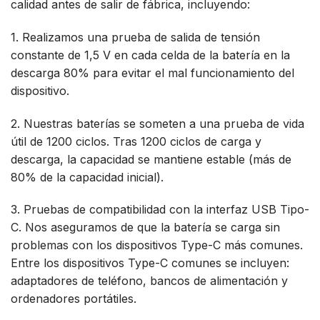
calidad antes de salir de fábrica, incluyendo:
1. Realizamos una prueba de salida de tensión
constante de 1,5 V en cada celda de la batería en la
descarga 80% para evitar el mal funcionamiento del
dispositivo.
2. Nuestras baterías se someten a una prueba de vida
útil de 1200 ciclos. Tras 1200 ciclos de carga y
descarga, la capacidad se mantiene estable (más de
80% de la capacidad inicial).
3. Pruebas de compatibilidad con la interfaz USB Tipo-
C. Nos aseguramos de que la batería se carga sin
problemas con los dispositivos Type-C más comunes.
Entre los dispositivos Type-C comunes se incluyen:
adaptadores de teléfono, bancos de alimentación y
ordenadores portátiles.