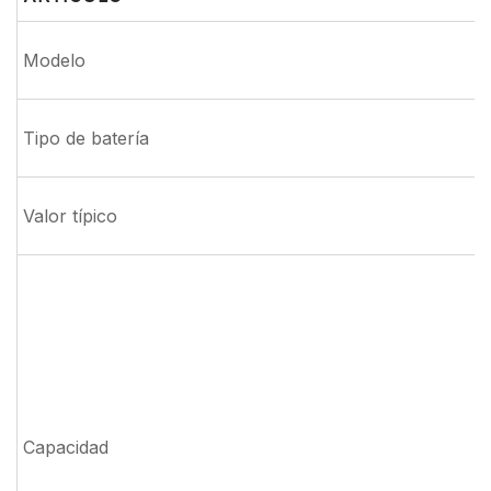
Modelo
Tipo de batería
Valor típico
Capacidad