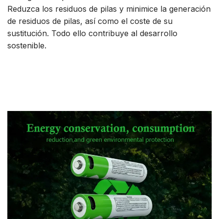
Reduzca los residuos de pilas y minimice la generación
de residuos de pilas, así como el coste de su
sustitución. Todo ello contribuye al desarrollo
sostenible.