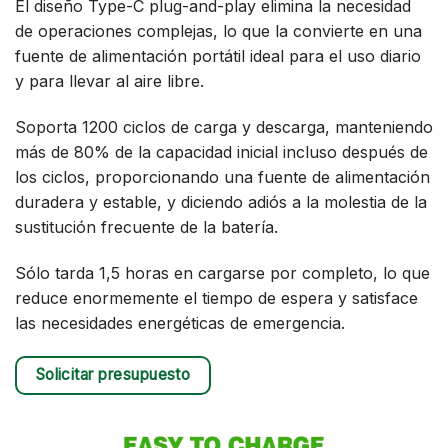
El diseño Type-C plug-and-play elimina la necesidad
de operaciones complejas, lo que la convierte en una
fuente de alimentación portátil ideal para el uso diario
y para llevar al aire libre.
Soporta 1200 ciclos de carga y descarga, manteniendo
más de 80% de la capacidad inicial incluso después de
los ciclos, proporcionando una fuente de alimentación
duradera y estable, y diciendo adiós a la molestia de la
sustitución frecuente de la batería.
Sólo tarda 1,5 horas en cargarse por completo, lo que
reduce enormemente el tiempo de espera y satisface
las necesidades energéticas de emergencia.
Solicitar presupuesto