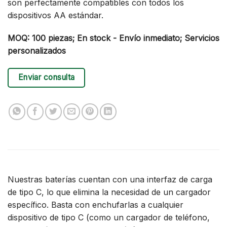
son perfectamente compatibles con todos los
dispositivos AA estándar.
MOQ: 100 piezas; En stock - Envío inmediato; Servicios
personalizados
Enviar consulta
Nuestras baterías cuentan con una interfaz de carga
de tipo C, lo que elimina la necesidad de un cargador
específico. Basta con enchufarlas a cualquier
dispositivo de tipo C (como un cargador de teléfono,