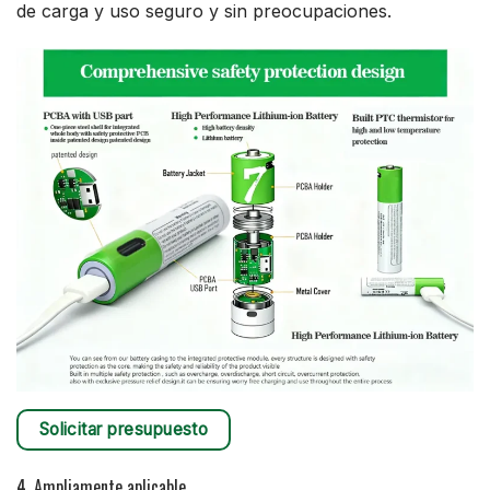
de carga y uso seguro y sin preocupaciones.
Solicitar presupuesto
4. Ampliamente aplicable