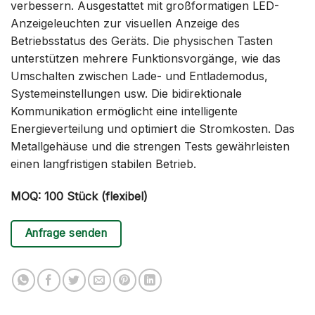
verbessern. Ausgestattet mit großformatigen LED-
Anzeigeleuchten zur visuellen Anzeige des
Betriebsstatus des Geräts. Die physischen Tasten
unterstützen mehrere Funktionsvorgänge, wie das
Umschalten zwischen Lade- und Entlademodus,
Systemeinstellungen usw. Die bidirektionale
Kommunikation ermöglicht eine intelligente
Energieverteilung und optimiert die Stromkosten. Das
Metallgehäuse und die strengen Tests gewährleisten
einen langfristigen stabilen Betrieb.
MOQ: 100 Stück (flexibel)
Anfrage senden