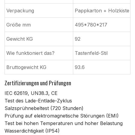
Verpackung
Pappkarton + Holzkiste
Größe mm
495*780*217
Gewicht KG
92
Wie funktioniert das?
Tastenfeld-Stil
Bruttogewicht KG
93.6
Zertifizierungen und Prüfungen
IEC 62619, UN38.3, CE
Test des Lade-Entlade-Zyklus
Salzsprühnebeltest (720 Stunden)
Prüfung auf elektromagnetische Störungen (EMI)
Test bei hohen Temperaturen und hoher Belastung
Wasserdichtigkeit (IP54)