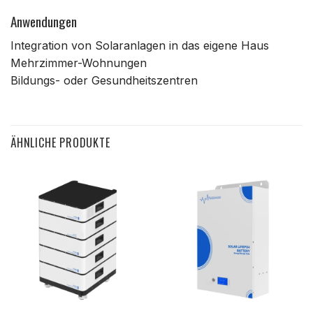
Anwendungen
Integration von Solaranlagen in das eigene Haus
Mehrzimmer-Wohnungen
Bildungs- oder Gesundheitszentren
ÄHNLICHE PRODUKTE