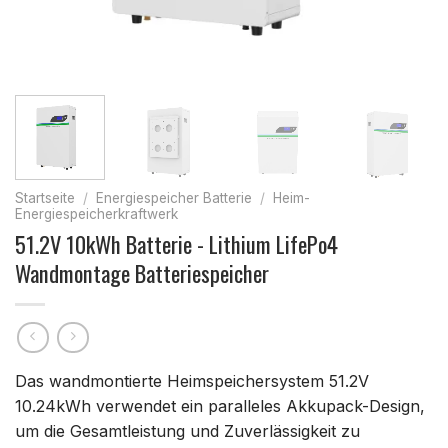
Startseite
/
Energiespeicher Batterie
/
Heim-
Energiespeicherkraftwerk
51.2V 10kWh Batterie - Lithium LifePo4
Wandmontage Batteriespeicher
Das wandmontierte Heimspeichersystem 51.2V
10.24kWh verwendet ein paralleles Akkupack-Design,
um die Gesamtleistung und Zuverlässigkeit zu