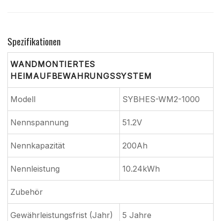
Spezifikationen
WANDMONTIERTES
HEIMAUFBEWAHRUNGSSYSTEM
Modell
SYBHES-WM2-1000
Nennspannung
51.2V
Nennkapazität
200Ah
Nennleistung
10.24kWh
Zubehör
Gewährleistungsfrist (Jahr)
5 Jahre