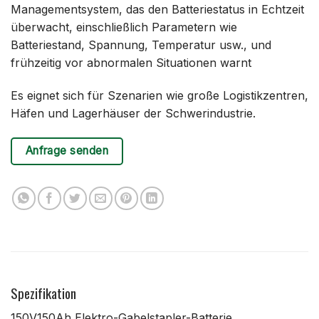
Managementsystem, das den Batteriestatus in Echtzeit
überwacht, einschließlich Parametern wie
Batteriestand, Spannung, Temperatur usw., und
frühzeitig vor abnormalen Situationen warnt
Es eignet sich für Szenarien wie große Logistikzentren,
Häfen und Lagerhäuser der Schwerindustrie.
Anfrage senden
Spezifikation
150V150Ah Elektro-Gabelstapler-Batterie