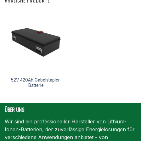
ÄHNLICHE PRODUKTE
52V 420Ah Gabelstapler-
Batterie
ÜBER UNS
Wir sind ein professioneller Hersteller von Lithium-
Ionen-Batterien, der zuverlässige Energielösungen für
verschiedene Anwendungen anbietet - von