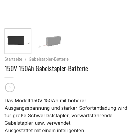
Startseite
/
Gabelstapler-Batterie
150V 150Ah Gabelstapler-Batterie
Das Modell 150V 150Ah mit höherer
Ausgangsspannung und starker Sofortentladung wird
für große Schwerlaststapler, vorwärtsfahrende
Gabelstapler usw. verwendet.
Ausgestattet mit einem intelligenten