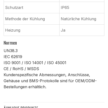
Schutzart
IP65
Methode der Kühlung
Natürliche Kühlung
Heizung
Ja
Normen
UN38.3
IEC 62619
ISO 9001 / ISO 14001 / ISO 45001
CE / RoHS / MSDS
Kundenspezifische Abmessungen, Anschlüsse,
Gehäuse und BMS-Protokolle sind für OEM/ODM-
Bestellungen erhältlich.