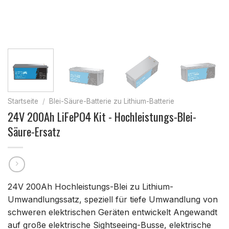
Startseite
/
Blei-Säure-Batterie zu Lithium-Batterie
24V 200Ah LiFePO4 Kit - Hochleistungs-Blei-
Säure-Ersatz
24V 200Ah Hochleistungs-Blei zu Lithium-
Umwandlungssatz, speziell für tiefe Umwandlung von
schweren elektrischen Geräten entwickelt Angewandt
auf große elektrische Sightseeing-Busse, elektrische