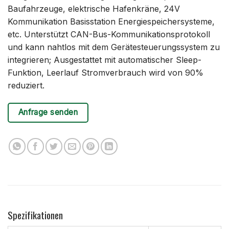
Baufahrzeuge, elektrische Hafenkräne, 24V
Kommunikation Basisstation Energiespeichersysteme,
etc. Unterstützt CAN-Bus-Kommunikationsprotokoll
und kann nahtlos mit dem Gerätesteuerungssystem zu
integrieren; Ausgestattet mit automatischer Sleep-
Funktion, Leerlauf Stromverbrauch wird von 90%
reduziert.
Anfrage senden
Spezifikationen