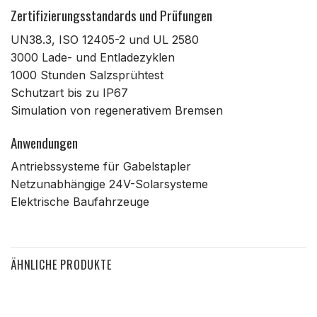
Zertifizierungsstandards und Prüfungen
UN38.3, ISO 12405-2 und UL 2580
3000 Lade- und Entladezyklen
1000 Stunden Salzsprühtest
Schutzart bis zu IP67
Simulation von regenerativem Bremsen
Anwendungen
Antriebssysteme für Gabelstapler
Netzunabhängige 24V-Solarsysteme
Elektrische Baufahrzeuge
ÄHNLICHE PRODUKTE