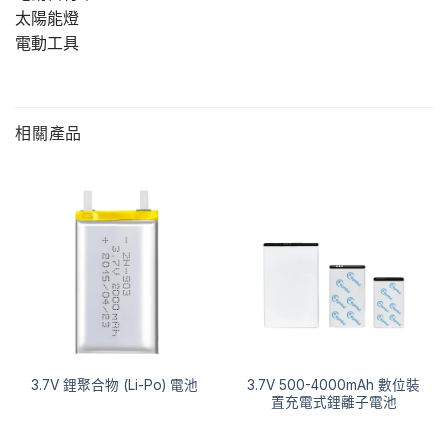
太陽能燈
電動工具
相關產品
3.7V 500-4000mAh 數位裝
3.7V 鋰聚合物 (Li-Po) 電池
置充電式鋰離子電池