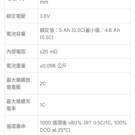
mm
額定電壓
3.6V
額定值：5 Ah (0.5C)最小值：4.8 Ah
電池容量
(0.5C)
內部電阻
≤20 mΩ
電池重量
≤0.098 公斤
最大連續放
2C
電電壓
最大連續充
1C
電率
1000 循環後 ≥80% (RT 0.5C/1C, 100%
循環壽命
DOD at 25°C)