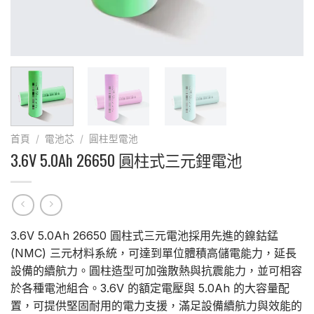
首頁
/
電池芯
/
圓柱型電池
3.6V 5.0Ah 26650 圓柱式三元鋰電池
3.6V 5.0Ah 26650 圓柱式三元電池採用先進的鎳鈷錳
(NMC) 三元材料系統，可達到單位體積高儲電能力，延長
設備的續航力。圓柱造型可加強散熱與抗震能力，並可相容
於各種電池組合。3.6V 的額定電壓與 5.0Ah 的大容量配
置，可提供堅固耐用的電力支援，滿足設備續航力與效能的