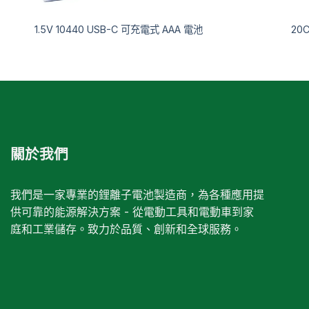
1.5V 10440 USB-C 可充電式 AAA 電池
20
關於我們
我們是一家專業的鋰離子電池製造商，為各種應用提
供可靠的能源解決方案 - 從電動工具和電動車到家
庭和工業儲存。致力於品質、創新和全球服務。