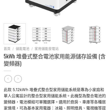
首頁
/
儲能電池
/
家用儲能發電站
5kWh 堆疊式整合電池家用能源儲存設備 (含
變頻器)
此款 5.12kWh 堆疊式整合型家用儲能系統是專為小家庭和
單人公寓設計的整合型家用儲能系統。此機型為整合電池的
變頻器，電池模組可單獨選擇。適用於廚房、車庫等各種居
家情境，可為基本家用電器：冰箱、照明燈具、電視機等提