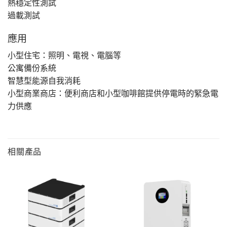
熱穩定性測試
過載測試
應用
小型住宅：照明、電視、電腦等
公寓備份系統
智慧型能源自我消耗
小型商業商店：便利商店和小型咖啡館提供停電時的緊急電
力供應
相關產品