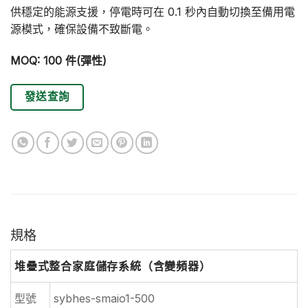
供穩定的能源支援，停電時可在 0.1 秒內自動切換至備用電
源模式，確保設備不致斷電。
MOQ: 100 件(彈性)
發送查詢
規格
堆疊式整合家庭儲存系統（含變頻器）
型號
sybhes-smaio1-500