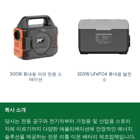
300W 휴대용 야외 전원 스
300W LiFePO4 휴대용 발전
테이션
소
회사 소개
당사는 전동 공구와 전기차부터 가정용 및 산업용 스토리
지에 이르기까지 다양한 애플리케이션에 안정적인 에너지
솔루션을 제공하는 전문 리튬 이온 배터리 제조업체입니다.