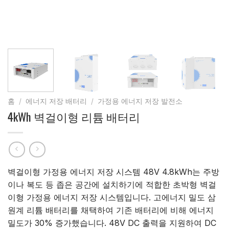
홈
/
에너지 저장 배터리
/
가정용 에너지 저장 발전소
4kWh 벽걸이형 리튬 배터리
벽걸이형 가정용 에너지 저장 시스템 48V 4.8kWh는 주방
이나 복도 등 좁은 공간에 설치하기에 적합한 초박형 벽걸
이형 가정용 에너지 저장 시스템입니다. 고에너지 밀도 삼
원계 리튬 배터리를 채택하여 기존 배터리에 비해 에너지
밀도가 30% 증가했습니다. 48V DC 출력을 지원하여 DC