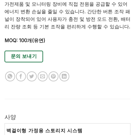
가전제품 및 모니터링 장비에 직접 전원을 공급할 수 있어
에너지 변환 손실을 줄일 수 있습니다. 간단한 버튼 조작 패
널이 장착되어 있어 사용자가 충전 및 방전 모드 전환, 배터
리 잔량 조회 등 기본 조작을 편리하게 수행할 수 있습니다.
MOQ: 100개(유연)
문의 보내기
사양
벽걸이형 가정용 스토리지 시스템