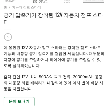
홈
/
자동차 점프 스타터
공기 압축기가 장착된 12V 자동차 점프 스타
터
이 올인원 12V 자동차 점프 스타터는 강력한 점프 스타트
기능과 내장형 공기 압축기를 결합한 제품입니다. 대부분의
차량에 공기를 주입하거나 타이어에 공기를 주입할 수 있
도록 설계되었습니다.
출력 전압 12V, 최대 800A의 피크 전류, 20000mAh 용량
의 대용량 리튬 배터리가 내장되어 있어 여러 번의 비상 시
동을 지원합니다.
문의 보내기