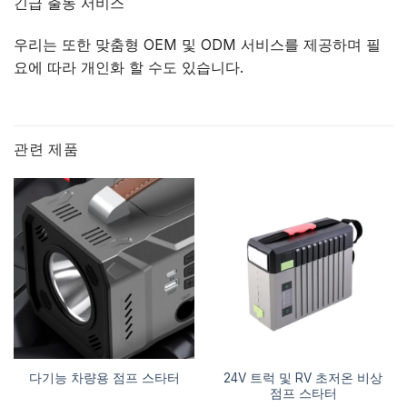
긴급 출동 서비스
우리는 또한 맞춤형 OEM 및 ODM 서비스를 제공하며 필
요에 따라 개인화 할 수도 있습니다.
관련 제품
24V 트럭 및 RV 초저온 비상
다기능 차량용 점프 스타터
점프 스타터