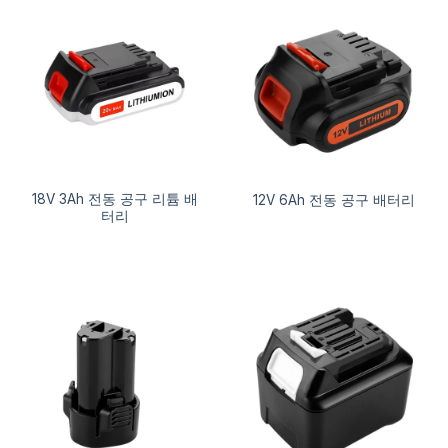
18V 3Ah 전동 공구 리튬 배
12V 6Ah 전동 공구 배터리
터리