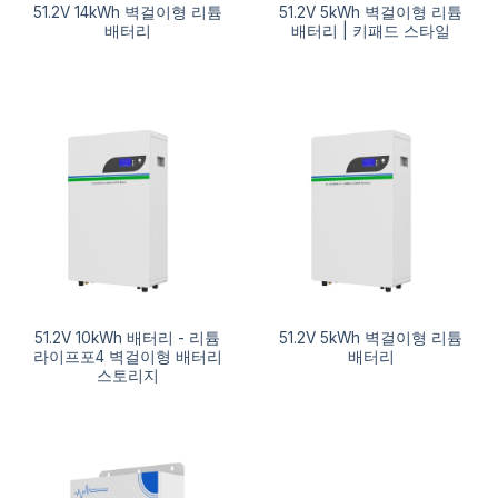
51.2V 14kWh 벽걸이형 리튬
51.2V 5kWh 벽걸이형 리튬
배터리
배터리 | 키패드 스타일
51.2V 10kWh 배터리 - 리튬
51.2V 5kWh 벽걸이형 리튬
라이프포4 벽걸이형 배터리
배터리
스토리지