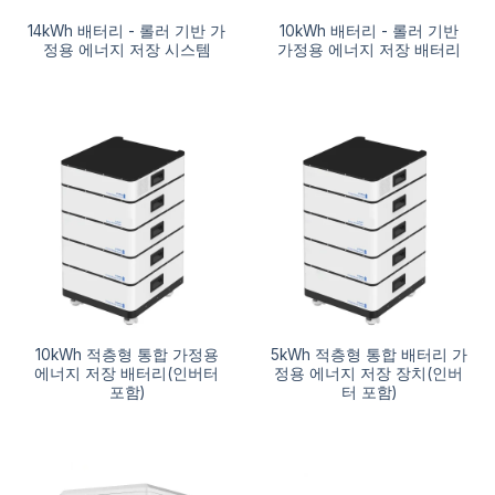
14kWh 배터리 - 롤러 기반 가
10kWh 배터리 - 롤러 기반
정용 에너지 저장 시스템
가정용 에너지 저장 배터리
10kWh 적층형 통합 가정용
5kWh 적층형 통합 배터리 가
에너지 저장 배터리(인버터
정용 에너지 저장 장치(인버
포함)
터 포함)