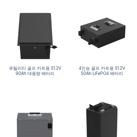
유틸리티 골프 카트용 51.2V
4인승 골프 카트용 51.2V
90Ah 대용량 배터리
50Ah LiFePO4 배터리