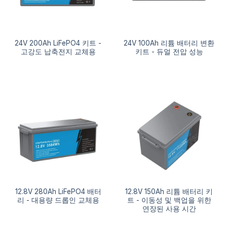
24V 200Ah LiFePO4 키트 -
24V 100Ah 리튬 배터리 변환
고강도 납축전지 교체용
키트 - 듀얼 전압 성능
12.8V 280Ah LiFePO4 배터
12.8V 150Ah 리튬 배터리 키
리 - 대용량 드롭인 교체용
트 - 이동성 및 백업을 위한
연장된 사용 시간