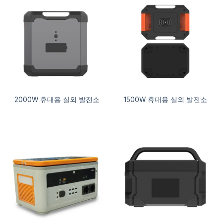
2000W 휴대용 실외 발전소
1500W 휴대용 실외 발전소