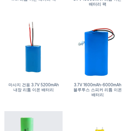
배터리 팩
마사지 건용 3.7V 5200mAh
3.7V 1600mAh-6000mAh
내장 리튬 이온 배터리
블루투스 스피커 리튬 이온
배터리