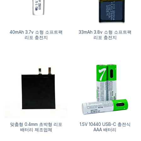
40mAh 3.7v 소형 소프트팩
33mAh 3.8v 소형 소프트팩
리포 충전지
리포 충전지
맞춤형 0.4mm 초박형 리포
1.5V 10440 USB-C 충전식
배터리 제조업체
AAA 배터리