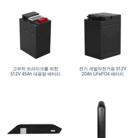
고부하 트라이크를 위한
전기 세발자전거용 51.2V
51.2V 45Ah 대용량 배터리
20Ah LiFePO4 배터리