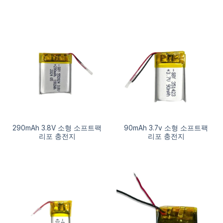
290mAh 3.8V 소형 소프트팩
90mAh 3.7v 소형 소프트팩
리포 충전지
리포 충전지