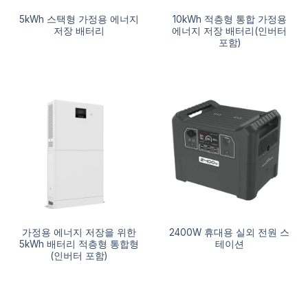
5kWh 스택형 가정용 에너지
10kWh 적층형 통합 가정용
저장 배터리
에너지 저장 배터리(인버터
포함)
가정용 에너지 저장을 위한
2400W 휴대용 실외 전원 스
5kWh 배터리 적층형 통합형
테이션
(인버터 포함)