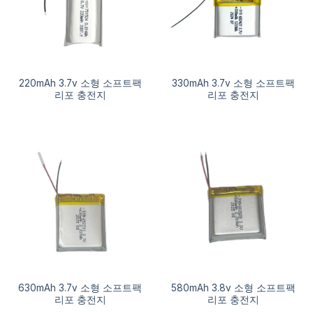
220mAh 3.7v 소형 소프트팩
330mAh 3.7v 소형 소프트팩
리포 충전지
리포 충전지
630mAh 3.7v 소형 소프트팩
580mAh 3.8v 소형 소프트팩
리포 충전지
리포 충전지