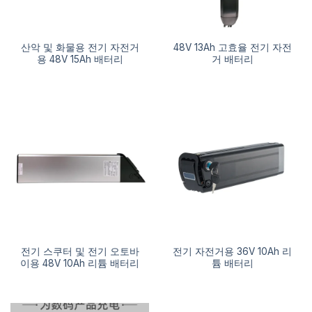
산악 및 화물용 전기 자전거
48V 13Ah 고효율 전기 자전
용 48V 15Ah 배터리
거 배터리
전기 스쿠터 및 전기 오토바
전기 자전거용 36V 10Ah 리
이용 48V 10Ah 리튬 배터리
튬 배터리