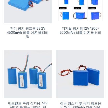
전기 공기 펌프용 22.2V
디지털 장치용 12V 1200-
4500mAh 리튬 이온 배터리
5200mAh 리튬 이온 배터리
팩
핸드헬드 측량 장치용 7.4V
진공 청소기 및 공기 펌프용
7Ah 리튬 이온 배터리 팩
3.7V 10000mAh 리튬 이온