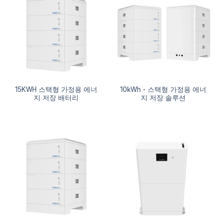
15KWH 스택형 가정용 에너
10kWh - 스택형 가정용 에너
지 저장 배터리
지 저장 솔루션