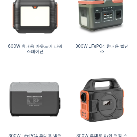
600W 휴대용 아웃도어 파워
300W LiFePO4 휴대용 발전
스테이션
소
300W LiFePO4 휴대용 발전
300W 휴대용 야외 전원 스