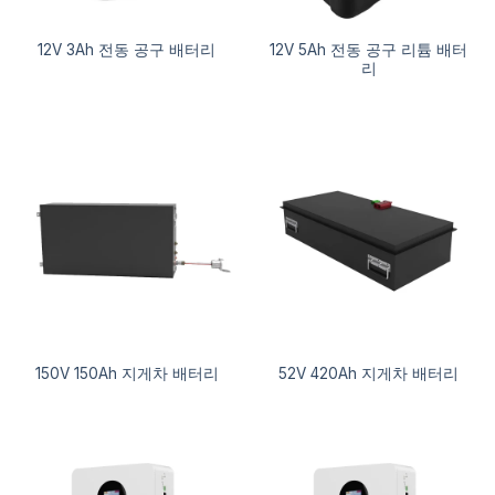
12V 5Ah 전동 공구 리튬 배터
12V 3Ah 전동 공구 배터리
리
150V 150Ah 지게차 배터리
52V 420Ah 지게차 배터리