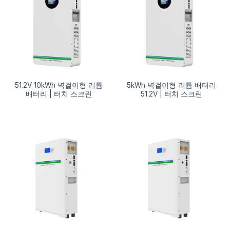
51.2V 10kWh 벽걸이형 리튬
5kWh 벽걸이형 리튬 배터리
배터리 | 터치 스크린
51.2V | 터치 스크린