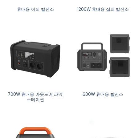
휴대용 야외 발전소
1200W 휴대용 실외 발전소
700W 휴대용 아웃도어 파워
600W 휴대용 발전소
스테이션