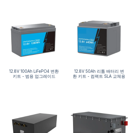
12.8V 100Ah LiFePO4 변환
12.8V 50Ah 리튬 배터리 변
키트 - 범용 업그레이드
환 키트 - 컴팩트 SLA 교체용