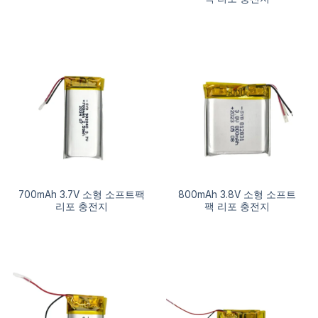
700mAh 3.7V 소형 소프트팩
800mAh 3.8V 소형 소프트
리포 충전지
팩 리포 충전지