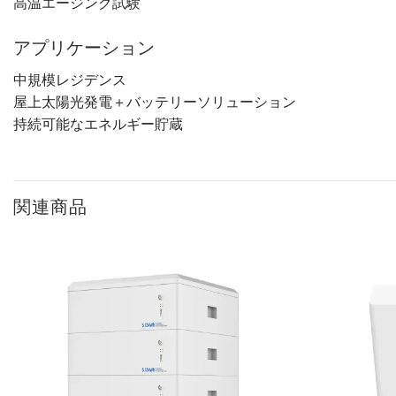
高温エージング試験
アプリケーション
中規模レジデンス
屋上太陽光発電＋バッテリーソリューション
持続可能なエネルギー貯蔵
関連商品