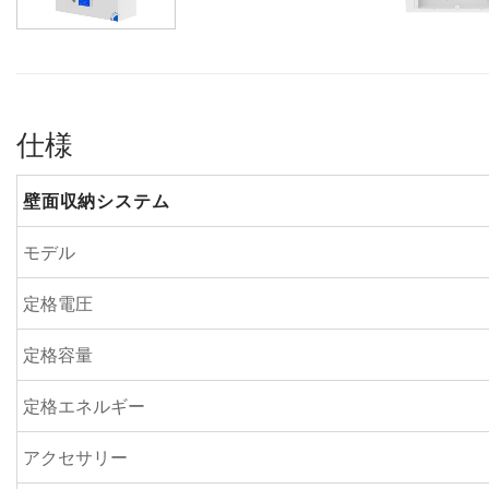
仕様
壁面収納システム
モデル
定格電圧
定格容量
定格エネルギー
アクセサリー