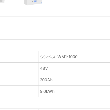
シンベス-WM1-1000
48V
200Ah
9.6kWh