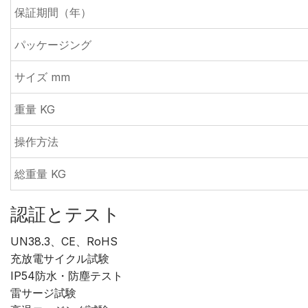
保証期間（年）
パッケージング
サイズ mm
重量 KG
操作方法
総重量 KG
認証とテスト
UN38.3、CE、RoHS
充放電サイクル試験
IP54防水・防塵テスト
雷サージ試験