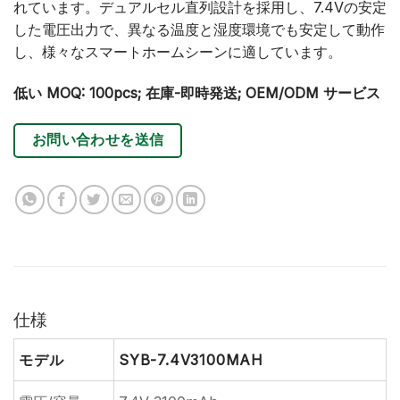
れています。デュアルセル直列設計を採用し、7.4Vの安定
した電圧出力で、異なる温度と湿度環境でも安定して動作
し、様々なスマートホームシーンに適しています。
低い MOQ: 100pcs; 在庫-即時発送; OEM/ODM サービス
お問い合わせを送信
仕様
モデル
SYB-7.4V3100MAH