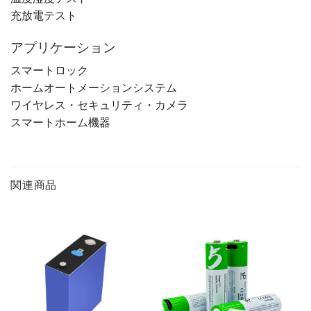
充放電テスト
アプリケーション
スマートロック
ホームオートメーションシステム
ワイヤレス・セキュリティ・カメラ
スマートホーム機器
関連商品