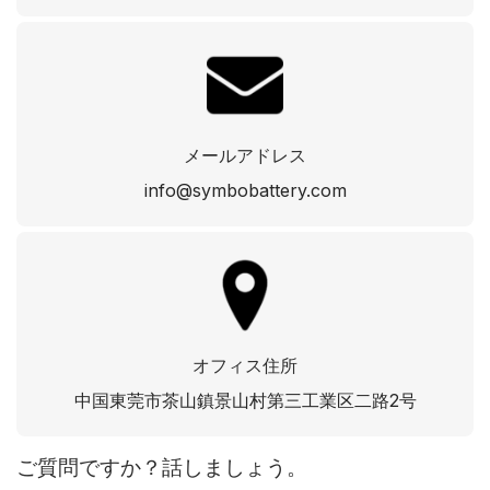
メールアドレス
info@symbobattery.com
オフィス住所
中国東莞市茶山鎮景山村第三工業区二路2号
ご質問ですか？話しましょう。