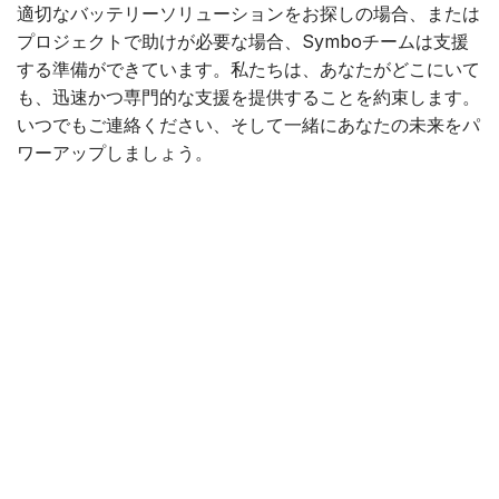
適切なバッテリーソリューションをお探しの場合、または
プロジェクトで助けが必要な場合、Symboチームは支援
する準備ができています。私たちは、あなたがどこにいて
も、迅速かつ専門的な支援を提供することを約束します。
いつでもご連絡ください、そして一緒にあなたの未来をパ
ワーアップしましょう。